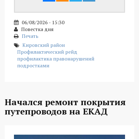
06/08/2026 - 15:30
Повестка дня
Печать
Кировский район
Профилактический рейд
профилактика правонарушений
подростками
Начался ремонт покрытия
путепроводов на ЕКАД