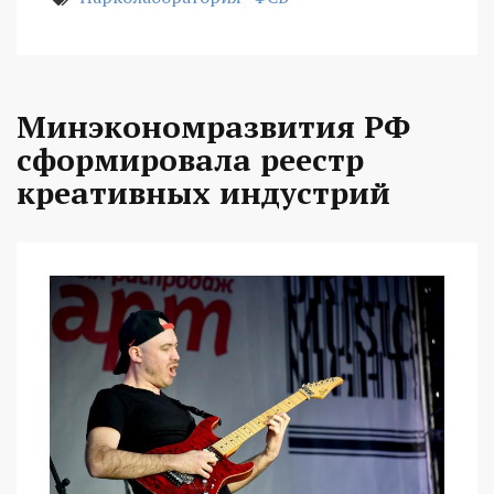
Минэкономразвития РФ
сформировала реестр
креативных индустрий