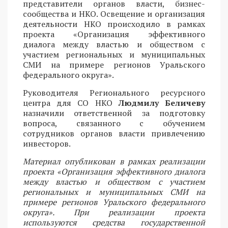
представители органов власти, бизнес-
сообщества и НКО. Освещение и организация
деятельности НКО происходило в рамках
проекта «Организация эффективного
диалога между властью и обществом с
участием региональных и муниципальных
СМИ на примере регионов Уральского
федерального округа».
Руководителя Регионального ресурсного
центра для СО НКО
Людмилу Беличеву
назначили ответственной за подготовку
вопроса, связанного с обучением
сотрудников органов власти привлечению
инвесторов.
Материал опубликован в рамках реализации
проекта «Организация эффективного диалога
между властью и обществом с участием
региональных и муниципальных СМИ на
примере регионов Уральского федерального
округа». При реализации проекта
используются средства государственной