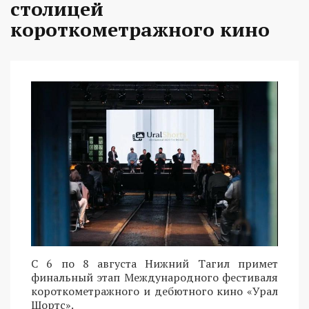
столицей
короткометражного кино
С 6 по 8 августа Нижний Тагил примет
финальный этап Международного фестиваля
короткометражного и дебютного кино «Урал
Шортс».