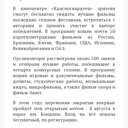
В киноцентре «Красногвардеец» зрители
смогут бесплатно увидеть лучшие фильмы
последних сезонов фестиваля, встретиться с
авторами и принять участие в выборе
победителей. В программу вошли почти 50
короткометражных фильмов из России,
Бразилии, Китая, Франции, США, Испании,
Великобритании и ОАЭ.
Организаторы рассмотрели около 500 заявок
и отобрали лучшие работы, победившие в
четырех конкурсных сезонах. В программу
вошли игровые и документальные фильмы,
дебюты, студенческие работы, музыкальные
видео, микрофильмы, а также фильм-опера и
фильм-балет.
В этом году церемония закрытия впервые
пройдет под открытым небом - 8 августа в
парке им. Бондина. Вход на все показы
бесплатный, по регистрации.