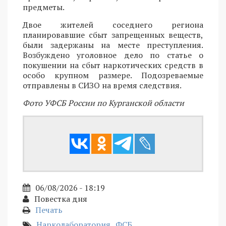
предметы.
Двое жителей соседнего региона
планировавшие сбыт запрещенных веществ,
были задержаны на месте преступления.
Возбуждено уголовное дело по статье о
покушении на сбыт наркотических средств в
особо крупном размере. Подозреваемые
отправлены в СИЗО на время следствия.
Фото УФСБ России по Курганской области
06/08/2026 - 18:19
Повестка дня
Печать
Нарколаборатория
ФСБ