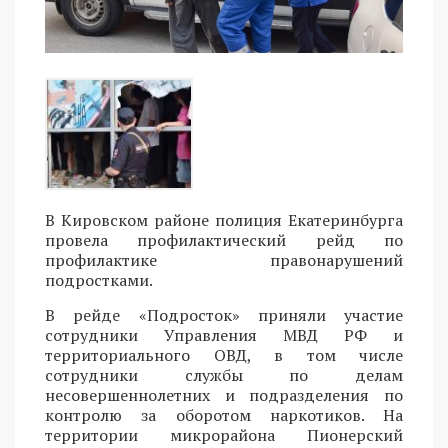
В Кировском районе полиция Екатеринбурга
провела профилактический рейд по
профилактике правонарушений
подростками.
В рейде «Подросток» приняли участие
сотрудники Управления МВД РФ и
территориального ОВД, в том числе
сотрудники службы по делам
несовершеннолетних и подразделения по
контролю за оборотом наркотиков. На
территории микрорайона Пионерский