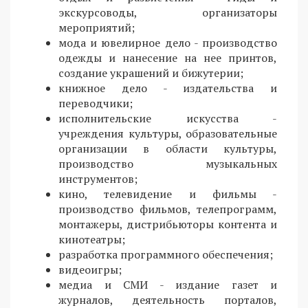
экскурсоводы, организаторы
мероприятий;
мода и ювелирное дело - производство
одежды и нанесение на нее принтов,
создание украшений и бижутерии;
книжное дело - издательства и
переводчики;
исполнительские искусства -
учреждения культуры, образовательные
организации в области культуры,
производство музыкальных
инструментов;
кино, телевидение и фильмы -
производство фильмов, телепрограмм,
монтажеры, дистрибьюторы контента и
кинотеатры;
разработка программного обеспечения;
видеоигры;
медиа и СМИ - издание газет и
журналов, деятельность порталов,