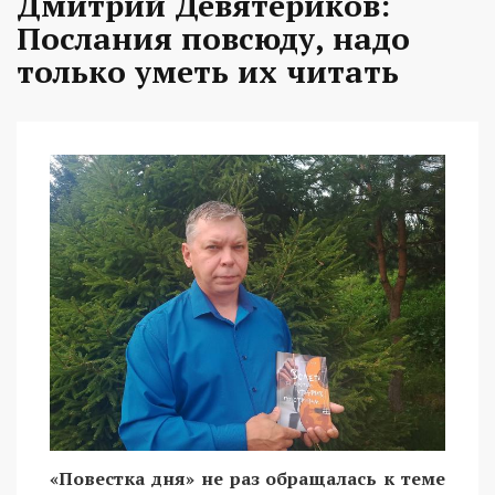
Дмитрий Девятериков:
Послания повсюду, надо
только уметь их читать
«Повестка дня» не раз обращалась к теме