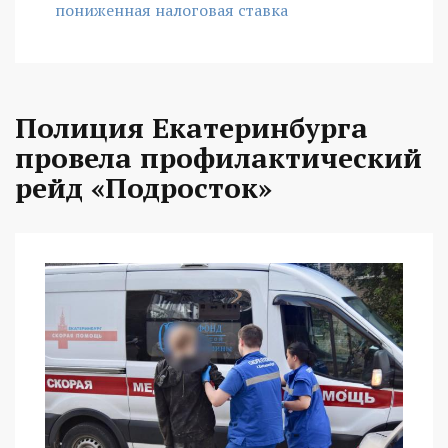
пониженная налоговая ставка
Полиция Екатеринбурга
провела профилактический
рейд «Подросток»