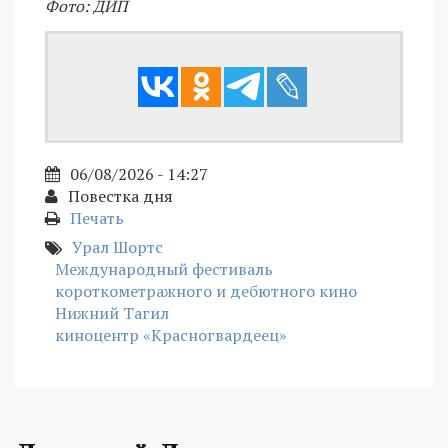
Фото: ДИП
06/08/2026 - 14:27
Повестка дня
Печать
Урал Шортс
Международный фестиваль
короткометражного и дебютного кино
Нижний Тагил
киноцентр «Красногвардеец»