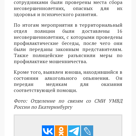
сотрудниками были проверены места сбора
несовершеннолетних, опасных для их
здоровья и психического развития.
По итогам мероприятия в территориальный
отдел полиции были доставлены 16
несовершеннолетних, с которыми проведены
профилактические беседы, после чего они
были переданы законным представителям.
Также полицейские разъяснили меры по
профилактике мошенничества.
Кроме того, выявлен юноша, находившийся в
состоянии алкогольного опьянения. Он
передан медикам для оказания
соответствующей помощи.
Фото: Отделение по связям со СМИ УМВД
России по Екатеринбургу