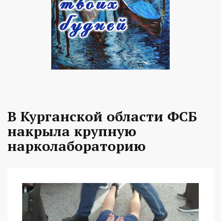
В Курганской области ФСБ
накрыла крупную
нарколабораторию