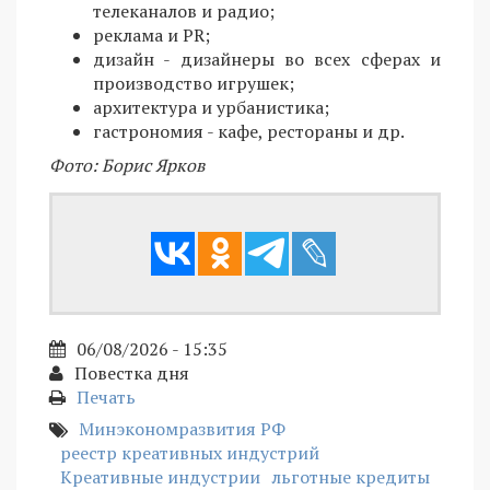
телеканалов и радио;
реклама и PR;
дизайн - дизайнеры во всех сферах и
производство игрушек;
архитектура и урбанистика;
гастрономия - кафе, рестораны и др.
Фото: Борис Ярков
06/08/2026 - 15:35
Повестка дня
Печать
Минэкономразвития РФ
реестр креативных индустрий
Креативные индустрии
льготные кредиты