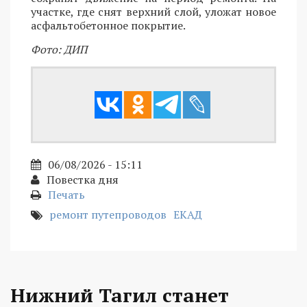
участке, где снят верхний слой, уложат новое
асфальтобетонное покрытие.
Фото: ДИП
06/08/2026 - 15:11
Повестка дня
Печать
ремонт путепроводов
ЕКАД
Нижний Тагил станет