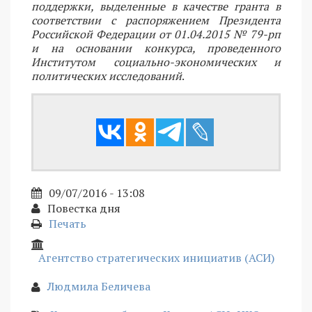
поддержки, выделенные в качестве гранта в
соответствии c распоряжением Президента
Российской Федерации от 01.04.2015 № 79-рп
и на основании конкурса, проведенного
Институтом социально-экономических и
политических исследований
.
09/07/2016 - 13:08
Повестка дня
Печать
Агентство стратегических инициатив (АСИ)
Людмила Беличева