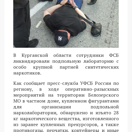
В Курганской области сотрудники ФСБ
ликвидировали подпольную лабораторию с
особо крупной партией синтетических
наркотиков.
Как сообщает пресс-служба УФСБ России по
региону, в ходе оперативно-разыскных
мероприятий на территории Белозерского
МО в частном доме, купленном фигурантами
для организации подпольной
нарколаборатории, обнаружено и изъято 28
кг наркотического вещества, изготовленного
из заранее купленных прекурсоров, а также
противогазы, перчатки, контейнеры и иные