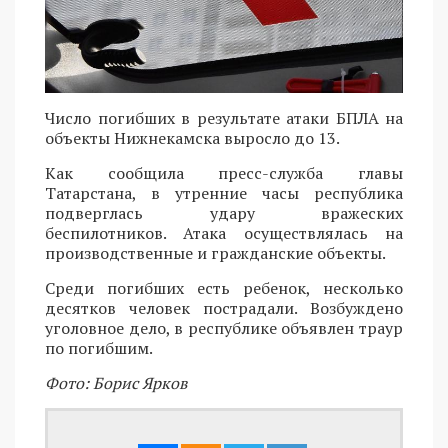
Число погибших в результате атаки БПЛА на
объекты Нижнекамска выросло до 13.
Как сообщила пресс-служба главы
Татарстана, в утренние часы республика
подверглась удару вражеских
беспилотников. Атака осуществлялась на
производственные и гражданские объекты.
Среди погибших есть ребенок, несколько
десятков человек пострадали. Возбуждено
уголовное дело, в республике объявлен траур
по погибшим.
Фото: Борис Ярков