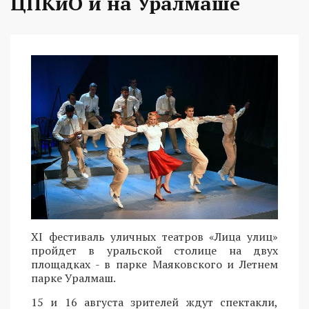
ЦПКиО и на Уралмаше
XI фестиваль уличных театров «Лица улиц»
пройдет в уральской столице на двух
площадках - в парке Маяковского и Летнем
парке Уралмаш.
15 и 16 августа зрителей ждут спектакли,