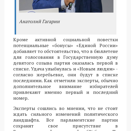
Анатолий Гагарин
Кроме активной социальной повестки
потенциальные «бонусы» «Единой России»
добавляет то обстоятельство, что в бюллетене
для голосования в Государственную думу
девятого созыва партия оказалась первой в
списке. Удача улыбнулась и «Новым людям» -
согласно жеребьевке, они будут в списке
последними. Как отметили эксперты, обычно
дополнительное внимание избирателей
привлекают именно первый и последний
номер.
Эксперты сошлись во мнении, что не стоит
ждать сильного изменений политического
ландшафта. Все парламентские партии
сохранят свое присутствие в