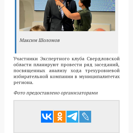
Максим Шоломов
Участники Экспертного клуба Свердловской
области планируют провести ряд заседаний,
посвященных анализу хода трехуровневой
избирательной компании в муниципалитетах
региона.
Фото предоставлено организаторами