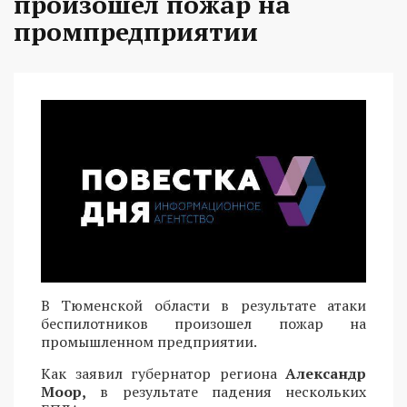
произошел пожар на
промпредприятии
В Тюменской области в результате атаки
беспилотников произошел пожар на
промышленном предприятии.
Как заявил губернатор региона
Александр
Моор,
в результате падения нескольких