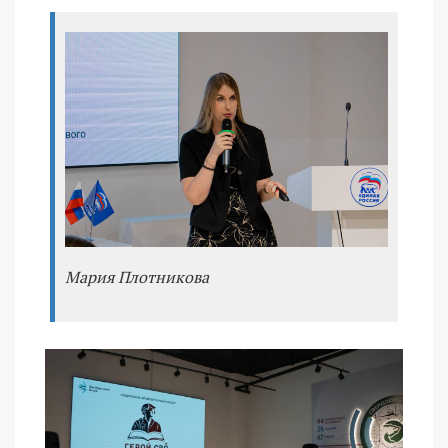
Мария Плотникова