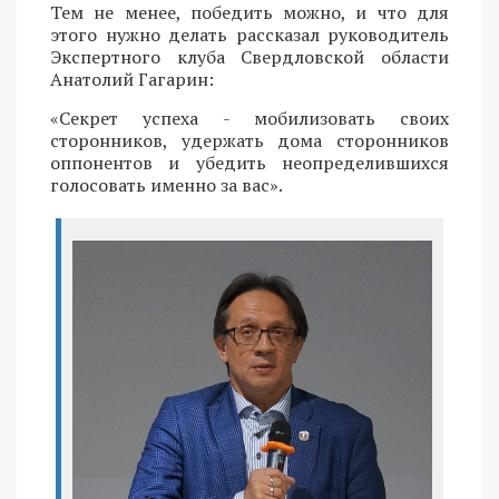
Тем не менее, победить можно, и что для
этого нужно делать рассказал руководитель
Экспертного клуба Свердловской области
Анатолий Гагарин:
«Секрет успеха - мобилизовать своих
сторонников, удержать дома сторонников
оппонентов и убедить неопределившихся
голосовать именно за вас».