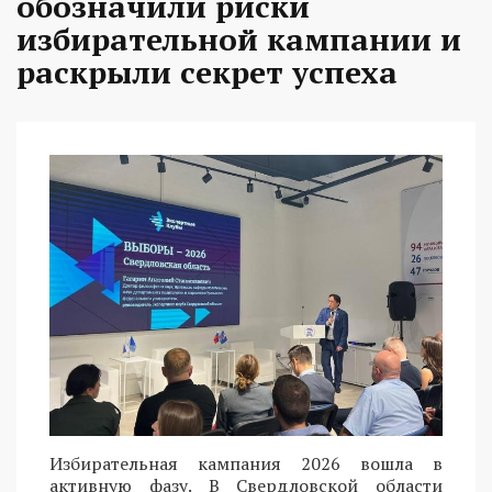
обозначили риски
избирательной кампании и
раскрыли секрет успеха
Избирательная кампания 2026 вошла в
активную фазу. В Свердловской области