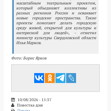
масштабным театральным проектом,
который объединяет коллективы из
разных регионов России и осваивает
новые городские пространства. Такие
проекты помогают делать городскую
среду живой, открытой для культуры и
интересной для людей», - отметил
министр культуры Свердловской области
Илья Марков.
Фото: Борис Ярков
10/08/2026 - 15:37
Повестка дня
Печать