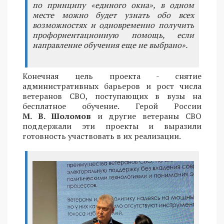
по принципу «единого окна», в одном
месте можно будет узнать обо всех
возможностях и одновременно получить
профориентационную помощь, если
направление обучения еще не выбрано».
Конечная цель проекта - снятие
административных барьеров и рост числа
ветеранов СВО, поступающих в вузы на
бесплатное обучение. Герой России
М. В. Шоломов
и другие ветераны СВО
поддержали эти проекты и выразили
готовность участвовать в их реализации.