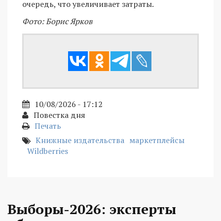
очередь, что увеличивает затраты.
Фото: Борис Ярков
10/08/2026 - 17:12
Повестка дня
Печать
Книжные издательства
маркетплейсы
Wildberries
Выборы-2026: эксперты