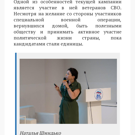
Одной из особенностей текущей кампании
является участие в ней ветеранов СВО.
Несмотря на желание со стороны участников
специальной военной операции,
вернувшихся домой, быть полезными
обществу и принимать активное участие
политической жизни страны, пока
кандидатами стали единицы.
Наталья Шмидько