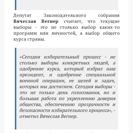
Депутат Законодательного собрания
Вячеслав Вегнер
считает, что текущие
выборы - это не столько выбор каких-то
программ или личностей, а выбор общего
курса страны.
«Сегодня избирательный процесс - не
столько выборы конкретных людей, а
одобрение курса, который избрал наш
президент, и одобрение специальной
военной операции, ее целей и задач,
которых мы достигнем. Сегодня выборы -
это не только день голосования, но и
большая работа по укреплению доверия
общества, обеспечению прозрачности и
безопасности избирательного процесса», -
отметил Вячеслав Вегнер.