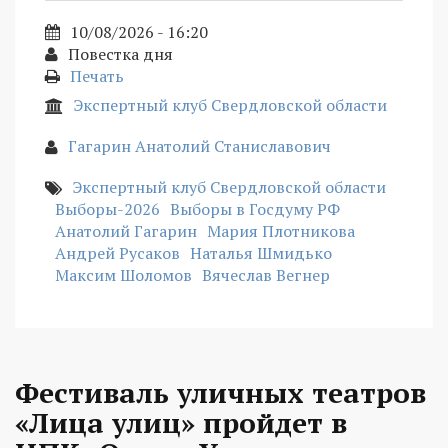
10/08/2026 - 16:20
Повестка дня
Печать
Экспертный клуб Свердловской области
Гагарин Анатолий Станиславович
Экспертный клуб Свердловской области
Выборы-2026
Выборы в Госдуму РФ
Анатолий Гагарин
Мария Плотникова
Андрей Русаков
Наталья Шмидько
Максим Шоломов
Вячеслав Вегнер
Фестиваль уличных театров
«Лица улиц» пройдет в