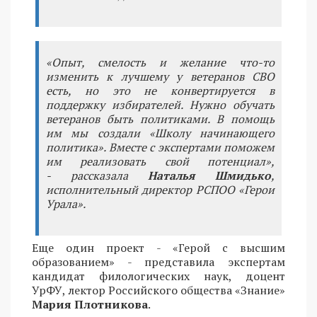
«Опыт, смелость и желание что-то
изменить к лучшему у ветеранов СВО
есть, но это не конвертируется в
поддержку избирателей. Нужно обучать
ветеранов быть политиками. В помощь
им мы создали «Школу начинающего
политика». Вместе с экспертами поможем
им реализовать свой потенциал»,
- рассказала
Наталья Шмидько
,
исполнительный директор РСПОО «Герои
Урала».
Еще один проект - «Герой с высшим
образованием» - представила экспертам
кандидат филологических наук, доцент
УрФУ, лектор Российского общества «Знание»
Мария Плотникова
.