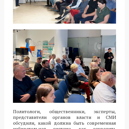
Политологи, общественники, эксперты,
представители органов власти и СМИ
обсудили, какой должна быть современная
избирательная система, как сохранить