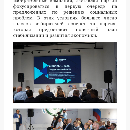
избирательные кампании, заставляя партии
фокусироваться в первую очередь на
предложениях по решению социальных
проблем. В этих условиях большее число
голосов избирателей соберет та партия,
которая предоставит понятный план
стабилизации и развития экономики.