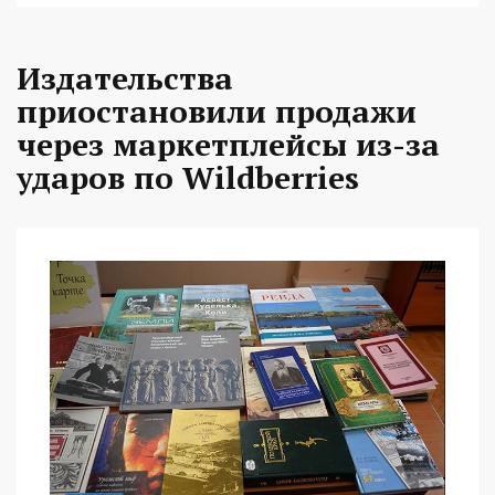
Издательства
приостановили продажи
через маркетплейсы из-за
ударов по Wildberries