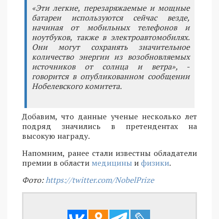
«Эти легкие, перезаряжаемые и мощные
батареи используются сейчас везде,
начиная от мобильных телефонов и
ноутбуков, также в электроавтомобилях.
Они могут сохранять значительное
количество энергии из возобновляемых
источников от солнца и ветра», -
говорится в опубликованном сообщении
Нобелевского комитета.
Добавим, что данные ученые несколько лет
подряд значились в претендентах на
высокую награду.
Напомним, ранее стали известны обладатели
премии в области
медицины
и
физики
.
Фото:
https://twitter.com/NobelPrize