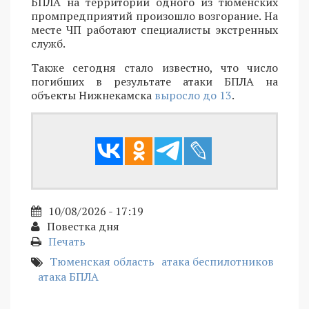
БПЛА на территории одного из тюменских
промпредприятий произошло возгорание. На
месте ЧП работают специалисты экстренных
служб.
Также сегодня стало известно, что число
погибших в результате атаки БПЛА на
объекты Нижнекамска
выросло до 13
.
10/08/2026 - 17:19
Повестка дня
Печать
Тюменская область
атака беспилотников
атака БПЛА