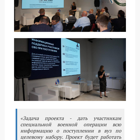
«Задача проекта - дать участникам
специальной военной операции всю
информацию о поступлении в вуз по
целевому набору. Проект будет работать