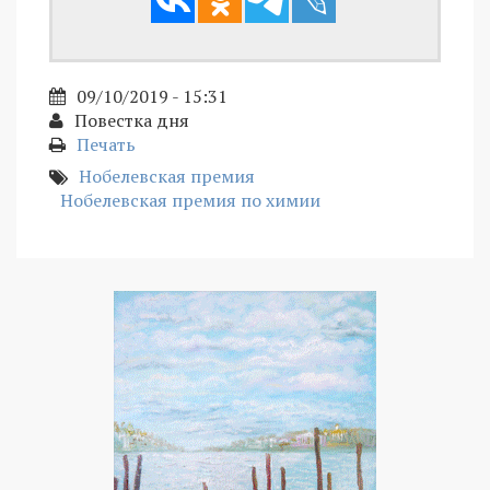
09/10/2019 - 15:31
Повестка дня
Печать
Нобелевская премия
Нобелевская премия по химии