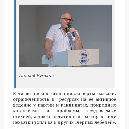
Андрей Русаков
В числе рисков кампании эксперты назвали:
ограниченность в ресурсах на ее активное
ведение у партий и кандидатах, природные
катаклизмы и проблемы, создаваемые
стихией, а также негативный фактор в виде
нехватки топлива и других «черных лебедей».