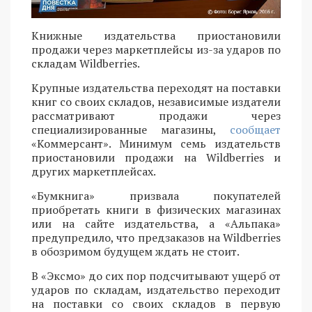
Книжные издательства приостановили
продажи через маркетплейсы из-за ударов по
складам Wildberries.
Крупные издательства переходят на поставки
книг со своих складов, независимые издатели
рассматривают продажи через
специализированные магазины,
сообщает
«Коммерсант». Минимум семь издательств
приостановили продажи на Wildberries и
других маркетплейсах.
«Бумкнига» призвала покупателей
приобретать книги в физических магазинах
или на сайте издательства, а «Альпака»
предупредило, что предзаказов на Wildberries
в обозримом будущем ждать не стоит.
В «Эксмо» до сих пор подсчитывают ущерб от
ударов по складам, издательство переходит
на поставки со своих складов в первую