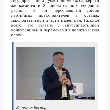
Государственной думе, пройдя 5% барьер. То
же касается и Законодательного собрания
региона. А вот персональный состав
партийных представителей в органах
законодательной власти изменится. Прежде
всего, это связано с внутрипартийной
конкуренцией и переменами в политическом
блоке.
Вячеслав Вегнер