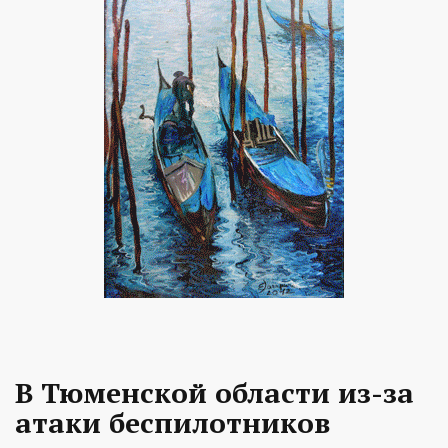
В Тюменской области из-за
атаки беспилотников