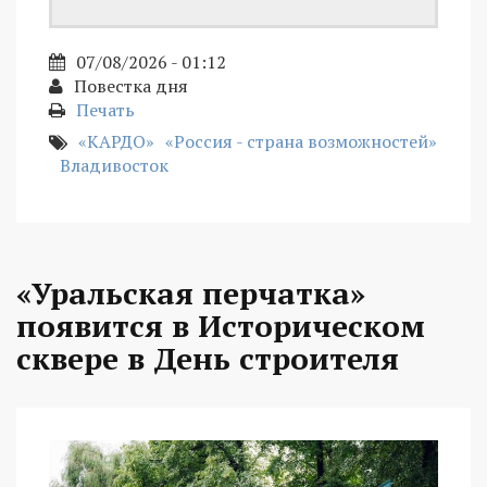
07/08/2026 - 01:12
Повестка дня
Печать
«КАРДО»
«Россия - страна возможностей»
Владивосток
«Уральская перчатка»
появится в Историческом
сквере в День строителя