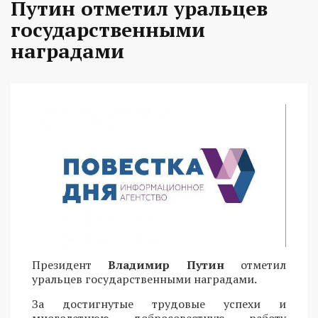
Путин отметил уральцев
государственными
наградами
Президент
Владимир Путин
отметил
уральцев государственными наградами.
За достигнутые трудовые успехи и
многолетнюю добросовестную работу