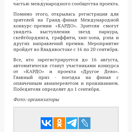
частью международного сообщества проекта.
Помимо этого, открылась регистрация для
зрителей на Гранд-финал Международной
конкурс-премии «КАРДО». Зрители смогут
увидеть выступления звезд паркура,
скейтбординга, граффити, хип-хопа, рэпа и
других направлений премии. Мероприятие
пройдет во Владивостоке с 16 по 20 сентября.
Все, кто зарегистрируется до 16 августа,
автоматически станут участниками конкурса
от «КАРДО» и проекта «Другое Дело».
Главный приз - поездка на финал с
оплаченным авиаперелетом и проживанием.
Победителя определят до 1 сентября.
Фото: организаторы