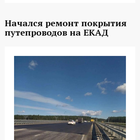
Начался ремонт покрытия
путепроводов на ЕКАД