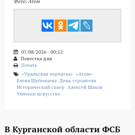
Фото: Атом
07/08/2026 - 00:52
Повестка дня
Печать
«Уральская перчатка»
«Атом»
Елена Шубенцева
День строителя
Исторический сквер
Алексей Шахов
Уличное искусство
В Курганской области ФСБ