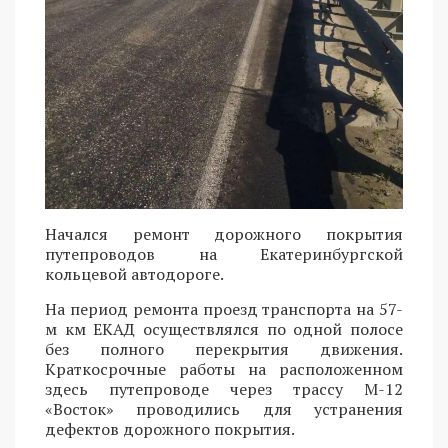
Начался ремонт дорожного покрытия
путепроводов на Екатеринбургской
кольцевой автодороге.
На период ремонта проезд транспорта на 57-
м км ЕКАД осуществлялся по одной полосе
без полного перекрытия движения.
Краткосрочные работы на расположенном
здесь путепроводе через трассу М-12
«Восток» проводились для устранения
дефектов дорожного покрытия.