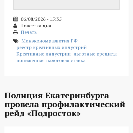
06/08/2026 - 15:35
Повестка дня
Печать
Минэкономразвития РФ
реестр креативных индустрий
Креативные индустрии
льготные кредиты
пониженная налоговая ставка
Полиция Екатеринбурга
провела профилактический
рейд «Подросток»