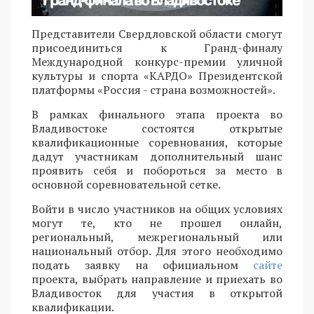
Представители Свердловской области смогут
присоединиться к Гранд-финалу
Международной конкурс-премии уличной
культуры и спорта «КАРДО» Президентской
платформы «Россия - страна возможностей».
В рамках финального этапа проекта во
Владивостоке состоятся открытые
квалификационные соревнования, которые
дадут участникам дополнительный шанс
проявить себя и побороться за место в
основной соревновательной сетке.
Войти в число участников на общих условиях
могут те, кто не прошел онлайн,
региональный, межрегиональный или
национальный отбор. Для этого необходимо
подать заявку на официальном
сайте
проекта, выбрать направление и приехать во
Владивосток для участия в открытой
квалификации.