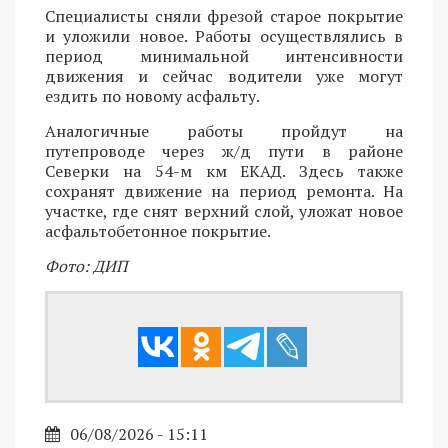
Специалисты сняли фрезой старое покрытие
и уложили новое. Работы осуществлялись в
период минимальной интенсивности
движения и сейчас водители уже могут
ездить по новому асфальту.
Аналогичные работы пройдут на
путепроводе через ж/д пути в районе
Северки на 54-м км ЕКАД. Здесь также
сохранят движение на период ремонта. На
участке, где снят верхний слой, уложат новое
асфальтобетонное покрытие.
Фото: ДИП
06/08/2026 - 15:11