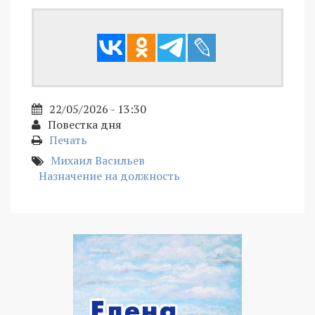
22/05/2026 - 13:30
Повестка дня
Печать
Михаил Васильев
Назначение на должность