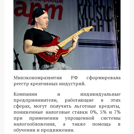
Минэкономразвития РФ сформировала
реестр креативных индустрий.
Компании и индивидуальные
предприниматели, работающие в этих
сферах, могут получить льготные кредиты,
пониженные налоговые ставки 0%, 5% и 7%
при применении упрощенной системы
налогообложения, а также помощь в
обучении и продвижении.