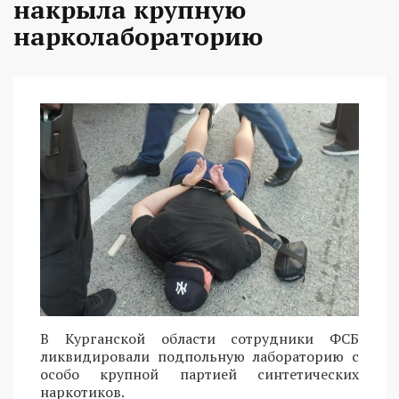
накрыла крупную
нарколабораторию
В Курганской области сотрудники ФСБ
ликвидировали подпольную лабораторию с
особо крупной партией синтетических
наркотиков.