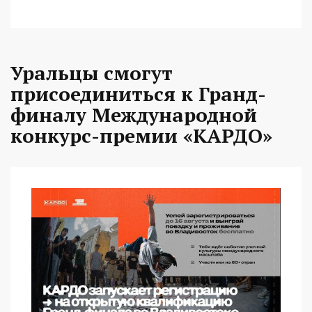
Уральцы смогут
присоединиться к Гранд-
финалу Международной
конкурс-премии «КАРДО»