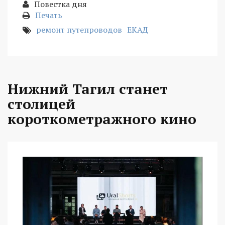
Повестка дня
Печать
ремонт путепроводов
ЕКАД
Нижний Тагил станет
столицей
короткометражного кино