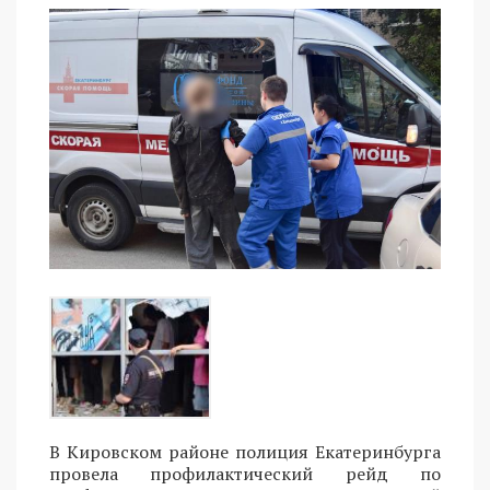
В Кировском районе полиция Екатеринбурга
провела профилактический рейд по