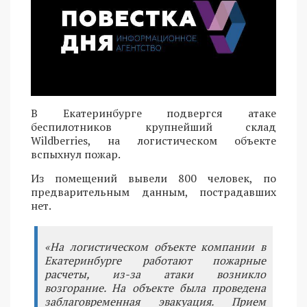
В Екатеринбурге подвергся атаке
беспилотников крупнейший склад
Wildberries, на логистическом объекте
вспыхнул пожар.
Из помещений вывели 800 человек, по
предварительным данным, пострадавших
нет.
«На логистическом объекте компании в
Екатеринбурге работают пожарные
расчеты, из-за атаки возникло
возгорание. На объекте была проведена
заблаговременная эвакуация. Прием