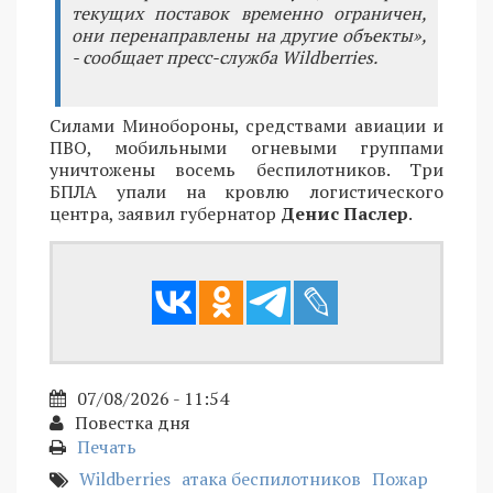
текущих поставок временно ограничен,
они перенаправлены на другие объекты»,
- сообщает пресс-служба Wildberries.
Силами Минобороны, средствами авиации и
ПВО, мобильными огневыми группами
уничтожены восемь беспилотников. Три
БПЛА упали на кровлю логистического
центра, заявил губернатор
Денис Паслер
.
07/08/2026 - 11:54
Повестка дня
Печать
Wildberries
атака беспилотников
Пожар