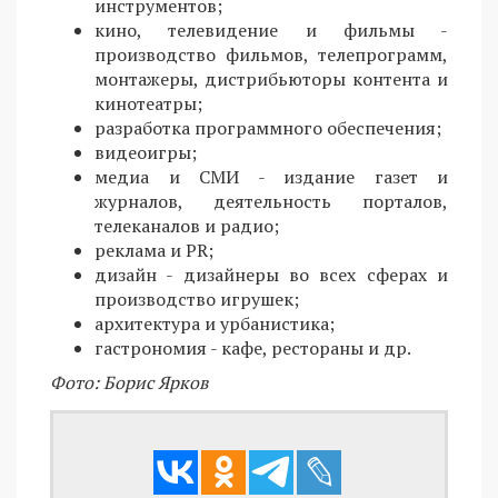
инструментов;
кино, телевидение и фильмы -
производство фильмов, телепрограмм,
монтажеры, дистрибьюторы контента и
кинотеатры;
разработка программного обеспечения;
видеоигры;
медиа и СМИ - издание газет и
журналов, деятельность порталов,
телеканалов и радио;
реклама и PR;
дизайн - дизайнеры во всех сферах и
производство игрушек;
архитектура и урбанистика;
гастрономия - кафе, рестораны и др.
Фото: Борис Ярков