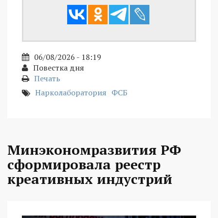
06/08/2026 - 18:19
Повестка дня
Печать
Нарколаборатория
ФСБ
Минэкономразвития РФ
сформировала реестр
креативных индустрий