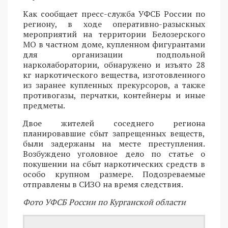
Как сообщает пресс-служба УФСБ России по
региону, в ходе оперативно-разыскных
мероприятий на территории Белозерского
МО в частном доме, купленном фигурантами
для организации подпольной
нарколаборатории, обнаружено и изъято 28
кг наркотического вещества, изготовленного
из заранее купленных прекурсоров, а также
противогазы, перчатки, контейнеры и иные
предметы.
Двое жителей соседнего региона
планировавшие сбыт запрещенных веществ,
были задержаны на месте преступления.
Возбуждено уголовное дело по статье о
покушении на сбыт наркотических средств в
особо крупном размере. Подозреваемые
отправлены в СИЗО на время следствия.
Фото УФСБ России по Курганской области