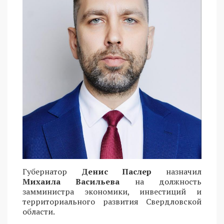
Губернатор
Денис Паслер
назначил
Михаила Васильева
на должность
замминистра экономики, инвестиций и
территориального развития Свердловской
области.