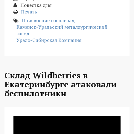
Повестка дня
Печать
Присвоение госнаград
Каменск-Уральский металлургический
завод
Урало-Сибирская Компания
Склад Wildberries в
Екатеринбурге атаковали
беспилотники