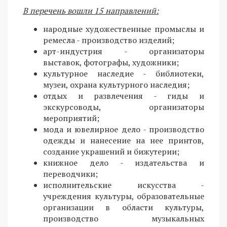
В перечень вошли 15 направлений:
народные художественные промыслы и
ремесла - производство изделий;
арт-индустрия - организаторы
выставок, фотографы, художники;
культурное наследие - библиотеки,
музеи, охрана культурного наследия;
отдых и развлечения - гиды и
экскурсоводы, организаторы
мероприятий;
мода и ювелирное дело - производство
одежды и нанесение на нее принтов,
создание украшений и бижутерии;
книжное дело - издательства и
переводчики;
исполнительские искусства -
учреждения культуры, образовательные
организации в области культуры,
производство музыкальных