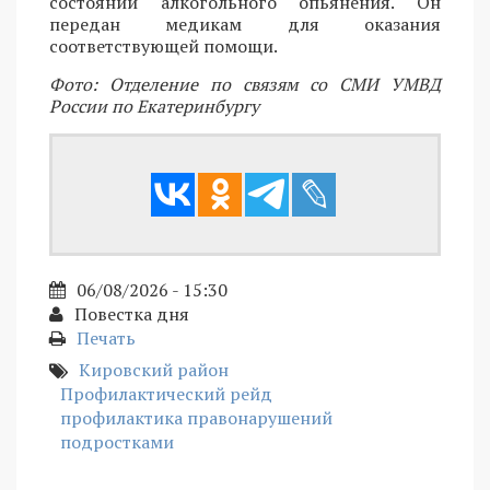
состоянии алкогольного опьянения. Он
передан медикам для оказания
соответствующей помощи.
Фото: Отделение по связям со СМИ УМВД
России по Екатеринбургу
06/08/2026 - 15:30
Повестка дня
Печать
Кировский район
Профилактический рейд
профилактика правонарушений
подростками