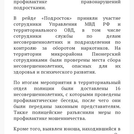
профилактике правонарушений
подростками.
В рейде «Подросток» приняли участие
сотрудники Управления МВД РФ и
территориального ОВД, в том числе
сотрудники службы по делам
несовершеннолетних и подразделения по
контролю за оборотом наркотиков. На
территории микрорайона Пионерский
сотрудниками были проверены места сбора
несовершеннолетних, опасных для их
здоровья и психического развития.
По итогам мероприятия в территориальный
отдел полиции были доставлены 16
несовершеннолетних, с которыми проведены
профилактические беседы, после чего они
были переданы законным представителям.
Также полицейские разъяснили меры по
профилактике мошенничества.
Кроме того, выявлен юноша, находившийся в