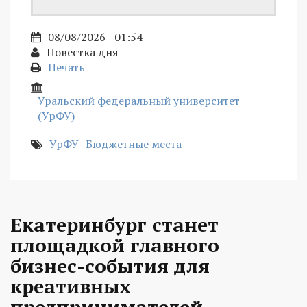
08/08/2026 - 01:54
Повестка дня
Печать
Уральский федеральный университет
(УрФУ)
УрФУ
Бюджетные места
Екатеринбург станет
площадкой главного
бизнес-события для
креативных
предпринимателей