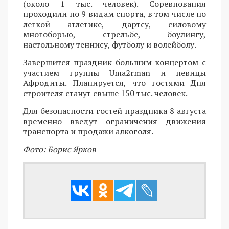
(около 1 тыс. человек). Соревнования
проходили по 9 видам спорта, в том числе по
легкой атлетике, дартсу, силовому
многоборью, стрельбе, боулингу,
настольному теннису, футболу и волейболу.
Завершится праздник большим концертом с
участием группы Uma2rman и певицы
Афродиты. Планируется, что гостями Дня
строителя станут свыше 150 тыс. человек.
Для безопасности гостей праздника 8 августа
временно введут ограничения движения
транспорта и продажи алкоголя.
Фото: Борис Ярков