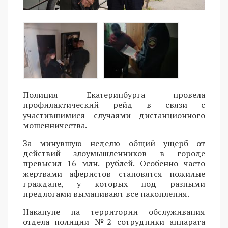
Полиция Екатеринбурга провела
профилактический рейд в связи с
участившимися случаями дистанционного
мошенничества.
За минувшую неделю общий ущерб от
действий злоумышленников в городе
превысил 16 млн. рублей. Особенно часто
жертвами аферистов становятся пожилые
граждане, у которых под разными
предлогами выманивают все накопления.
Накануне на территории обслуживания
отдела полиции №2 сотрудники аппарата