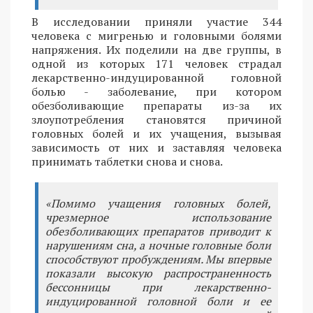
В исследовании приняли участие 344
человека с мигренью и головными болями
напряжения. Их поделили на две группы, в
одной из которых 171 человек страдал
лекарственно-индуцированной головной
болью - заболевание, при котором
обезболивающие препараты из-за их
злоупотребления становятся причиной
головных болей и их учащения, вызывая
зависимость от них и заставляя человека
принимать таблетки снова и снова.
«Помимо учащения головных болей,
чрезмерное использование
обезболивающих препаратов приводит к
нарушениям сна, а ночные головные боли
способствуют пробуждениям. Мы впервые
показали высокую распространенность
бессонницы при лекарственно-
индуцированной головной боли и ее