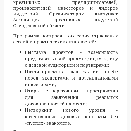
креативных предпринимателей,
производителей, инвесторов и лидеров
индустрий. Организатором выступает
Ассоциация креативных индустрий
Свердловской области.
Программа построена как серия отраслевых
сессий и практических активностей:
Выставка проектов - возможность
представить свой продукт лицом к лицу
с целевой аудиторией и партнерами;
Питчи проектов - шанс заявить о себе
перед экспертами и потенциальными
инвесторами;
Открытые переговоры - пространство
для заключения реальных
договоренностей на месте;
Нетворкинг нового уровня -
качественные деловые контакты без
«пустых» знакомств.