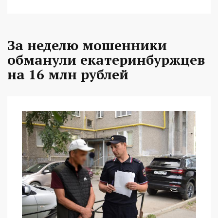
За неделю мошенники
обманули екатеринбуржцев
на 16 млн рублей