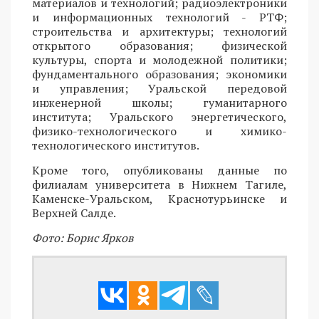
материалов и технологий; радиоэлектроники
и информационных технологий - РТФ;
строительства и архитектуры; технологий
открытого образования; физической
культуры, спорта и молодежной политики;
фундаментального образования; экономики
и управления; Уральской передовой
инженерной школы; гуманитарного
института; Уральского энергетического,
физико-технологического и химико-
технологического институтов.
Кроме того, опубликованы данные по
филиалам университета в Нижнем Тагиле,
Каменске-Уральском, Краснотурьинске и
Верхней Салде.
Фото: Борис Ярков