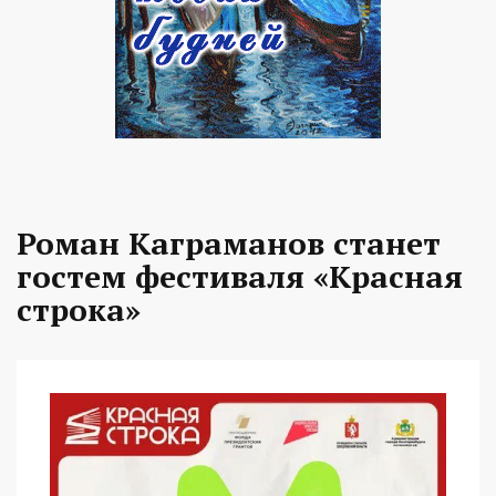
Роман Каграманов станет
гостем фестиваля «Красная
строка»