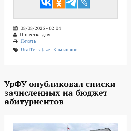
08/08/2026 - 02:04
Повестка дня
Печать
UralTerraJazz
Камышлов
УрФУ опубликовал списки
зачисленных на бюджет
абитуриентов