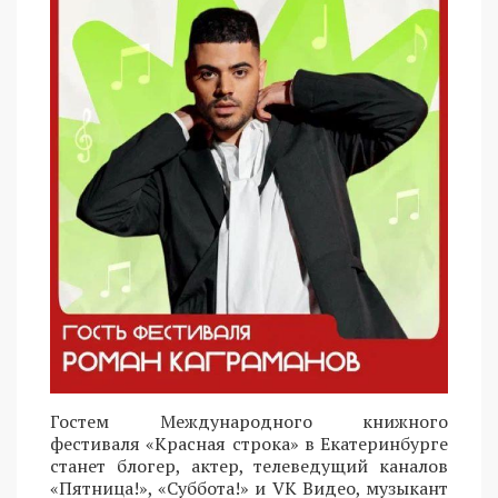
Гостем Международного книжного
фестиваля «Красная строка» в Екатеринбурге
станет блогер, актер, телеведущий каналов
«Пятница!», «Суббота!» и VK Видео, музыкант