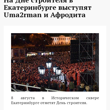
Екатеринбурге выступят
Uma2rman и Афродита
8 августа в Историческом сквере
Екатеринбурге отметят День строителя.