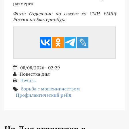
размере».
Фото: Отделение по связям со СМИ УМВД
России по Екатеринбург
08/08/2026 - 02:29
Повестка дня
Печать
борьба с мошенничеством
Профилактический рейд
На Дне строителя в