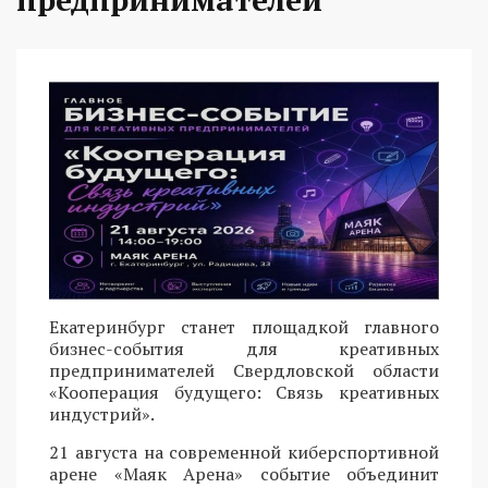
Екатеринбург станет площадкой главного
бизнес-события для креативных
предпринимателей Свердловской области
«Кооперация будущего: Связь креативных
индустрий».
21 августа на современной киберспортивной
арене «Маяк Арена» событие объединит