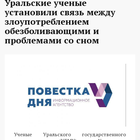
Уральские ученые
установили связь между
злоупотреблением
обезболивающими и
проблемами со сном
Ученые Уральского государственного