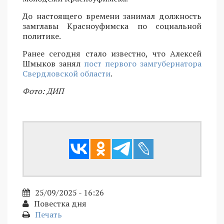
До настоящего времени занимал должность
замглавы Красноуфимска по социальной
политике.
Ранее сегодня стало известно, что Алексей
Шмыков занял
пост первого замгубернатора
Свердловской области
.
Фото: ДИП
25/09/2025 - 16:26
Повестка дня
Печать