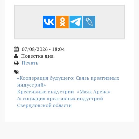
07/08/2026 - 18:04
Повестка дня
Печать
«Кооперация будущего: Связь креативных
индустрий»
Креативные индустрии
«Маяк Арена»
Ассоциация креативных индустрий
Свердловской области