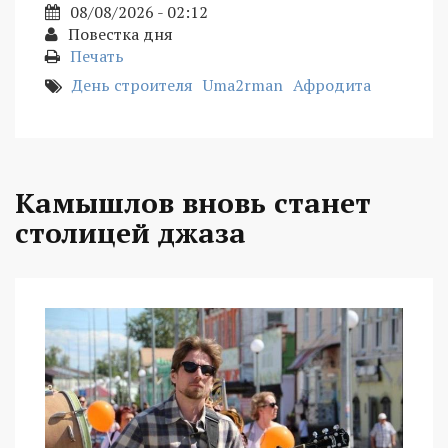
08/08/2026 - 02:12
Повестка дня
Печать
День строителя
Uma2rman
Афродита
Камышлов вновь станет
столицей джаза