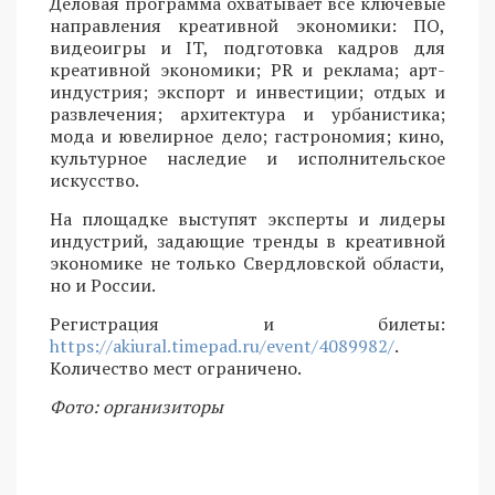
Деловая программа охватывает все ключевые
направления креативной экономики: ПО,
видеоигры и IT, подготовка кадров для
креативной экономики; PR и реклама; арт-
индустрия; экспорт и инвестиции; отдых и
развлечения; архитектура и урбанистика;
мода и ювелирное дело; гастрономия; кино,
культурное наследие и исполнительское
искусство.
На площадке выступят эксперты и лидеры
индустрий, задающие тренды в креативной
экономике не только Свердловской области,
но и России.
Регистрация и билеты:
https://akiural.timepad.ru/event/4089982/
.
Количество мест ограничено.
Фото: организиторы