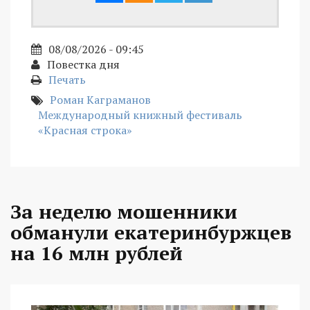
08/08/2026 - 09:45
Повестка дня
Печать
Роман Каграманов
Международный книжный фестиваль
«Красная строка»
За неделю мошенники
обманули екатеринбуржцев
на 16 млн рублей