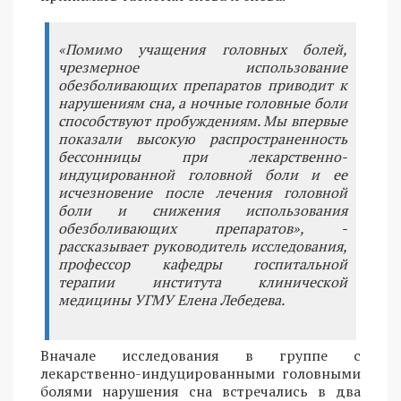
«Помимо учащения головных болей,
чрезмерное использование
обезболивающих препаратов приводит к
нарушениям сна, а ночные головные боли
способствуют пробуждениям. Мы впервые
показали высокую распространенность
бессонницы при лекарственно-
индуцированной головной боли и ее
исчезновение после лечения головной
боли и снижения использования
обезболивающих препаратов», -
рассказывает руководитель исследования,
профессор кафедры госпитальной
терапии института клинической
медицины УГМУ Елена Лебедева.
Вначале исследования в группе с
лекарственно-индуцированными головными
болями нарушения сна встречались в два