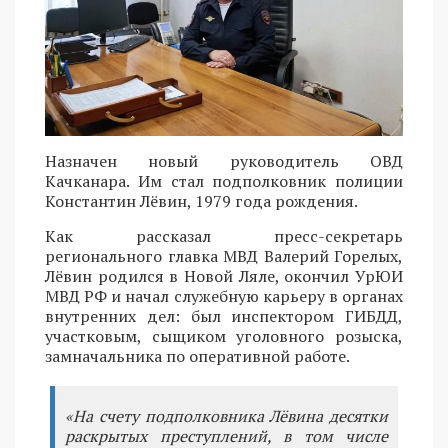
Назначен новый руководитель ОВД
Качканара. Им стал подполковник полиции
Константин Лёвин, 1979 года рождения.
Как рассказал пресс-секретарь
регионального главка МВД Валерий Горелых,
Лёвин родился в Новой Ляле, окончил УрЮИ
МВД РФ и начал служебную карьеру в органах
внутренних дел: был инспектором ГИБДД,
участковым, сыщиком уголовного розыска,
замначальника по оперативной работе.
«На счету подполковника Лёвина десятки
раскрытых преступлений, в том числе