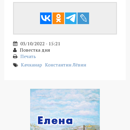
03/10/2022 - 15:21
Повестка дня
Печать
Качканар
Константин Лёвин