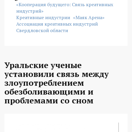
«Кооперация будущего: Связь креативных
индустрий»
Креативные индустрии
«Маяк Арена»
Ассоциация креативных индустрий
Свердловской области
Уральские ученые
установили связь между
злоупотреблением
обезболивающими и
проблемами со сном