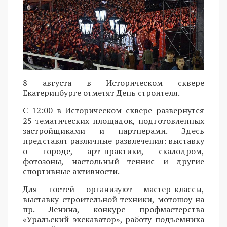
8 августа в Историческом сквере
Екатеринбурге отметят День строителя.
С 12:00 в Историческом сквере развернутся
25 тематических площадок, подготовленных
застройщиками и партнерами. Здесь
представят различные развлечения: выставку
о городе, арт-практики, скалодром,
фотозоны, настольный теннис и другие
спортивные активности.
Для гостей организуют мастер-классы,
выставку строительной техники, мотошоу на
пр. Ленина, конкурс профмастерства
«Уральский экскаватор», работу подъемника