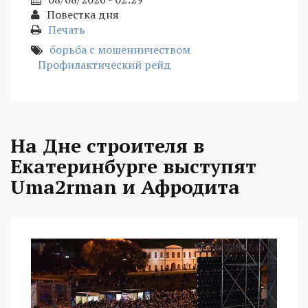
Повестка дня
Печать
борьба с мошенничеством
Профилактический рейд
На Дне строителя в
Екатеринбурге выступят
Uma2rman и Афродита