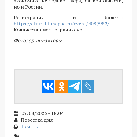
экономике не только Свердловской области,
но и России.
Регистрация и билеты:
https://akiural.timepad.ru/event/4089982/
.
Количество мест ограничено.
Фото: организиторы
07/08/2026 - 18:04
Повестка дня
Печать