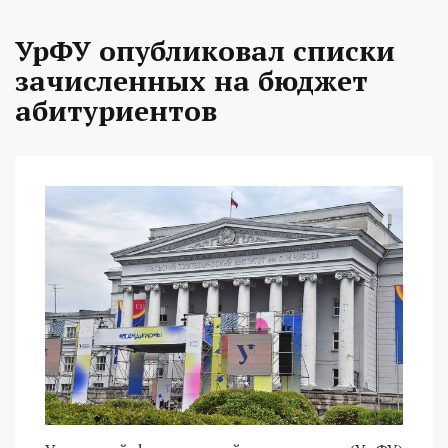
УрФУ опубликовал списки
зачисленных на бюджет
абитуриентов