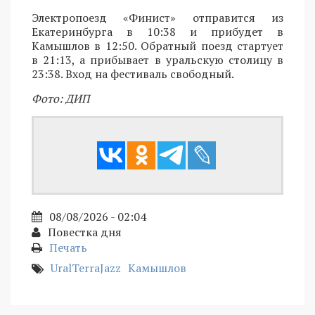
Электропоезд «Финист» отправится из
Екатеринбурга в 10:38 и прибудет в
Камышлов в 12:50. Обратный поезд стартует
в 21:13, а прибывает в уральскую столицу в
23:38. Вход на фестиваль свободный.
Фото: ДИП
08/08/2026 - 02:04
Повестка дня
Печать
UralTerraJazz
Камышлов