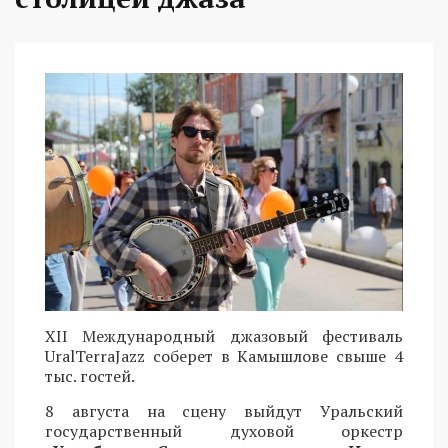
XII Международный джазовый фестиваль
UralTerraJazz соберет в Камышлове свыше 4
тыс. гостей.
8 августа на сцену выйдут Уральский
государственный духовой оркестр