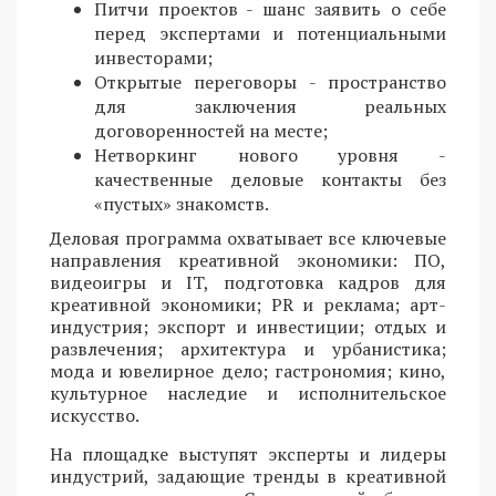
Питчи проектов - шанс заявить о себе
перед экспертами и потенциальными
инвесторами;
Открытые переговоры - пространство
для заключения реальных
договоренностей на месте;
Нетворкинг нового уровня -
качественные деловые контакты без
«пустых» знакомств.
Деловая программа охватывает все ключевые
направления креативной экономики: ПО,
видеоигры и IT, подготовка кадров для
креативной экономики; PR и реклама; арт-
индустрия; экспорт и инвестиции; отдых и
развлечения; архитектура и урбанистика;
мода и ювелирное дело; гастрономия; кино,
культурное наследие и исполнительское
искусство.
На площадке выступят эксперты и лидеры
индустрий, задающие тренды в креативной