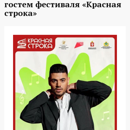
гостем фестиваля «Красная
строка»