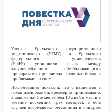
Ученые Уральского государственного
медицинского (УГМУ) и Уральского
федерального университетов
(УрФУ) установили связь между
злоупотреблением обезболивающими
препаратами при частых головных болях и
проблемами со сном.
Исследования показали, что у пациентов с
головными болями, чрезмерно принимавших
анальгетики (не менее чем 10 дней в месяц в
течение последних трех месяцев), в 60%
случаев встречаются бессонница и синдром