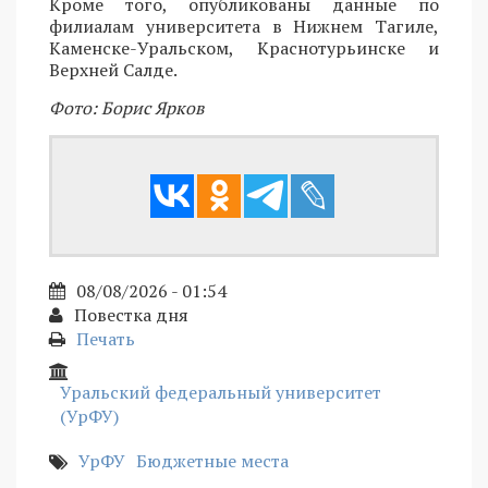
Кроме того, опубликованы данные по
филиалам университета в Нижнем Тагиле,
Каменске-Уральском, Краснотурьинске и
Верхней Салде.
Фото: Борис Ярков
08/08/2026 - 01:54
Повестка дня
Печать
Уральский федеральный университет
(УрФУ)
УрФУ
Бюджетные места