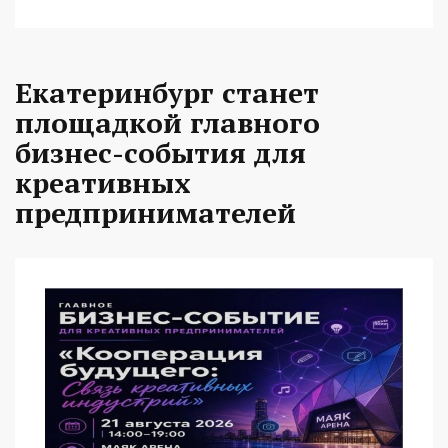
Екатеринбург станет
площадкой главного
бизнес-события для
креативных
предпринимателей