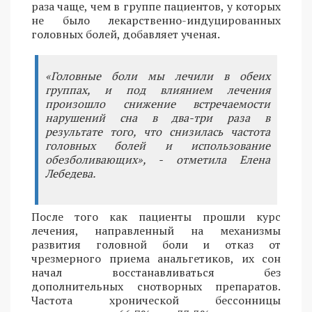
раза чаще, чем в группе пациентов, у которых
не было лекарственно-индуцированных
головных болей, добавляет ученая.
«Головные боли мы лечили в обеих
группах, и под влиянием лечения
произошло снижение встречаемости
нарушений сна в два-три раза в
результате того, что снизилась частота
головных болей и использование
обезболивающих», - отметила Елена
Лебедева.
После того как пациенты прошли курс
лечения, направленный на механизмы
развития головной боли и отказ от
чрезмерного приема анальгетиков, их сон
начал восстанавливаться без
дополнительных снотворных препаратов.
Частота хронической бессонницы