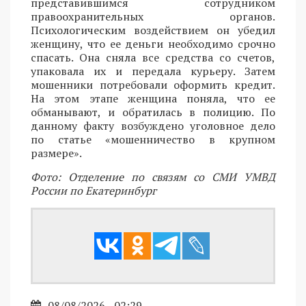
представившимся сотрудником
правоохранительных органов.
Психологическим воздействием он убедил
женщину, что ее деньги необходимо срочно
спасать. Она сняла все средства со счетов,
упаковала их и передала курьеру. Затем
мошенники потребовали оформить кредит.
На этом этапе женщина поняла, что ее
обманывают, и обратилась в полицию. По
данному факту возбуждено уголовное дело
по статье «мошенничество в крупном
размере».
Фото: Отделение по связям со СМИ УМВД
России по Екатеринбург
08/08/2026 - 02:29