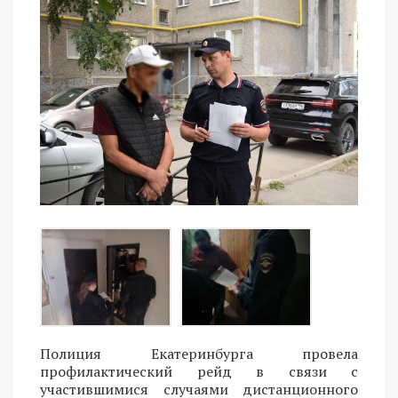
Полиция Екатеринбурга провела
профилактический рейд в связи с
участившимися случаями дистанционного