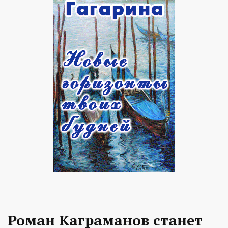
Роман Каграманов станет