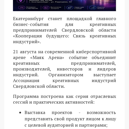
Екатеринбург станет площадкой главного
бизнес-события для креативных
предпринимателей Свердловской области
«Кооперация будущего: Связь креативных
индустрий».
21 августа на современной киберспортивной
арене «Маяк Арена» событие объединит
креативных предпринимателей,
производителей, инвесторов и лидеров
индустрий. Организатором выступает
Ассоциация креативных индустрий
Свердловской области.
Программа построена как серия отраслевых
сессий и практических активностей:
Выставка проектов - возможность
представить свой продукт лицом к лицу
с целевой аудиторией и партнерами;