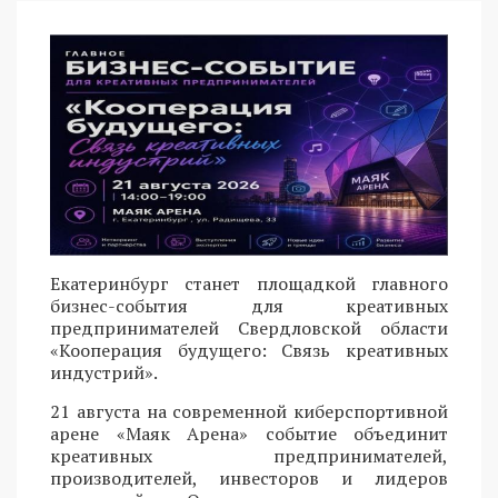
Екатеринбург станет площадкой главного
бизнес-события для креативных
предпринимателей Свердловской области
«Кооперация будущего: Связь креативных
индустрий».
21 августа на современной киберспортивной
арене «Маяк Арена» событие объединит
креативных предпринимателей,
производителей, инвесторов и лидеров