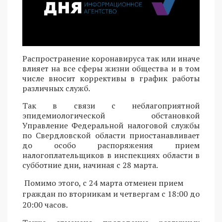
Распространение коронавируса так или иначе
влияет на все сферы жизни общества и в том
числе вносит коррективы в график работы
различных служб.
Так в связи с неблагоприятной
эпидемиологической обстановкой
Управление Федеральной налоговой службы
по Свердловской области приостанавливает
до особо распоряжения прием
налогоплательщиков в инспекциях области в
субботние дни, начиная с 28 марта.
Помимо этого, с 24 марта отменен прием
граждан по вторникам и четвергам с 18:00 до
20:00 часов.