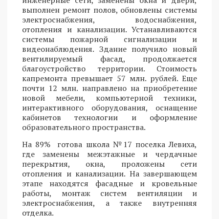
выполнен ремонт полов, обновлены системы
электроснабжения, водоснабжения,
отопления и канализации. Устанавливаются
системы пожарной сигнализации и
видеонаблюдения. Здание получило новый
вентилируемый фасад, продолжается
благоустройство территории. Стоимость
капремонта превышает 57 млн. рублей. Еще
почти 12 млн. направлено на приобретение
новой мебели, компьютерной техники,
интерактивного оборудования, оснащение
кабинетов технологии и оформление
образовательного пространства.
На 89% готова школа №17 поселка Левиха,
где заменены межэтажные и чердачные
перекрытия, окна, проложены сети
отопления и канализации. На завершающем
этапе находятся фасадные и кровельные
работы, монтаж систем вентиляции и
электроснабжения, а также внутренняя
отделка.