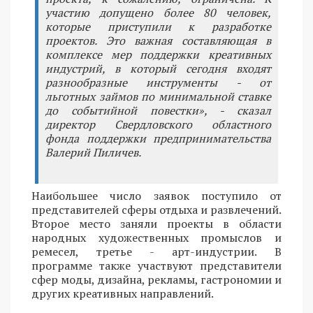
участию допущено более 80 человек,
которые приступили к разработке
проектов. Это важная составляющая в
комплексе мер поддержки креативных
индустрий, в который сегодня входят
разнообразные инструменты - от
льготных займов по минимальной ставке
до событийной повестки», - сказал
директор Свердловского областного
фонда поддержки предпринимательства
Валерий Пиличев.
Наибольшее число заявок поступило от
представителей сферы отдыха и развлечений.
Второе место заняли проекты в области
народных художественных промыслов и
ремесел, третье - арт-индустрии. В
программе также участвуют представители
сфер моды, дизайна, рекламы, гастрономии и
других креативных направлений.