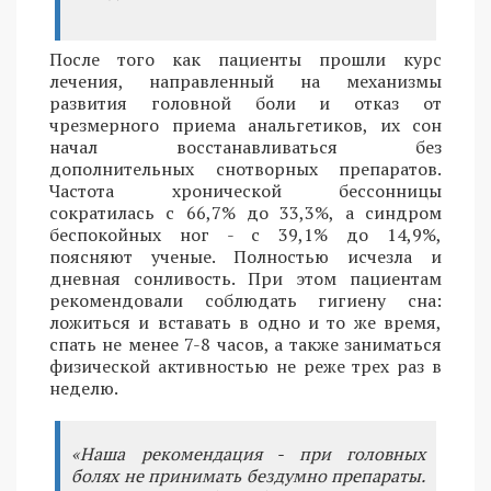
После того как пациенты прошли курс
лечения, направленный на механизмы
развития головной боли и отказ от
чрезмерного приема анальгетиков, их сон
начал восстанавливаться без
дополнительных снотворных препаратов.
Частота хронической бессонницы
сократилась с 66,7% до 33,3%, а синдром
беспокойных ног - с 39,1% до 14,9%,
поясняют ученые. Полностью исчезла и
дневная сонливость. При этом пациентам
рекомендовали соблюдать гигиену сна:
ложиться и вставать в одно и то же время,
спать не менее 7-8 часов, а также заниматься
физической активностью не реже трех раз в
неделю.
«Наша рекомендация - при головных
болях не принимать бездумно препараты.