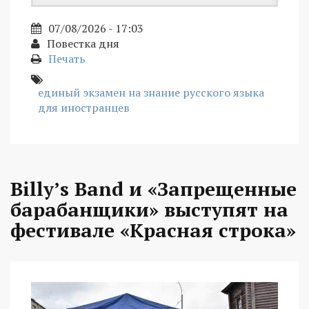
07/08/2026 - 17:03
Повестка дня
Печать
единый экзамен на знание русского языка
для иностранцев
Billy’s Band и «Запрещенные
барабанщики» выступят на
фестивале «Красная строка»