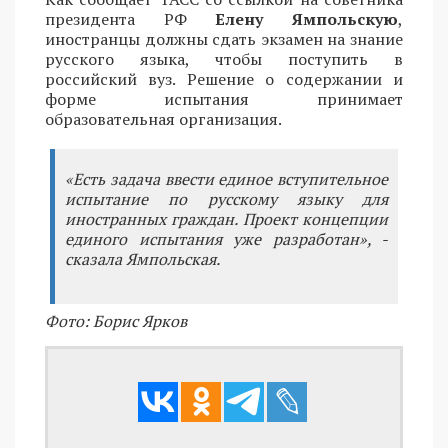
президента РФ
Елену Ямпольскую
,
иностранцы должны сдать экзамен на знание
русского языка, чтобы поступить в
российский вуз. Решение о содержании и
форме испытания принимает
образовательная организация.
«Есть задача ввести единое вступительное
испытание по русскому языку для
иностранных граждан. Проект концепции
единого испытания уже разработан», -
сказала Ямпольская.
Фото: Борис Ярков