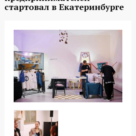
стартовал в Екатеринбурге