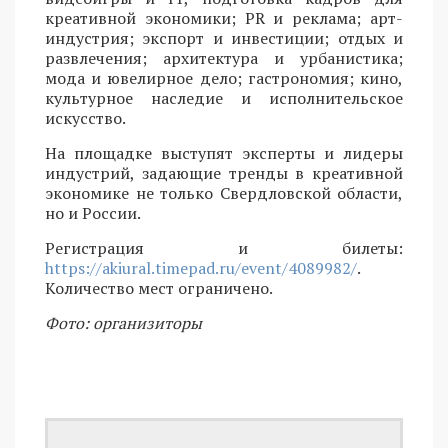
креативной экономики; PR и реклама; арт-
индустрия; экспорт и инвестиции; отдых и
развлечения; архитектура и урбанистика;
мода и ювелирное дело; гастрономия; кино,
культурное наследие и исполнительское
искусство.
На площадке выступят эксперты и лидеры
индустрий, задающие тренды в креативной
экономике не только Свердловской области,
но и России.
Регистрация и билеты:
https://akiural.timepad.ru/event/4089982/
.
Количество мест ограничено.
Фото: организиторы