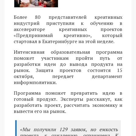
Более 80 представителей креативных
индустрий приступили к обучению в
акселераторе креативных проектов
«Предпринимай креативно», который
стартовал в Екатеринбурге на этой неделе.
Интенсивная образовательная программа
поможет участникам пройти путь от
разработки идеи до вывода продукта на
рынок. Защита проектов состоится 15
октября, передает департамент
информполитики.
Программа поможет превратить идею в
готовый продукт. Эксперты расскажут, как
разработать проект, рассчитать экономику и
вывести его на рынок.
«Мы получили 129 заявок, но емкость
проекта, к сожалению, ограничена. К