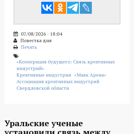
07/08/2026 - 18:04
Повестка дня
Печать
«Кооперация будущего: Связь креативных
индустрий»
Креативные индустрии
«Маяк Арена»
Ассоциация креативных индустрий
Свердловской области
Уральские ученые
установили связь между