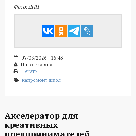
Фото: ДИП
07/08/2026 - 16:43
Повестка дня
Печать
капремонт школ
Акселератор для
креативных
предпринимателей