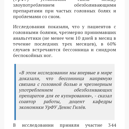
злоупотреблением обезболивающими
препаратами при частых головных болях и
проблемами со сном.
Исследования показали, что у пациентов с
головными болями, чрезмерно принимавших
анальгетики (не менее чем 10 дней в месяц в
течение последних трех месяцев), в 60%
случаев встречаются бессонница и синдром
беспокойных ног.
«В этом исследовании мы впервые в мире
доказали, что бессонница напрямую
связана с головной болью и чрезмерным
употреблением обезболивающих
препаратов для ее купирования», - сказал
соавтор работы, доцент кафедры
экономики УрФУ Денис Гилёв.
В исследовании приняли участие 344