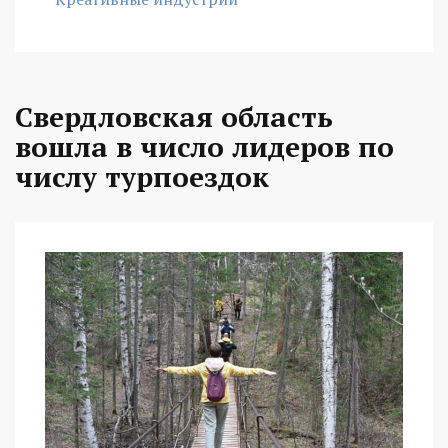
Свердловская область
вошла в число лидеров по
числу турпоездок