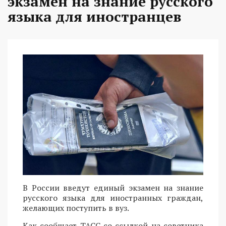
экзамен на знание русского
языка для иностранцев
В России введут единый экзамен на знание
русского языка для иностранных граждан,
желающих поступить в вуз.
Как сообщает ТАСС со ссылкой на советника