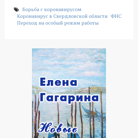
Борьба с коронавирусом
Коронавирус в Свердловской области
ФНС
Переход на особый режим работы