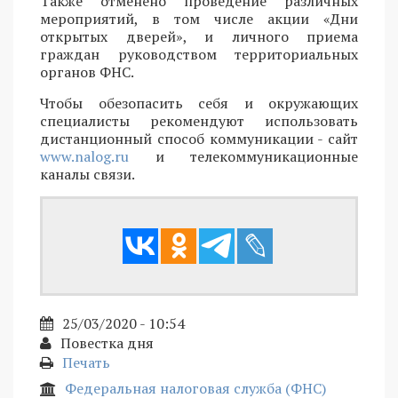
Также отменено проведение различных
мероприятий, в том числе акции «Дни
открытых дверей», и личного приема
граждан руководством территориальных
органов ФНС.
Чтобы обезопасить себя и окружающих
специалисты рекомендуют использовать
дистанционный способ коммуникации - сайт
www.nalog.ru
и телекоммуникационные
каналы связи.
25/03/2020 - 10:54
Повестка дня
Печать
Федеральная налоговая служба (ФНС)