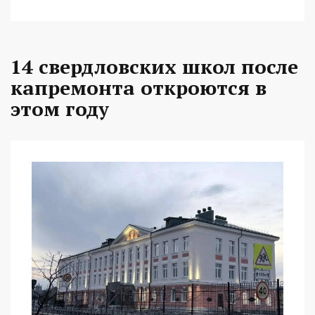
14 свердловских школ после
капремонта откроются в
этом году