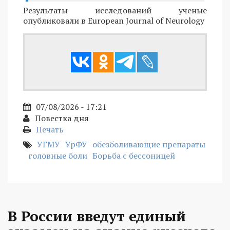
Результаты исследований ученые
опубликовали в European Journal of Neurology
07/08/2026 - 17:21
Повестка дня
Печать
УГМУ
УрФУ
обезболивающие препараты
головные боли
Борьба с бессоницей
В России введут единый