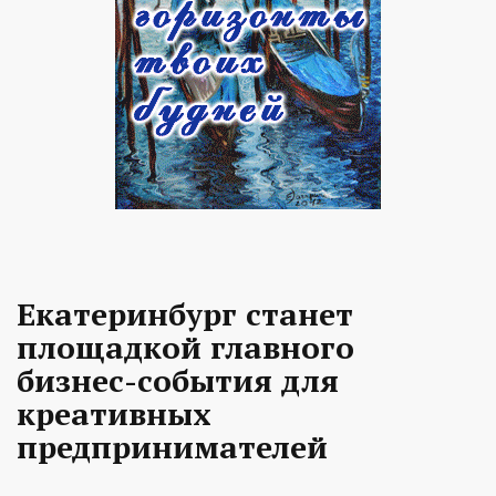
Екатеринбург станет
площадкой главного
бизнес-события для
креативных
предпринимателей