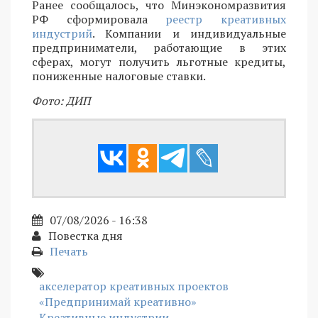
Ранее сообщалось, что Минэкономразвития
РФ сформировала
реестр креативных
индустрий
. Компании и индивидуальные
предприниматели, работающие в этих
сферах, могут получить льготные кредиты,
пониженные налоговые ставки.
Фото: ДИП
07/08/2026 - 16:38
Повестка дня
Печать
акселератор креативных проектов
«Предпринимай креативно»
Креативные индустрии