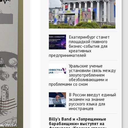
Екатеринбург станет
площадкой главного
бизнес-события для
креативных
предпринимателей
Уральские ученые
установили связь между
злоупотреблением
обезболивающими и
проблемами со сном
В России введут единый
экзамен на знание
русского языка для
иностранцев
Billy’s Band и «Запрещенные
барабанщики» выступят на