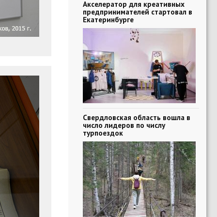
Акселератор для креативных
предпринимателей стартовал в
Екатеринбурге
Свердловская область вошла в
число лидеров по числу
турпоездок