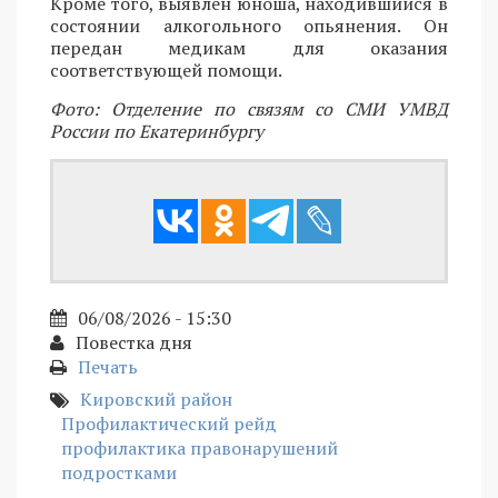
Кроме того, выявлен юноша, находившийся в
состоянии алкогольного опьянения. Он
передан медикам для оказания
соответствующей помощи.
Фото: Отделение по связям со СМИ УМВД
России по Екатеринбургу
06/08/2026 - 15:30
Повестка дня
Печать
Кировский район
Профилактический рейд
профилактика правонарушений
подростками