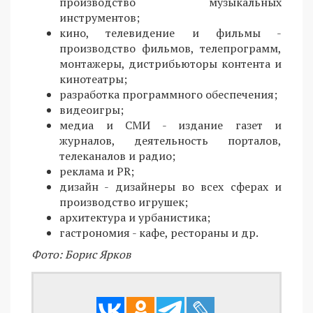
производство музыкальных
инструментов;
кино, телевидение и фильмы -
производство фильмов, телепрограмм,
монтажеры, дистрибьюторы контента и
кинотеатры;
разработка программного обеспечения;
видеоигры;
медиа и СМИ - издание газет и
журналов, деятельность порталов,
телеканалов и радио;
реклама и PR;
дизайн - дизайнеры во всех сферах и
производство игрушек;
архитектура и урбанистика;
гастрономия - кафе, рестораны и др.
Фото: Борис Ярков