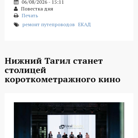
06/08/2026 - 15:11
Повестка дня
Печать
ремонт путепроводов
ЕКАД
Нижний Тагил станет
столицей
короткометражного кино