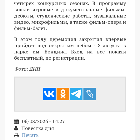
четырех конкурсных сезонах. В программу
вошли игровые и документальные фильмы,
дебюты, студенческие работы, музыкальные
видео, микрофильмы, а также фильм-опера и
фильм-балет.
В этом году церемония закрытия впервые
пройдет под открытым небом - 8 августа в
парке им. Бондина. Вход на все показы
бесплатный, по регистрации.
Фото: ДИП
06/08/2026 - 14:27
Повестка дня
Печать