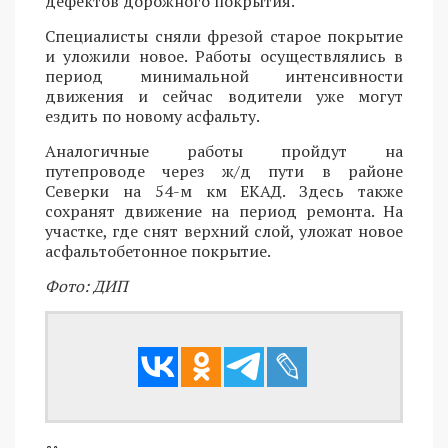
дефектов дорожного покрытия.
Специалисты сняли фрезой старое покрытие
и уложили новое. Работы осуществлялись в
период минимальной интенсивности
движения и сейчас водители уже могут
ездить по новому асфальту.
Аналогичные работы пройдут на
путепроводе через ж/д пути в районе
Северки на 54-м км ЕКАД. Здесь также
сохранят движение на период ремонта. На
участке, где снят верхний слой, уложат новое
асфальтобетонное покрытие.
Фото: ДИП