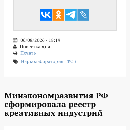
06/08/2026 - 18:19
Повестка дня
Печать
Нарколаборатория
ФСБ
Минэкономразвития РФ
сформировала реестр
креативных индустрий