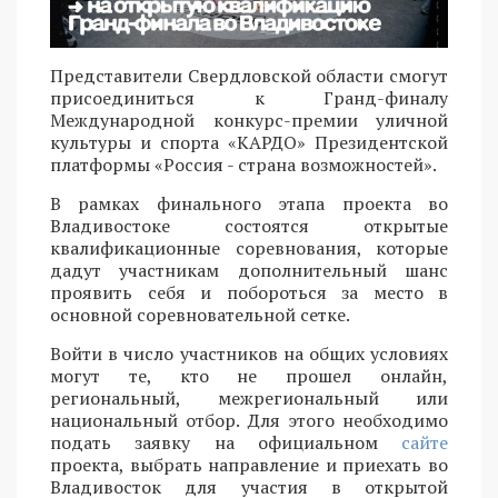
Представители Свердловской области смогут
присоединиться к Гранд-финалу
Международной конкурс-премии уличной
культуры и спорта «КАРДО» Президентской
платформы «Россия - страна возможностей».
В рамках финального этапа проекта во
Владивостоке состоятся открытые
квалификационные соревнования, которые
дадут участникам дополнительный шанс
проявить себя и побороться за место в
основной соревновательной сетке.
Войти в число участников на общих условиях
могут те, кто не прошел онлайн,
региональный, межрегиональный или
национальный отбор. Для этого необходимо
подать заявку на официальном
сайте
проекта, выбрать направление и приехать во
Владивосток для участия в открытой