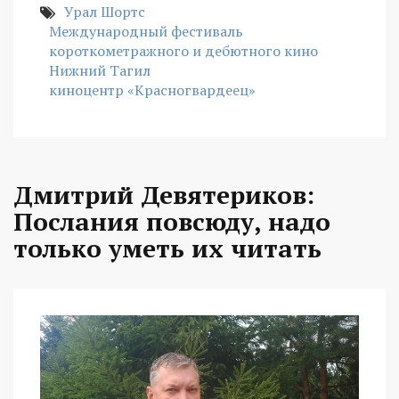
Урал Шортс
Международный фестиваль
короткометражного и дебютного кино
Нижний Тагил
киноцентр «Красногвардеец»
Дмитрий Девятериков:
Послания повсюду, надо
только уметь их читать