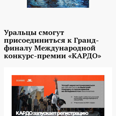
Уральцы смогут
присоединиться к Гранд-
финалу Международной
конкурс-премии «КАРДО»