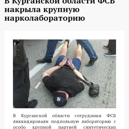
В Курганской области ФСБ
накрыла крупную
нарколабораторию
В Курганской области сотрудники ФСБ
ликвидировали подпольную лабораторию с
особо крупной партией синтетических