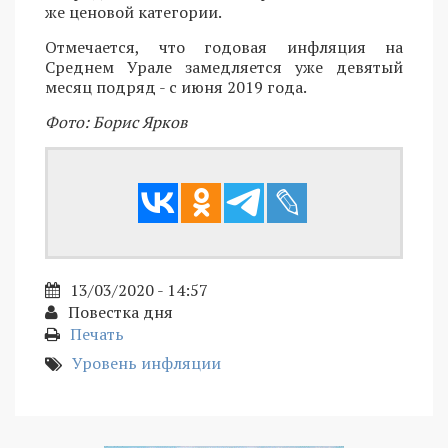
же ценовой категории.
Отмечается, что годовая инфляция на
Среднем Урале замедляется уже девятый
месяц подряд - с июня 2019 года.
Фото: Борис Ярков
13/03/2020 - 14:57
Повестка дня
Печать
Уровень инфляции