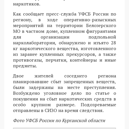
наркотиков.
Как сообщает пресс-служба УФСБ России по
региону, в ходе оперативно-разыскных
мероприятий на территории Белозерского
МО в частном доме, купленном фигурантами
для организации подпольной
нарколаборатории, обнаружено и изъято 28
кг наркотического вещества, изготовленного
из заранее купленных прекурсоров, а также
противогазы, перчатки, контейнеры и иные
предметы.
Двое жителей соседнего региона
планировавшие сбыт запрещенных веществ,
были задержаны на месте преступления.
Возбуждено уголовное дело по статье о
покушении на сбыт наркотических средств в
особо крупном размере. Подозреваемые
отправлены в СИЗО на время следствия.
Фото УФСБ России по Курганской области