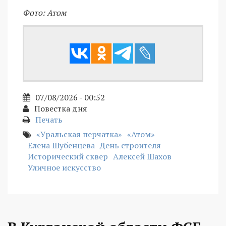
Фото: Атом
07/08/2026 - 00:52
Повестка дня
Печать
«Уральская перчатка»
«Атом»
Елена Шубенцева
День строителя
Исторический сквер
Алексей Шахов
Уличное искусство