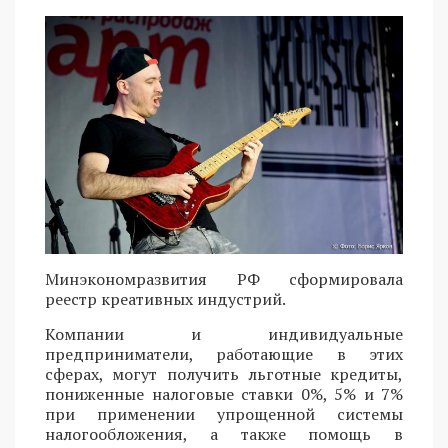
Минэкономразвития РФ сформировала
реестр креативных индустрий.
Компании и индивидуальные
предприниматели, работающие в этих
сферах, могут получить льготные кредиты,
пониженные налоговые ставки 0%, 5% и 7%
при применении упрощенной системы
налогообложения, а также помощь в