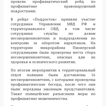
провела профилактический рейд по
профилактике правонарушений
подростками.
В рейде «Подросток» приняли участие
сотрудники Управления МВД РФ и
территориального ОВД, в том числе
сотрудники службы по делам
несовершеннолетних и подразделения по
контролю за оборотом наркотиков. На
территории микрорайона Пионерский
сотрудниками были проверены места сбора
несовершеннолетних, опасных для их
здоровья и психического развития.
По итогам мероприятия в территориальный
отдел полиции были доставлены 16
несовершеннолетних, с которыми проведены
профилактические беседы, после чего они
были переданы законным представителям.
Также полицейские разъяснили меры по
профилактике мошенничества.