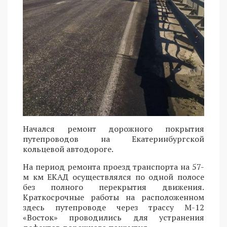
Начался ремонт дорожного покрытия
путепроводов на Екатеринбургской
кольцевой автодороге.
На период ремонта проезд транспорта на 57-
м км ЕКАД осуществлялся по одной полосе
без полного перекрытия движения.
Краткосрочные работы на расположенном
здесь путепроводе через трассу М-12
«Восток» проводились для устранения