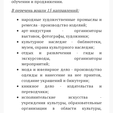
обучении и продвижении.
В перечень вошли 15 направлений:
народные художественные промыслы и
ремесла - производство изделий;
арт-индустрия - организаторы
выставок, фотографы, художники;
культурное наследие - библиотеки,
музеи, охрана культурного наследия;
отдых и развлечения - гиды и
экскурсоводы, организаторы
мероприятий;
мода и ювелирное дело - производство
одежды и нанесение на нее принтов,
создание украшений и бижутерии;
книжное дело - издательства и
переводчики;
исполнительские искусства -
учреждения культуры, образовательные
организации в области культуры,