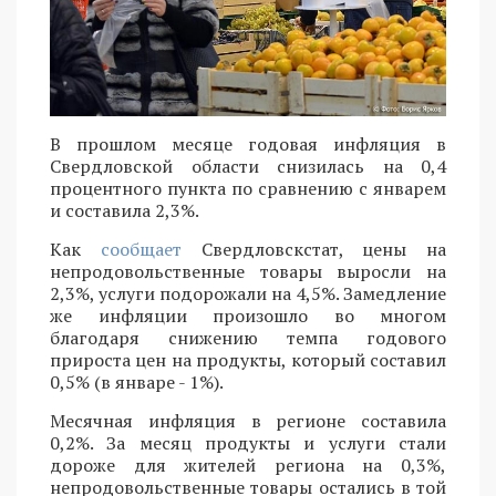
В прошлом месяце годовая инфляция в
Свердловской области снизилась на 0,4
процентного пункта по сравнению с январем
и составила 2,3%.
Как
сообщает
Свердловскстат, цены на
непродовольственные товары выросли на
2,3%, услуги подорожали на 4,5%. Замедление
же инфляции произошло во многом
благодаря снижению темпа годового
прироста цен на продукты, который составил
0,5% (в январе - 1%).
Месячная инфляция в регионе составила
0,2%. За месяц продукты и услуги стали
дороже для жителей региона на 0,3%,
непродовольственные товары остались в той