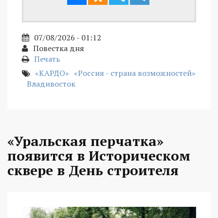
07/08/2026 - 01:12
Повестка дня
Печать
«КАРДО»
«Россия - страна возможностей»
Владивосток
«Уральская перчатка»
появится в Историческом
сквере в День строителя