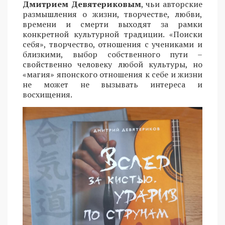
Дмитрием Девятериковым
, чьи авторские
размышления о жизни, творчестве, любви,
времени и смерти выходят за рамки
конкретной культурной традиции. «Поиски
себя», творчество, отношения с учениками и
близкими, выбор собственного пути –
свойственно человеку любой культуры, но
«магия» японского отношения к себе и жизни
не может не вызывать интереса и
восхищения.