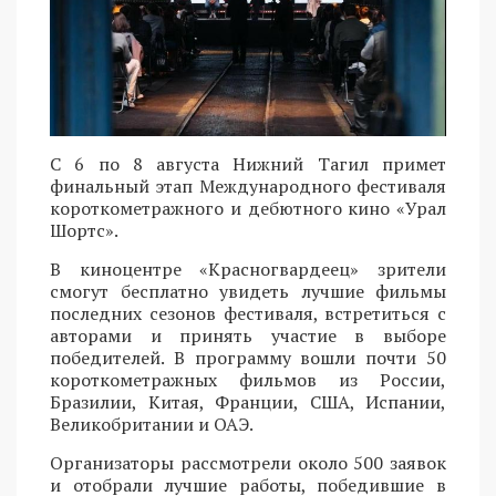
С 6 по 8 августа Нижний Тагил примет
финальный этап Международного фестиваля
короткометражного и дебютного кино «Урал
Шортс».
В киноцентре «Красногвардеец» зрители
смогут бесплатно увидеть лучшие фильмы
последних сезонов фестиваля, встретиться с
авторами и принять участие в выборе
победителей. В программу вошли почти 50
короткометражных фильмов из России,
Бразилии, Китая, Франции, США, Испании,
Великобритании и ОАЭ.
Организаторы рассмотрели около 500 заявок
и отобрали лучшие работы, победившие в