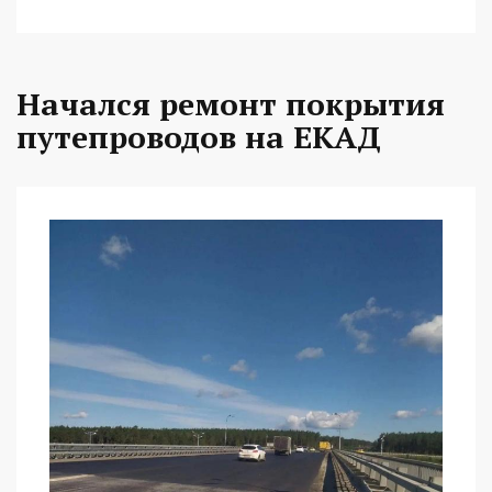
Начался ремонт покрытия
путепроводов на ЕКАД