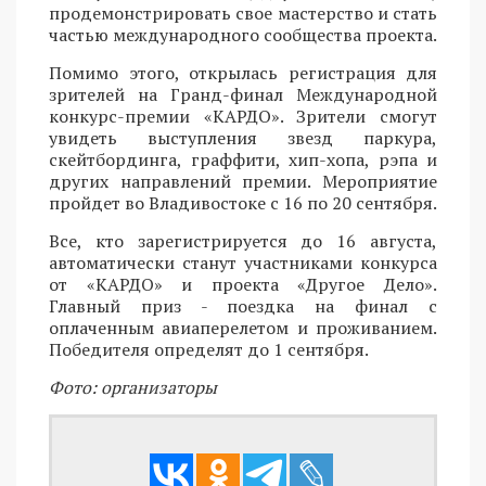
продемонстрировать свое мастерство и стать
частью международного сообщества проекта.
Помимо этого, открылась регистрация для
зрителей на Гранд-финал Международной
конкурс-премии «КАРДО». Зрители смогут
увидеть выступления звезд паркура,
скейтбординга, граффити, хип-хопа, рэпа и
других направлений премии. Мероприятие
пройдет во Владивостоке с 16 по 20 сентября.
Все, кто зарегистрируется до 16 августа,
автоматически станут участниками конкурса
от «КАРДО» и проекта «Другое Дело».
Главный приз - поездка на финал с
оплаченным авиаперелетом и проживанием.
Победителя определят до 1 сентября.
Фото: организаторы