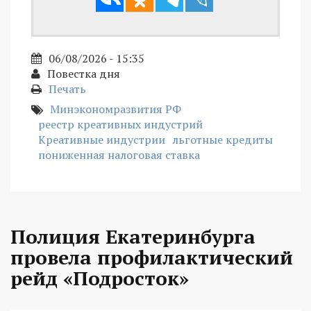
06/08/2026 - 15:35
Повестка дня
Печать
Минэкономразвития РФ
реестр креативных индустрий
Креативные индустрии
льготные кредиты
пониженная налоговая ставка
Полиция Екатеринбурга
провела профилактический
рейд «Подросток»