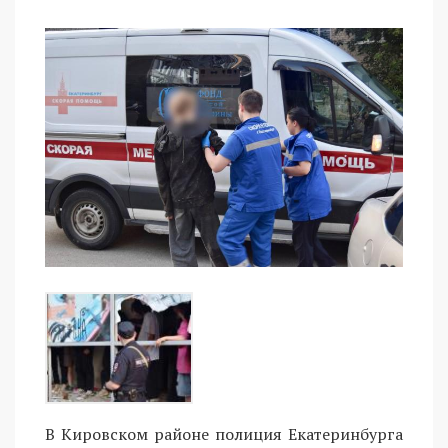
В Кировском районе полиция Екатеринбурга