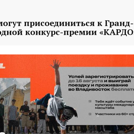
могут присоединиться к Гранд
дной конкурс-премии «КАРДО