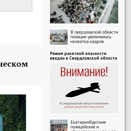
В свердловской области
полиции увеличилась
нехватка кадров
Режим ракетной опасности
введен в Свердловской области
ческом
Екатеринбургские
полицейские и