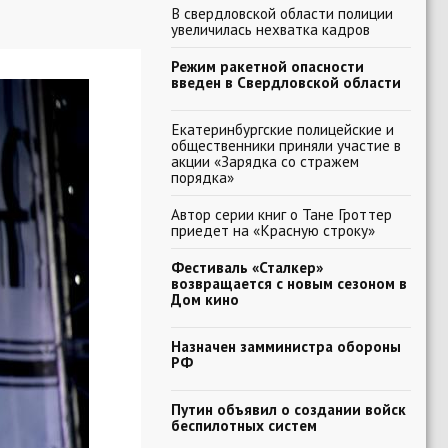
В свердловской области полиции
увеличилась нехватка кадров
Режим ракетной опасности
введен в Свердловской области
Екатеринбургские полицейские и
общественники приняли участие в
акции «Зарядка со стражем
порядка»
Автор серии книг о Тане Гроттер
приедет на «Красную строку»
Фестиваль «Сталкер»
возвращается с новым сезоном в
Дом кино
Назначен замминистра обороны
РФ
Путин объявил о создании войск
беспилотных систем