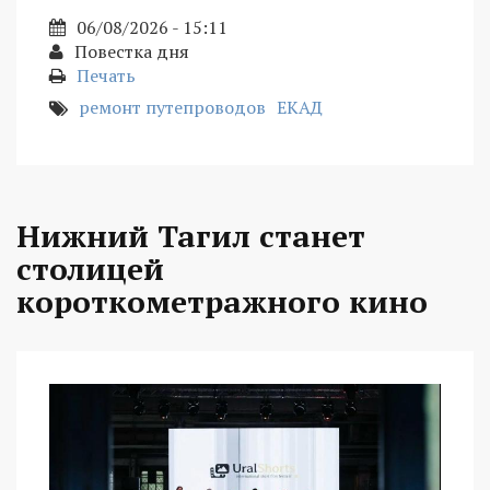
06/08/2026 - 15:11
Повестка дня
Печать
ремонт путепроводов
ЕКАД
Нижний Тагил станет
столицей
короткометражного кино