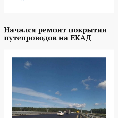
Начался ремонт покрытия
путепроводов на ЕКАД