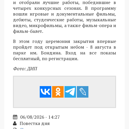
и отобрали лучшие работы, победившие в
четырех конкурсных сезонах. В программу
вошли игровые и документальные фильмы,
дебюты, студенческие работы, музыкальные
видео, микрофильмы, а также фильм-опера и
фильм-балет.
В этом году церемония закрытия впервые
пройдет под открытым небом - 8 августа в
парке им. Бондина. Вход на все показы
бесплатный, по регистрации.
Фото: ДИП
06/08/2026 - 14:27
Повестка дня