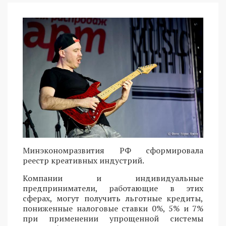
Минэкономразвития РФ сформировала
реестр креативных индустрий.
Компании и индивидуальные
предприниматели, работающие в этих
сферах, могут получить льготные кредиты,
пониженные налоговые ставки 0%, 5% и 7%
при применении упрощенной системы