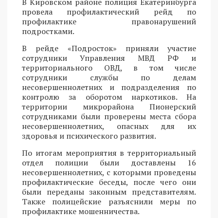
В Кировском районе полиция Екатеринбурга
провела профилактический рейд по
профилактике правонарушений
подростками.
В рейде «Подросток» приняли участие
сотрудники Управления МВД РФ и
территориального ОВД, в том числе
сотрудники службы по делам
несовершеннолетних и подразделения по
контролю за оборотом наркотиков. На
территории микрорайона Пионерский
сотрудниками были проверены места сбора
несовершеннолетних, опасных для их
здоровья и психического развития.
По итогам мероприятия в территориальный
отдел полиции были доставлены 16
несовершеннолетних, с которыми проведены
профилактические беседы, после чего они
были переданы законным представителям.
Также полицейские разъяснили меры по
профилактике мошенничества.