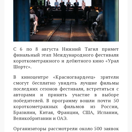
С 6 по 8 августа Нижний Тагил примет
финальный этап Международного фестиваля
короткометражного и дебютного кино «Урал
Шортс».
В киноцентре «Красногвардеец» зрители
смогут бесплатно увидеть лучшие фильмы
последних сезонов фестиваля, встретиться с
авторами и принять участие в выборе
победителей. В программу вошли почти 50
короткометражных фильмов из России,
Бразилии, Китая, Франции, США, Испании,
Великобритании и ОАЭ.
Организаторы рассмотрели около 500 заявок