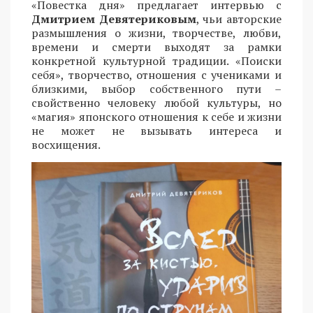
«Повестка дня» предлагает интервью с
Дмитрием Девятериковым
, чьи авторские
размышления о жизни, творчестве, любви,
времени и смерти выходят за рамки
конкретной культурной традиции. «Поиски
себя», творчество, отношения с учениками и
близкими, выбор собственного пути –
свойственно человеку любой культуры, но
«магия» японского отношения к себе и жизни
не может не вызывать интереса и
восхищения.