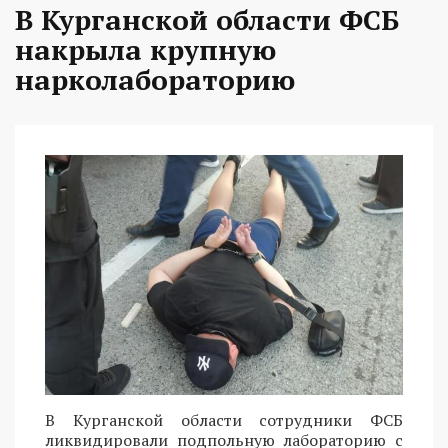
В Курганской области ФСБ
накрыла крупную
нарколабораторию
В Курганской области сотрудники ФСБ
ликвидировали подпольную лабораторию с