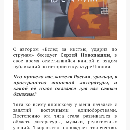
С автором «Вслед за кистью, ударив по
струнам» беседует
Сергей Новопашин,
в
свое время отметившийся книгой и рядом
публикаций по истории и культуре Японии.
Что привело вас, жителя России, уральца, в
пространство японской литературы, и
какой её голос оказался для вас самым
близким?
Тяга ко всему японскому у меня началась с
занятий восточными единоборствами.
Постепенно эта тяга стала развиваться в
область литературы, музыки, религиозных
учений. Творчество порождает творчество.