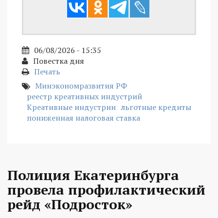
06/08/2026 - 15:35
Повестка дня
Печать
Минэкономразвития РФ
реестр креативных индустрий
Креативные индустрии
льготные кредиты
пониженная налоговая ставка
Полиция Екатеринбурга
провела профилактический
рейд «Подросток»