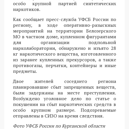
особо крупной партией синтетических
наркотиков.
Как сообщает пресс-служба УФСБ России по
региону, в ходе оперативно-разыскных
мероприятий на территории Белозерского
МО в частном доме, купленном фигурантами
для организации подпольной
нарколаборатории, обнаружено и изъято 28
кг наркотического вещества, изготовленного
из заранее купленных прекурсоров, а также
противогазы, перчатки, контейнеры и иные
предметы.
Двое жителей соседнего региона
планировавшие сбыт запрещенных веществ,
были задержаны на месте преступления.
Возбуждено уголовное дело по статье о
покушении на сбыт наркотических средств в
особо крупном размере. Подозреваемые
отправлены в СИЗО на время следствия.
Фото УФСБ России по Курганской области