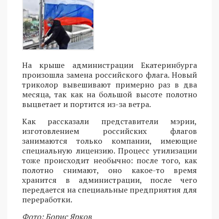
На крыше администрации Екатеринбурга
произошла замена российского флага. Новый
триколор вывешивают примерно раз в два
месяца, так как на большой высоте полотно
выцветает и портится из-за ветра.
Как рассказали представители мэрии,
изготовлением российских флагов
занимаются только компании, имеющие
специальную лицензию. Процесс утилизации
тоже происходит необычно: после того, как
полотно снимают, оно какое-то время
хранится в администрации, после чего
передается на специальные предприятия для
переработки.
Фото: Борис Ярков