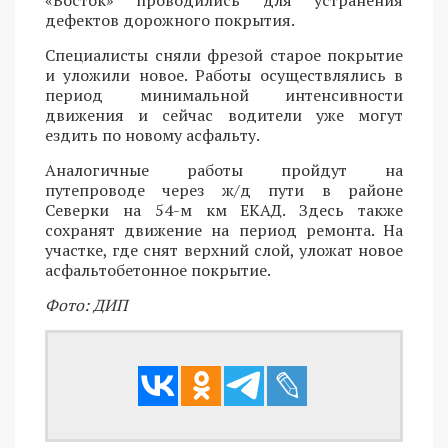
дефектов дорожного покрытия.
Специалисты сняли фрезой старое покрытие
и уложили новое. Работы осуществлялись в
период минимальной интенсивности
движения и сейчас водители уже могут
ездить по новому асфальту.
Аналогичные работы пройдут на
путепроводе через ж/д пути в районе
Северки на 54-м км ЕКАД. Здесь также
сохранят движение на период ремонта. На
участке, где снят верхний слой, уложат новое
асфальтобетонное покрытие.
Фото: ДИП