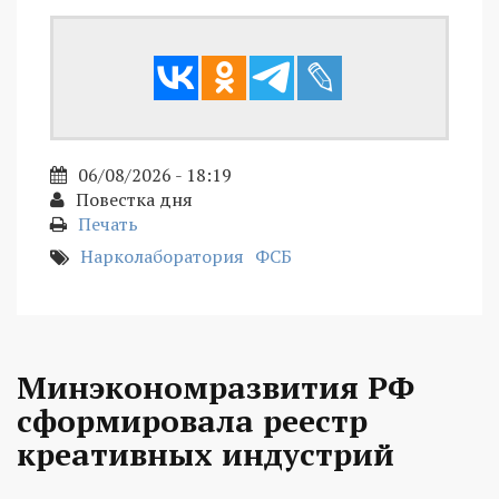
06/08/2026 - 18:19
Повестка дня
Печать
Нарколаборатория
ФСБ
Минэкономразвития РФ
сформировала реестр
креативных индустрий