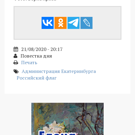
21/08/2020 - 20:17
Повестка дня
Печать
Администрация Екатеринбурга
Российский флаг