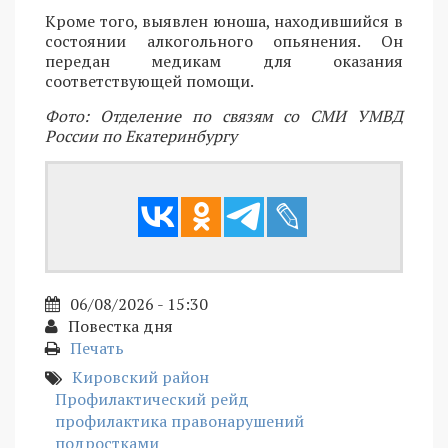
Кроме того, выявлен юноша, находившийся в
состоянии алкогольного опьянения. Он
передан медикам для оказания
соответствующей помощи.
Фото: Отделение по связям со СМИ УМВД
России по Екатеринбургу
06/08/2026 - 15:30
Повестка дня
Печать
Кировский район
Профилактический рейд
профилактика правонарушений
подростками