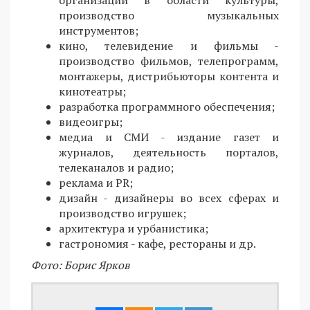
производство музыкальных
инструментов;
кино, телевидение и фильмы -
производство фильмов, телепрограмм,
монтажеры, дистрибьюторы контента и
кинотеатры;
разработка программного обеспечения;
видеоигры;
медиа и СМИ - издание газет и
журналов, деятельность порталов,
телеканалов и радио;
реклама и PR;
дизайн - дизайнеры во всех сферах и
производство игрушек;
архитектура и урбанистика;
гастрономия - кафе, рестораны и др.
Фото: Борис Ярков