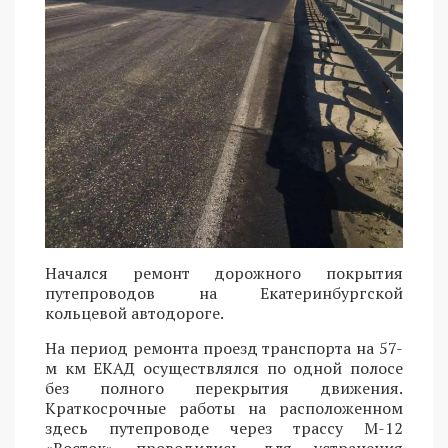
Начался ремонт дорожного покрытия
путепроводов на Екатеринбургской
кольцевой автодороге.
На период ремонта проезд транспорта на 57-
м км ЕКАД осуществлялся по одной полосе
без полного перекрытия движения.
Краткосрочные работы на расположенном
здесь путепроводе через трассу М-12
«Восток» проводились для устранения