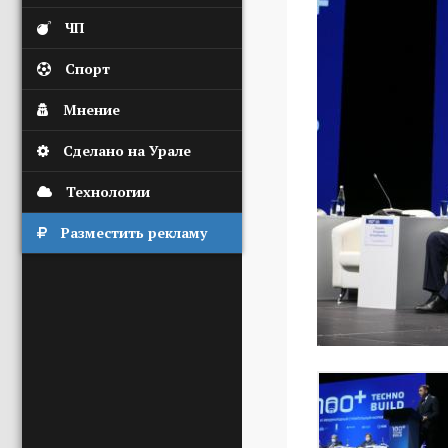
ЧП
Спорт
Мнение
Сделано на Урале
Технологии
Разместить рекламу