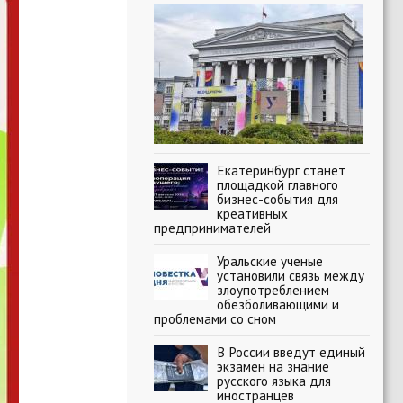
Екатеринбург станет
площадкой главного
бизнес-события для
креативных
предпринимателей
Уральские ученые
установили связь между
злоупотреблением
обезболивающими и
проблемами со сном
В России введут единый
экзамен на знание
русского языка для
иностранцев