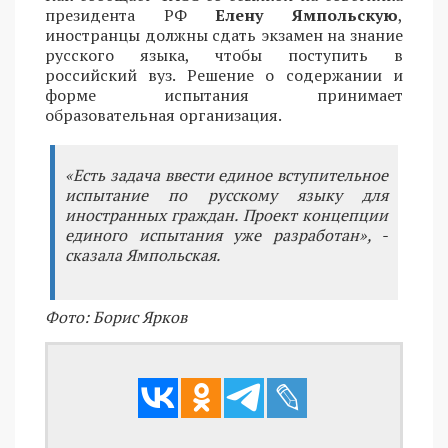
президента РФ
Елену Ямпольскую
,
иностранцы должны сдать экзамен на знание
русского языка, чтобы поступить в
российский вуз. Решение о содержании и
форме испытания принимает
образовательная организация.
«Есть задача ввести единое вступительное
испытание по русскому языку для
иностранных граждан. Проект концепции
единого испытания уже разработан», -
сказала Ямпольская.
Фото: Борис Ярков