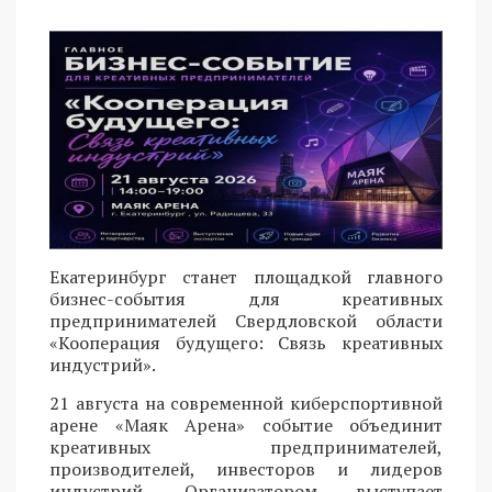
Екатеринбург станет площадкой главного
бизнес-события для креативных
предпринимателей Свердловской области
«Кооперация будущего: Связь креативных
индустрий».
21 августа на современной киберспортивной
арене «Маяк Арена» событие объединит
креативных предпринимателей,
производителей, инвесторов и лидеров
индустрий. Организатором выступает