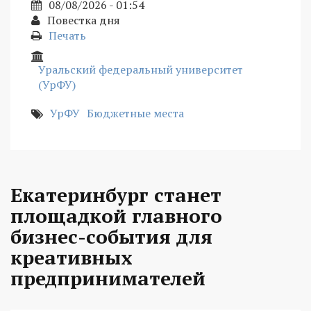
08/08/2026 - 01:54
Повестка дня
Печать
Уральский федеральный университет
(УрФУ)
УрФУ
Бюджетные места
Екатеринбург станет
площадкой главного
бизнес-события для
креативных
предпринимателей