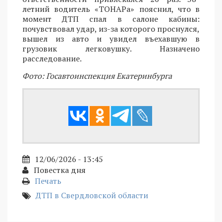
летний водитель «ТОНАРа» пояснил, что в
момент ДТП спал в салоне кабины:
почувствовал удар, из-за которого проснулся,
вышел из авто и увидел въехавшую в
грузовик легковушку. Назначено
расследование.
Фото: Госавтоинспекция Екатеринбурга
12/06/2026 - 13:45
Повестка дня
Печать
ДТП в Свердловской области