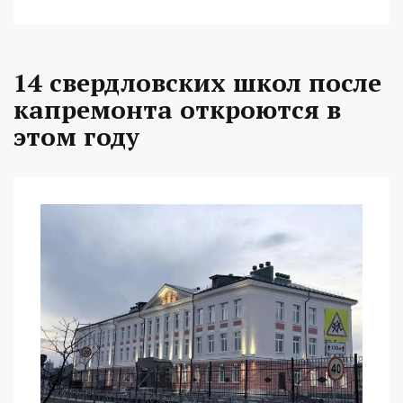
14 свердловских школ после
капремонта откроются в
этом году