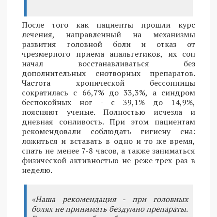
После того как пациенты прошли курс
лечения, направленный на механизмы
развития головной боли и отказ от
чрезмерного приема анальгетиков, их сон
начал восстанавливаться без
дополнительных снотворных препаратов.
Частота хронической бессонницы
сократилась с 66,7% до 33,3%, а синдром
беспокойных ног - с 39,1% до 14,9%,
поясняют ученые. Полностью исчезла и
дневная сонливость. При этом пациентам
рекомендовали соблюдать гигиену сна:
ложиться и вставать в одно и то же время,
спать не менее 7-8 часов, а также заниматься
физической активностью не реже трех раз в
неделю.
«Наша рекомендация - при головных
болях не принимать бездумно препараты.