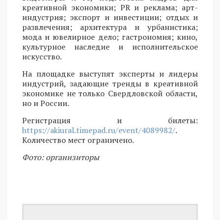
креативной экономики; PR и реклама; арт-
индустрия; экспорт и инвестиции; отдых и
развлечения; архитектура и урбанистика;
мода и ювелирное дело; гастрономия; кино,
культурное наследие и исполнительское
искусство.
На площадке выступят эксперты и лидеры
индустрий, задающие тренды в креативной
экономике не только Свердловской области,
но и России.
Регистрация и билеты:
https://akiural.timepad.ru/event/4089982/
.
Количество мест ограничено.
Фото: организиторы