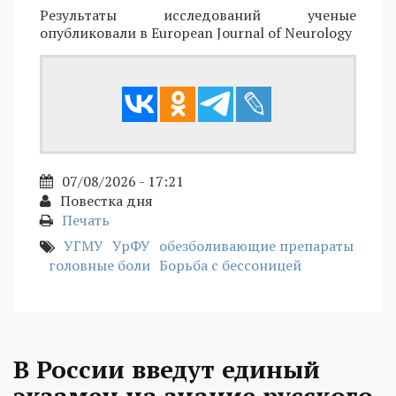
Результаты исследований ученые
опубликовали в European Journal of Neurology
07/08/2026 - 17:21
Повестка дня
Печать
УГМУ
УрФУ
обезболивающие препараты
головные боли
Борьба с бессоницей
В России введут единый
экзамен на знание русского