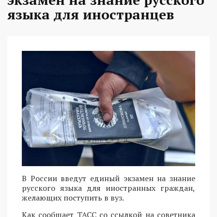
языка для иностранцев
В России введут единый экзамен на знание
русского языка для иностранных граждан,
желающих поступить в вуз.
Как сообщает ТАСС со ссылкой на советника