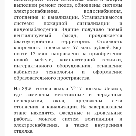
выполнен ремонт полов, обновлены системы
электроснабжения, водоснабжения,
отопления и канализации. Устанавливаются
системы пожарной сигнализации и
видеонаблюдения. Здание получило новый
вентилируемый фасад, продолжается
благоустройство территории. Стоимость
капремонта превышает 57 млн. рублей. Еще
почти 12 млн. направлено на приобретение
новой мебели, компьютерной техники,
интерактивного оборудования, оснащение
кабинетов технологии и оформление
образовательного пространства.
На 89% готова школа №17 поселка Левиха,
где заменены межэтажные и чердачные
перекрытия, окна, проложены сети
отопления и канализации. На завершающем
этапе находятся фасадные и кровельные
работы, монтаж систем вентиляции и
электроснабжения, а также внутренняя
отделка.