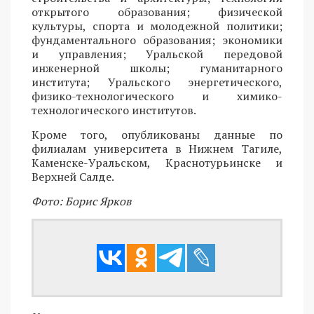
открытого образования; физической
культуры, спорта и молодежной политики;
фундаментального образования; экономики
и управления; Уральской передовой
инженерной школы; гуманитарного
института; Уральского энергетического,
физико-технологического и химико-
технологического институтов.
Кроме того, опубликованы данные по
филиалам университета в Нижнем Тагиле,
Каменске-Уральском, Краснотурьинске и
Верхней Салде.
Фото: Борис Ярков