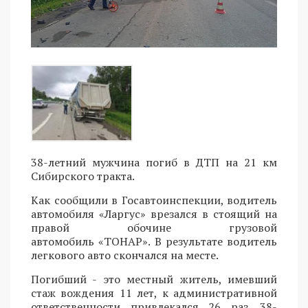
38-летний мужчина погиб в ДТП на 21 км
Сибирского тракта.
Как сообщили в Госавтоинспекции, водитель
автомобиля «Ларгус» врезался в стоящий на
правой обочине грузовой
автомобиль «ТОНАР». В результате водитель
легкового авто скончался на месте.
Погибший - это местный житель, имевший
стаж вождения 11 лет, к административной
ответственности привлекался 26 раз. 38-