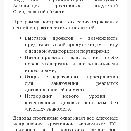
Ассоциация креативных индустрий
Свердловской области.
Программа построена как серия отраслевых
сессий и практических активностей:
Выставка проектов - возможность
представить свой продукт лицом к лицу
с целевой аудиторией и партнерами;
Питчи проектов - шанс заявить о себе
перед экспертами и потенциальными
инвесторами;
Открытые переговоры - пространство
для заключения реальных
договоренностей на месте;
Нетворкинг нового уровня -
качественные деловые контакты без
«пустых» знакомств.
Деловая программа охватывает все ключевые
направления креативной экономики: ПО,
видеоигры и IT, подготовка кадров для