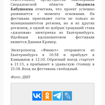
Свердловской области
Людмила
Бабушкина
отметила, что проект успешно
развивается с момента основания. На
фестиваль приезжают гости не только из
муниципалитетов региона, но и из других
регионов, а одной из добрых традиций стала
«джазовая» электричка из Екатеринбурга.
Идейным вдохновителем фестиваля
является Даниил Крамер.
Электропоезд «Финист» отправится из
Екатеринбурга в 10:38 и прибудет в
Камышлов в 12:50. Обратный поезд стартует
в 21:13, а прибывает в уральскую столицу в
23:38. Вход на фестиваль свободный.
Фото: ДИП