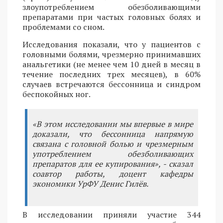
злоупотреблением обезболивающими
препаратами при частых головных болях и
проблемами со сном.
Исследования показали, что у пациентов с
головными болями, чрезмерно принимавших
анальгетики (не менее чем 10 дней в месяц в
течение последних трех месяцев), в 60%
случаев встречаются бессонница и синдром
беспокойных ног.
«В этом исследовании мы впервые в мире
доказали, что бессонница напрямую
связана с головной болью и чрезмерным
употреблением обезболивающих
препаратов для ее купирования», - сказал
соавтор работы, доцент кафедры
экономики УрФУ Денис Гилёв.
В исследовании приняли участие 344