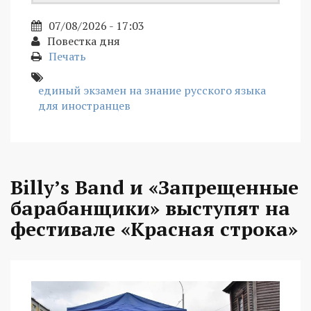
07/08/2026 - 17:03
Повестка дня
Печать
единый экзамен на знание русского языка
для иностранцев
Billy’s Band и «Запрещенные
барабанщики» выступят на
фестивале «Красная строка»