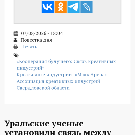
07/08/2026 - 18:04
Повестка дня
Печать
«Кооперация будущего: Связь креативных
индустрий»
Креативные индустрии
«Маяк Арена»
Ассоциация креативных индустрий
Свердловской области
Уральские ученые
установили связь между