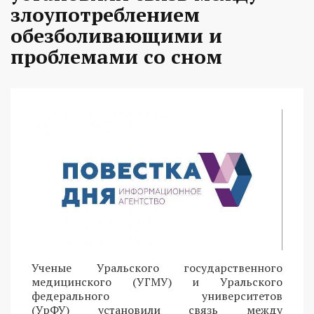
злоупотреблением
обезболивающими и
проблемами со сном
Ученые Уральского государственного
медицинского (УГМУ) и Уральского
федерального университетов
(УрФУ) установили связь между