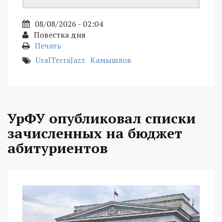
08/08/2026 - 02:04
Повестка дня
Печать
UralTerraJazz
Камышлов
УрФУ опубликовал списки
зачисленных на бюджет
абитуриентов