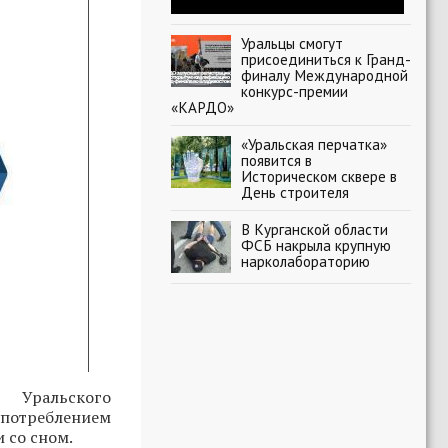
Уральцы смогут
присоединиться к Гранд-
финалу Международной
конкурс-премии
«КАРДО»
«Уральская перчатка»
появится в
Историческом сквере в
День строителя
В Курганской области
ФСБ накрыла крупную
нарколабораторию
 Уральского
потреблением
 со сном.