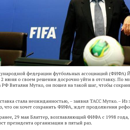
ународной федерации футбольных ассоциаций (ФИФА) Й
 2 июня о своем решении досрочно уйти в отставку. По 
 РФ Виталия Мутко, он пошел на такой шаг, чтобы сохран
ставка стала неожиданностью, – заявил ТАСС Мутко. – Из
о, что он хочет сохранить ФИФА, ждет продолжения рефо
ранее, 29 мая Блаттер, возглавляющий ФИФА с 1998 года,
ост президента организации в пятый раз.