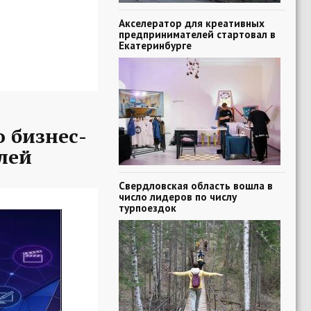
Акселератор для креативных
предпринимателей стартовал в
Екатеринбурге
 бизнес-
лей
Свердловская область вошла в
число лидеров по числу
турпоездок