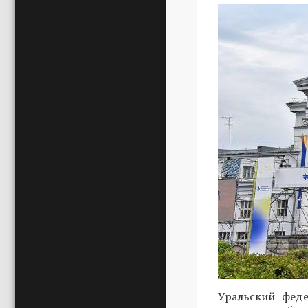
Уральский феде