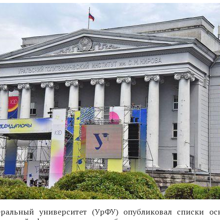
ральный университет (УрФУ) опубликовал списки ос