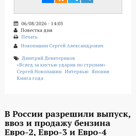
06/08/2026 - 14:03
Повестка дня
Печать
Новопашин Сергей Александрович
Дмитрий Девятериков
«Вслед за кистью ударив по струнам»
Сергей Новопашин
Интервью
Япония
Книга года
В России разрешили выпуск,
ввоз и продажу бензина
Евро-2, Евро-3 и Евро-4