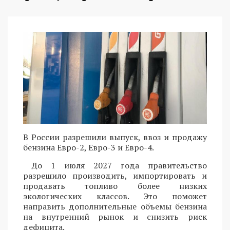
В России разрешили выпуск, ввоз и продажу
бензина Евро-2, Евро-3 и Евро-4.
До 1 июля 2027 года правительство
разрешило производить, импортировать и
продавать топливо более низких
экологических классов. Это поможет
направить дополнительные объемы бензина
на внутренний рынок и снизить риск
дефицита.