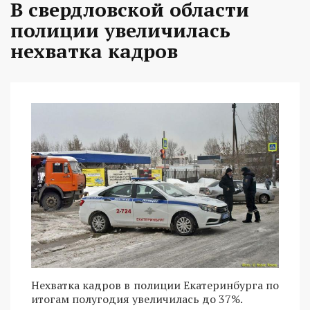
В свердловской области
полиции увеличилась
нехватка кадров
Нехватка кадров в полиции Екатеринбурга по
итогам полугодия увеличилась до 37%.