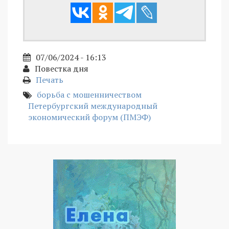
07/06/2024 - 16:13
Повестка дня
Печать
борьба с мошенничеством
Петербургский международный
экономический форум (ПМЭФ)