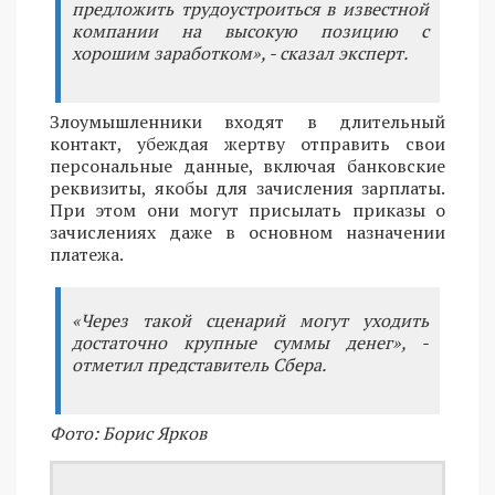
предложить трудоустроиться в известной
компании на высокую позицию с
хорошим заработком», - сказал эксперт.
Злоумышленники входят в длительный
контакт, убеждая жертву отправить свои
персональные данные, включая банковские
реквизиты, якобы для зачисления зарплаты.
При этом они могут присылать приказы о
зачислениях даже в основном назначении
платежа.
«Через такой сценарий могут уходить
достаточно крупные суммы денег», -
отметил представитель Сбера.
Фото: Борис Ярков