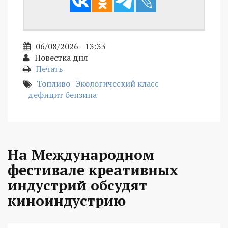
06/08/2026 - 13:33
Повестка дня
Печать
Топливо
Экологический класс
дефицит бензина
На Международном
фестивале креативных
индустрий обсудят
киноиндустрию