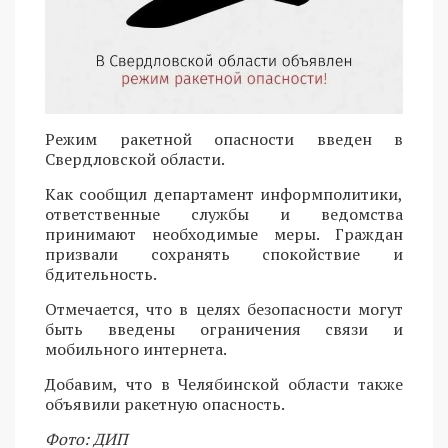
Режим ракетной опасности введен в
Свердловской области.
Как сообщил департамент информполитики,
ответственные службы и ведомства
принимают необходимые меры. Граждан
призвали сохранять спокойствие и
бдительность.
Отмечается, что в целях безопасности могут
быть введены ограничения связи и
мобильного интернета.
Добавим, что в Челябинской области также
объявили ракетную опасность.
Фото: ДИП