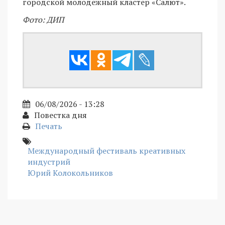
городской молодежный кластер «Салют».
Фото: ДИП
06/08/2026 - 13:28
Повестка дня
Печать
Международный фестиваль креативных
индустрий
Юрий Колокольников