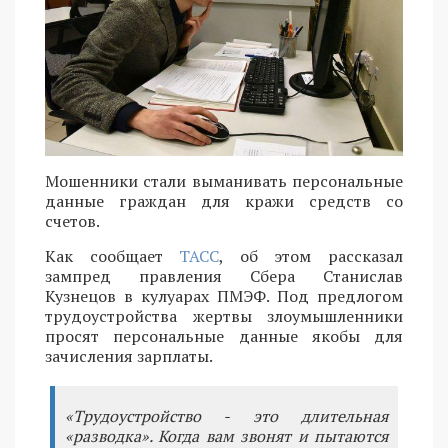
Мошенники стали выманивать персональные
данные граждан для кражи средств со
счетов.
Как сообщает
ТАСС
, об этом рассказал
зампред правления Сбера Станислав
Кузнецов в кулуарах ПМЭФ. Под предлогом
трудоустройства жертвы злоумышленники
просят персональные данные якобы для
зачисления зарплаты.
«Трудоустройство - это длительная
«разводка». Когда вам звонят и пытаются