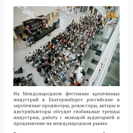
На Международном фестивале креативных
индустрий в Екатеринбурге российские и
зарубежные продюсеры, режиссеры, актеры и
дистрибьюторы обсудят глобальные тренды
индустрии, работу с молодой аудиторией и
продвижение на международном рынке.