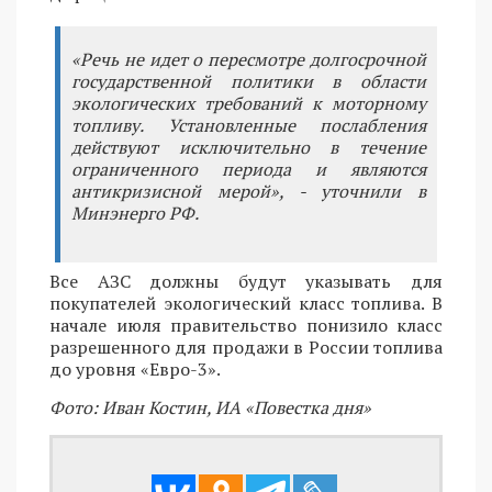
«Речь не идет о пересмотре долгосрочной
государственной политики в области
экологических требований к моторному
топливу. Установленные послабления
действуют исключительно в течение
ограниченного периода и являются
антикризисной мерой», - уточнили в
Минэнерго РФ.
Все АЗС должны будут указывать для
покупателей экологический класс топлива. В
начале июля правительство понизило класс
разрешенного для продажи в России топлива
до уровня «Евро-3».
Фото: Иван Костин, ИА «Повестка дня»