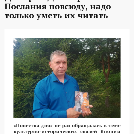
Послания повсюду, надо
только уметь их читать
«Повестка дня» не раз обращалась к теме
культурно-исторических связей Японии