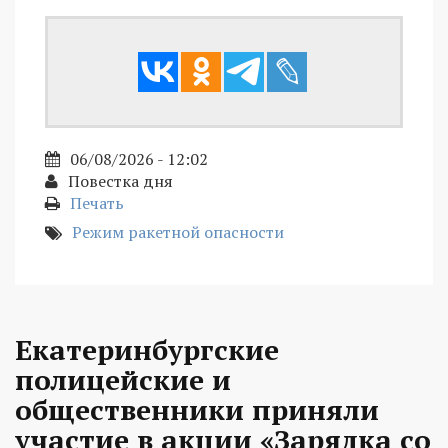
06/08/2026 - 12:02
Повестка дня
Печать
Режим ракетной опасности
Екатеринбургские
полицейские и
общественники приняли
участие в акции «Зарядка со