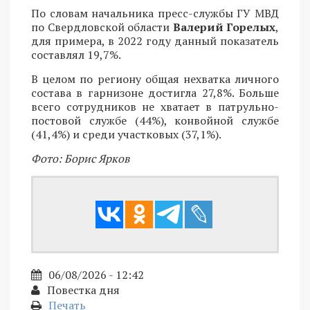
По словам начальника пресс-службы ГУ МВД
по Свердловской области
Валерий Горелых
,
для примера, в 2022 году данный показатель
составлял 19,7%.
В целом по региону общая нехватка личного
состава в гарнизоне достигла 27,8%. Больше
всего сотрудников не хватает в патрульно-
постовой службе (44%), конвойной службе
(41,4%) и среди участковых (37,1%).
Фото: Борис Ярков
06/08/2026 - 12:42
Повестка дня
Печать