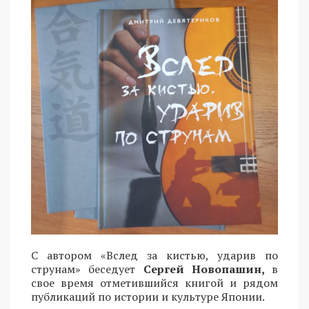
С автором «Вслед за кистью, ударив по
струнам» беседует
Сергей Новопашин,
в
свое время отметившийся книгой и рядом
публикаций по истории и культуре Японии.