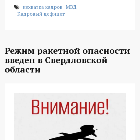
нехватка кадров
МВД
Кадровый дефицит
Режим ракетной опасности
введен в Свердловской
области