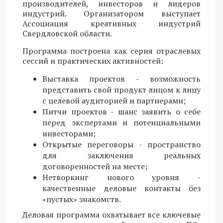
производителей, инвесторов и лидеров
индустрий. Организатором выступает
Ассоциация креативных индустрий
Свердловской области.
Программа построена как серия отраслевых
сессий и практических активностей:
Выставка проектов - возможность
представить свой продукт лицом к лицу
с целевой аудиторией и партнерами;
Питчи проектов - шанс заявить о себе
перед экспертами и потенциальными
инвесторами;
Открытые переговоры - пространство
для заключения реальных
договоренностей на месте;
Нетворкинг нового уровня -
качественные деловые контакты без
«пустых» знакомств.
Деловая программа охватывает все ключевые