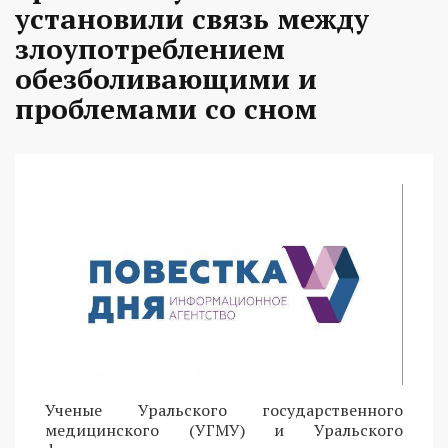
установили связь между
злоупотреблением
обезболивающими и
проблемами со сном
Ученые Уральского государственного
медицинского (УГМУ) и Уральского