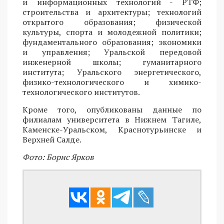
и информационных технологий - РТФ;
строительства и архитектуры; технологий
открытого образования; физической
культуры, спорта и молодежной политики;
фундаментального образования; экономики
и управления; Уральской передовой
инженерной школы; гуманитарного
института; Уральского энергетического,
физико-технологического и химико-
технологического институтов.
Кроме того, опубликованы данные по
филиалам университета в Нижнем Тагиле,
Каменске-Уральском, Краснотурьинске и
Верхней Салде.
Фото: Борис Ярков