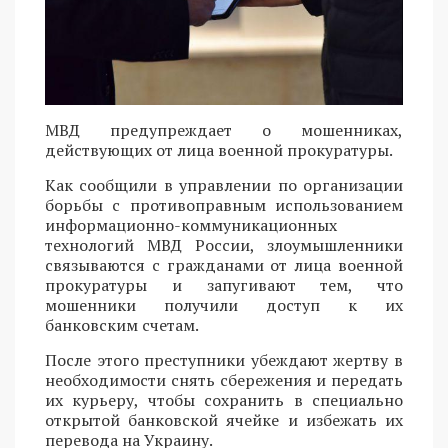
МВД предупреждает о мошенниках,
действующих от лица военной прокуратуры.
Как сообщили в управлении по организации
борьбы с противоправным использованием
информационно-коммуникационных
технологий МВД России, злоумышленники
связываются с гражданами от лица военной
прокуратуры и запугивают тем, что
мошенники получили доступ к их
банковским счетам.
После этого преступники убеждают жертву в
необходимости снять сбережения и передать
их курьеру, чтобы сохранить в специально
открытой банковской ячейке и избежать их
перевода на Украину.