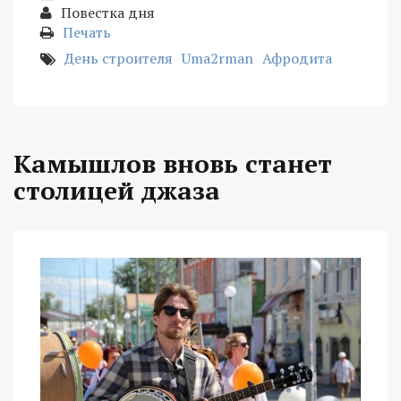
Повестка дня
Печать
День строителя
Uma2rman
Афродита
Камышлов вновь станет
столицей джаза