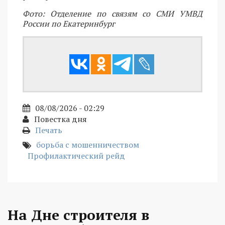
Фото: Отделение по связям со СМИ УМВД
России по Екатеринбург
08/08/2026 - 02:29
Повестка дня
Печать
борьба с мошенничеством
Профилактический рейд
На Дне строителя в