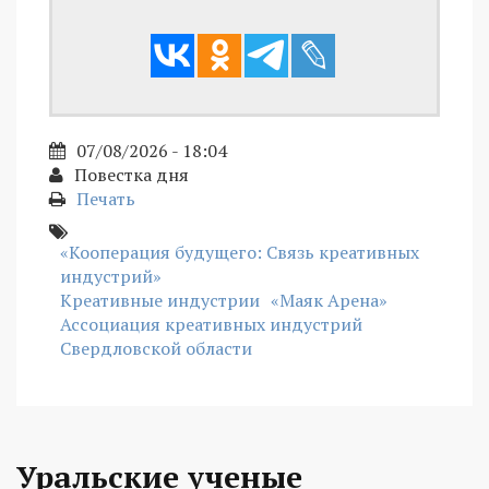
07/08/2026 - 18:04
Повестка дня
Печать
«Кооперация будущего: Связь креативных
индустрий»
Креативные индустрии
«Маяк Арена»
Ассоциация креативных индустрий
Свердловской области
Уральские ученые