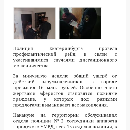
Полиция Екатеринбурга провела
профилактический рейд в связи с
участившимися случаями дистанционного
мошенничества.
За минувшую неделю общий ущерб от
действий злоумышленников в городе
превысил 16 млн. рублей. Особенно часто
жертвами аферистов становятся пожилые
граждане, у которых под разными
предлогами выманивают все накопления.
Накануне на территории обслуживания
отдела полиции №2 сотрудники аппарата
городского УМВД, всех 15 отделов полиции, в