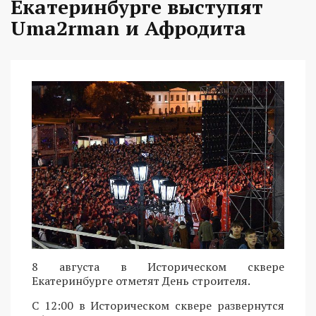
Екатеринбурге выступят
Uma2rman и Афродита
8 августа в Историческом сквере
Екатеринбурге отметят День строителя.
С 12:00 в Историческом сквере развернутся