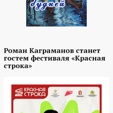
Роман Каграманов станет
гостем фестиваля «Красная
строка»