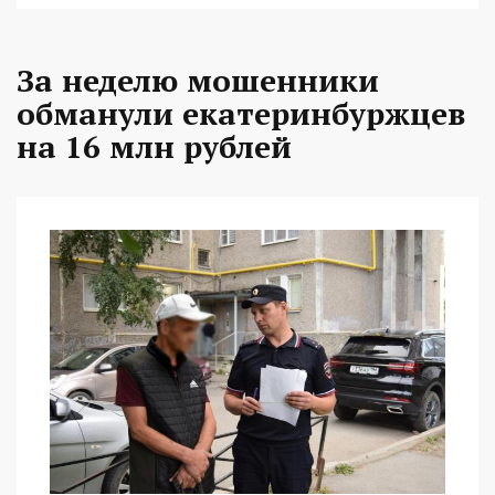
За неделю мошенники
обманули екатеринбуржцев
на 16 млн рублей