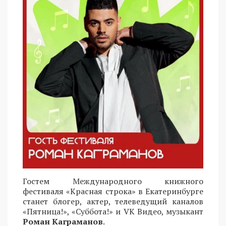
Гостем Международного книжного
фестиваля «Красная строка» в Екатеринбурге
станет блогер, актер, телеведущий каналов
«Пятница!», «Суббота!» и VK Видео, музыкант
Роман Каграманов
.