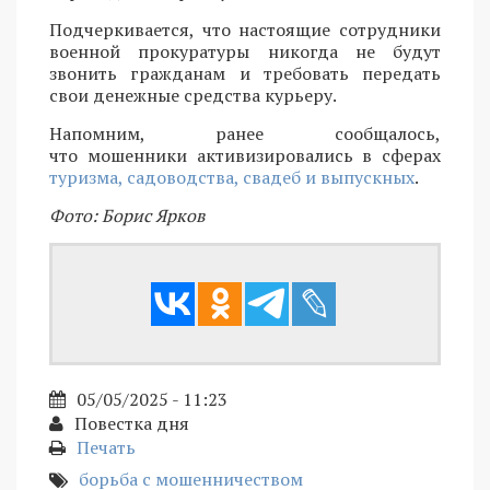
Подчеркивается, что настоящие сотрудники
военной прокуратуры никогда не будут
звонить гражданам и требовать передать
свои денежные средства курьеру.
Напомним, ранее сообщалось,
что мошенники активизировались в сферах
туризма, садоводства, свадеб и выпускных
.
Фото: Борис Ярков
05/05/2025 - 11:23
Повестка дня
Печать
борьба с мошенничеством