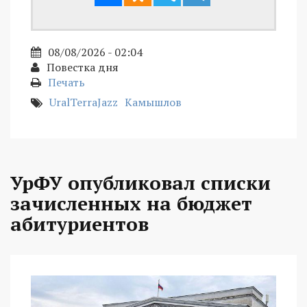
08/08/2026 - 02:04
Повестка дня
Печать
UralTerraJazz
Камышлов
УрФУ опубликовал списки
зачисленных на бюджет
абитуриентов