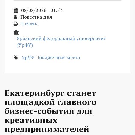
08/08/2026 - 01:54
Повестка дня
Печать
Уральский федеральный университет
(УрФУ)
УрФУ
Бюджетные места
Екатеринбург станет
площадкой главного
бизнес-события для
креативных
предпринимателей