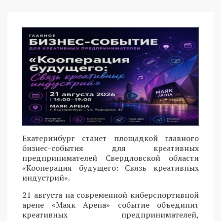
Екатеринбург станет площадкой главного
бизнес-события для креативных
предпринимателей Свердловской области
«Кооперация будущего: Связь креативных
индустрий».
21 августа на современной киберспортивной
арене «Маяк Арена» событие объединит
креативных предпринимателей,