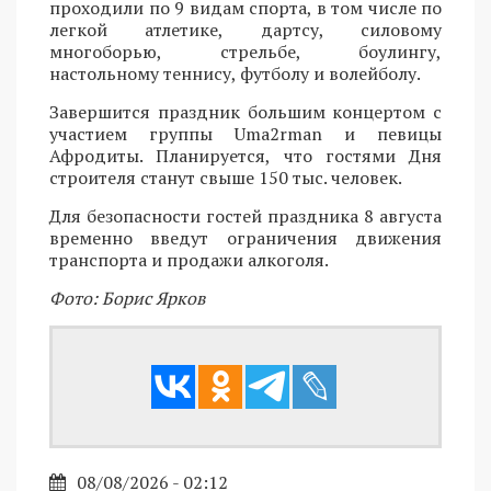
проходили по 9 видам спорта, в том числе по
легкой атлетике, дартсу, силовому
многоборью, стрельбе, боулингу,
настольному теннису, футболу и волейболу.
Завершится праздник большим концертом с
участием группы Uma2rman и певицы
Афродиты. Планируется, что гостями Дня
строителя станут свыше 150 тыс. человек.
Для безопасности гостей праздника 8 августа
временно введут ограничения движения
транспорта и продажи алкоголя.
Фото: Борис Ярков
08/08/2026 - 02:12