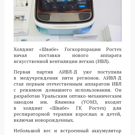
Холдинг «Швабе» Госкорпорации Ростех
начал поставки нового аппарата
искусственной вентиляции легких (ИВЛ).
Первая партия АИВЛ-Д уже поступила
в медучреждения пяти регионов. АИВЛ-Д
стал первым отечественным аппаратом ИВЛ
с режимом домашнего использования. Он
разработан Уральским оптико-механическим
заводом им. Яламова (УОМЗ, входит
в холдинг «Швабе» ГК Ростех) для
респираторной терапии взрослых и детей,
включая новорожденных.
Небольшой вес и встроенный аккумулятор