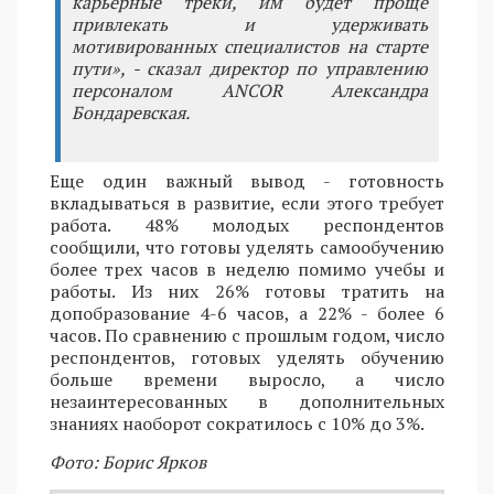
карьерные треки, им будет проще
привлекать и удерживать
мотивированных специалистов на старте
пути», - сказал директор по управлению
персоналом ANCOR Александра
Бондаревская.
Еще один важный вывод - готовность
вкладываться в развитие, если этого требует
работа. 48% молодых респондентов
сообщили, что готовы уделять самообучению
более трех часов в неделю помимо учебы и
работы. Из них 26% готовы тратить на
допобразование 4-6 часов, а 22% - более 6
часов. По сравнению с прошлым годом, число
респондентов, готовых уделять обучению
больше времени выросло, а число
незаинтересованных в дополнительных
знаниях наоборот сократилось с 10% до 3%.
Фото: Борис Ярков