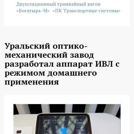
Двухсекционный трамвайный вагон
«Богатырь-М»
«ПК Транспортные системы»
Уральский оптико-
механический завод
разработал аппарат ИВЛ с
режимом домашнего
применения