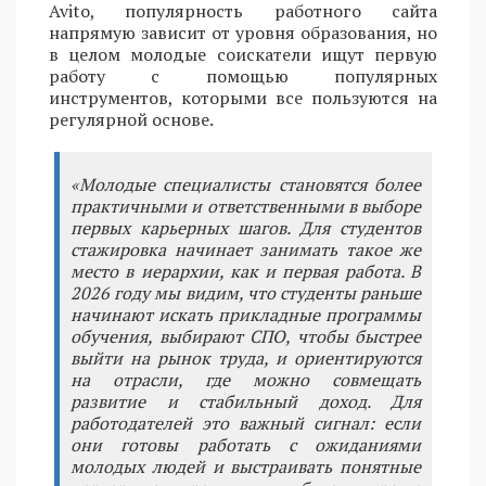
Avito, популярность работного сайта
напрямую зависит от уровня образования, но
в целом молодые соискатели ищут первую
работу с помощью популярных
инструментов, которыми все пользуются на
регулярной основе.
«Молодые специалисты становятся более
практичными и ответственными в выборе
первых карьерных шагов. Для студентов
стажировка начинает занимать такое же
место в иерархии, как и первая работа. В
2026 году мы видим, что студенты раньше
начинают искать прикладные программы
обучения, выбирают СПО, чтобы быстрее
выйти на рынок труда, и ориентируются
на отрасли, где можно совмещать
развитие и стабильный доход. Для
работодателей это важный сигнал: если
они готовы работать с ожиданиями
молодых людей и выстраивать понятные