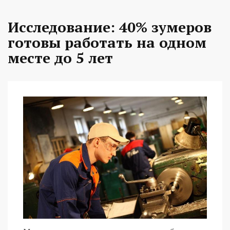
Исследование: 40% зумеров
готовы работать на одном
месте до 5 лет