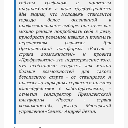
гибким графиком и понятным
продолжением в виде трудоустройства.
Мы видим, что молодежь становится
гораздо более осознанной в
профессиональном выборе: она хочет как
можно раньше попробовать себя в деле,
приобрести реальные навыки и понимать
перспективы развития. Для
Президентской платформы «Россия -
страна возможностей» и проекта
«Профразвитие» это подтверждение того,
что необходимо создавать как можно
больше возможностей для такого
безопасного старта - от стажировок и
практик до карьерных сервисов и прямого
взаимодействия с работодателями», -
отметил гендиректор Президентской
платформы «Россия - страна
возможностей», ректор Мастерской
управления «Сенеж» Андрей Бетин.