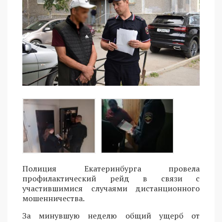
Полиция Екатеринбурга провела
профилактический рейд в связи с
участившимися случаями дистанционного
мошенничества.
За минувшую неделю общий ущерб от