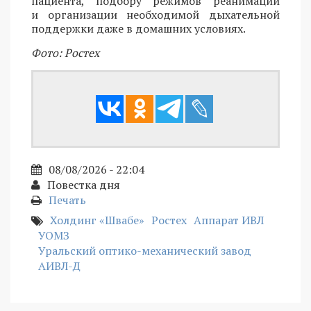
пациента, подбору режимов реанимации
и организации необходимой дыхательной
поддержки даже в домашних условиях.
Фото: Ростех
08/08/2026 - 22:04
Повестка дня
Печать
Холдинг «Швабе»
Ростех
Аппарат ИВЛ
УОМЗ
Уральский оптико-механический завод
АИВЛ-Д