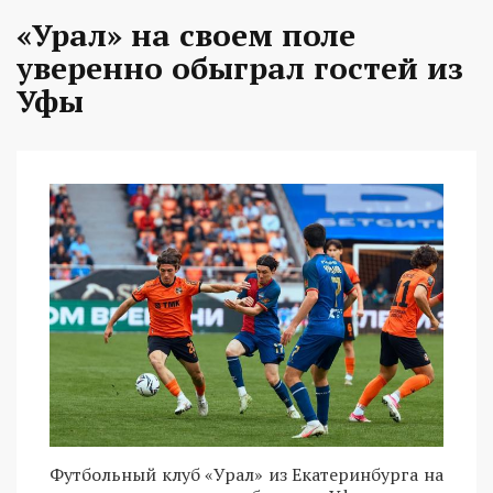
«Урал» на своем поле
уверенно обыграл гостей из
Уфы
Футбольный клуб «Урал» из Екатеринбурга на