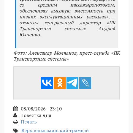
со средним пассажиропотоком,
обеспечивая высокую вместимость при
низких эксплуатационных расходах», -
отметил генеральный директор «ПК
Транспортные системы» Андрей
Юхненко.
Фото: Александр Молчанов, пресс-служба «ПК
Транспортные системы»
08/08/2026 - 23:10
Повестка дня
Печать
Верхнепышминский трамвай