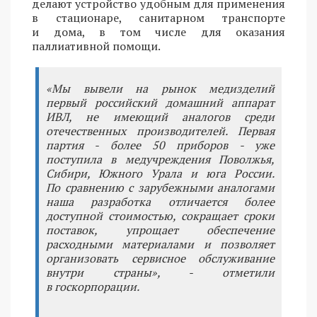
делают устройство удобным для применения
в стационаре, санитарном транспорте
и дома, в том числе для оказания
паллиативной помощи.
«Мы вывели на рынок медизделий
первый российский домашний аппарат
ИВЛ, не имеющий аналогов среди
отечественных производителей. Первая
партия - более 50 приборов - уже
поступила в медучреждения Поволжья,
Сибири, Южного Урала и юга России.
По сравнению с зарубежными аналогами
наша разработка отличается более
доступной стоимостью, сокращает сроки
поставок, упрощает обеспечение
расходными материалами и позволяет
организовать сервисное обслуживание
внутри страны», - отметили
в госкорпорации.