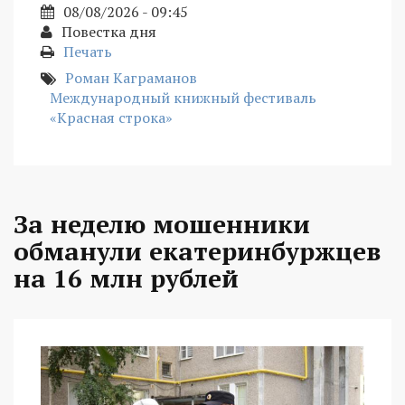
08/08/2026 - 09:45
Повестка дня
Печать
Роман Каграманов
Международный книжный фестиваль
«Красная строка»
За неделю мошенники
обманули екатеринбуржцев
на 16 млн рублей