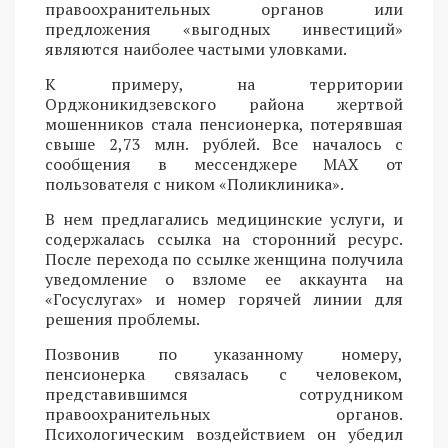
правоохранительных органов или
предложения «выгодных инвестиций»
являются наиболее частыми уловками.
К примеру, на территории
Орджоникидзевского района жертвой
мошенников стала пенсионерка, потерявшая
свыше 2,73 млн. рублей. Все началось с
сообщения в мессенджере MAX от
пользователя с ником «Поликлиника».
В нем предлагались медицинские услуги, и
содержалась ссылка на сторонний ресурс.
После перехода по ссылке женщина получила
уведомление о взломе ее аккаунта на
«Госуслугах» и номер горячей линии для
решения проблемы.
Позвонив по указанному номеру,
пенсионерка связалась с человеком,
представившимся сотрудником
правоохранительных органов.
Психологическим воздействием он убедил