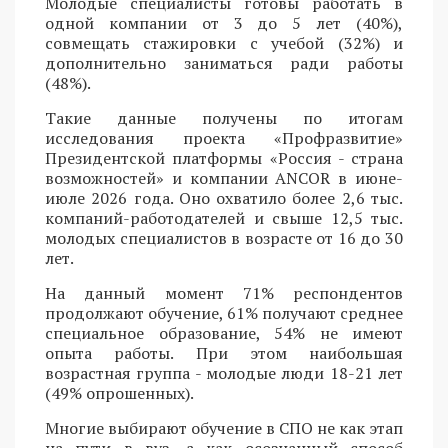
Молодые специалисты готовы работать в
одной компании от 3 до 5 лет (40%),
совмещать стажировки с учебой (32%) и
дополнительно заниматься ради работы
(48%).
Такие данные получены по итогам
исследования проекта «Профразвитие»
Президентской платформы «Россия - страна
возможностей» и компании ANCOR в июне-
июле 2026 года. Оно охватило более 2,6 тыс.
компаний-работодателей и свыше 12,5 тыс.
молодых специалистов в возрасте от 16 до 30
лет.
На данный момент 71% респондентов
продолжают обучение, 61% получают среднее
специальное образование, 54% не имеют
опыта работы. При этом наибольшая
возрастная группа - молодые люди 18-21 лет
(49% опрошенных).
Многие выбирают обучение в СПО не как этап