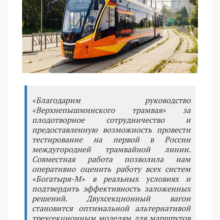
«Благодарим руководство
«Верхнепышминского трамвая» за
плодотворное сотрудничество и
предоставленную возможность провести
тестирование на первой в России
междугородней трамвайной линии.
Совместная работа позволила нам
оперативно оценить работу всех систем
«Богатыря-М» в реальных условиях и
подтвердить эффективность заложенных
решений. Двухсекционный вагон
становится оптимальной альтернативой
трехсекционным моделям для маршрутов