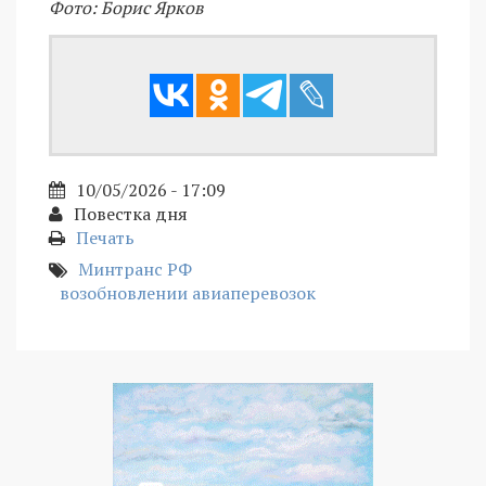
Фото: Борис Ярков
10/05/2026 - 17:09
Повестка дня
Печать
Минтранс РФ
возобновлении авиаперевозок