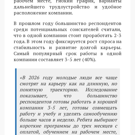
рабочем месте, гибкий график, варианты
дальнейшего трудоустройство и удобное
расположение компании.
В прошлом году большинство респондентов
среди потенциальных соискателей считали,
что в одной компании стоит проработать 2-3
года. В этом году фиксируется рост спроса на
стабильность и развитие долгой карьеры.
Самый популярный срок работы в одной
компании составляет 3-5 лет (40%).
«В 2026 году молодые люди все чаще
смотрят на карьеру как на длинную, но
понятную траекторию. Исследование
показывает, что большинство
респондентов готовы работать в хорошей
компании 3-5 лет, готовы совмещать
работу и учебу и уделять самообучению
больше часов в неделю. Ребята выбирают
короткие программы до трех месяцев с
оплатой, обучением на рабочем месте,