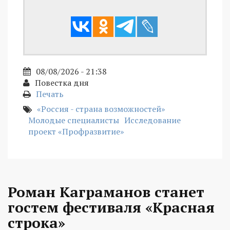
08/08/2026 - 21:38
Повестка дня
Печать
«Россия - страна возможностей»
Молодые специалисты
Исследование
проект «Профразвитие»
Роман Каграманов станет
гостем фестиваля «Красная
строка»