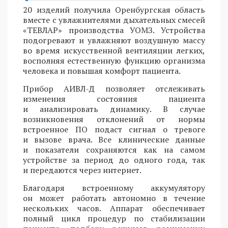
20 изделий получила Оренбургская область
вместе с увлажнителями дыхательных смесей
«ТЕВЛАР» производства УОМЗ. Устройства
подогревают и увлажняют воздушную массу
во время искусственной вентиляции легких,
восполняя естественную функцию организма
человека и повышая комфорт пациента.
Прибор АИВЛ-Д позволяет отслеживать
изменения состояния пациента
и анализировать динамику. В случае
возникновения отклонений от нормы
встроенное ПО подаст сигнал о тревоге
и вызове врача. Все клинические данные
и показатели сохраняются как на самом
устройстве за период до одного года, так
и передаются через интернет.
Благодаря встроенному аккумулятору
он может работать автономно в течение
нескольких часов. Аппарат обеспечивает
полный цикл процедур по стабилизации