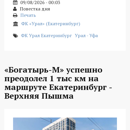
09/08/2026 - 00:03
Повестка дня
Печать
ФК «Урал» (Екатеринбург)
ФК Урал Екатеринбург
Урал - Уфа
«Богатырь-М» успешно
преодолел 1 тыс км на
маршруте Екатеринбург -
Верхняя Пышма