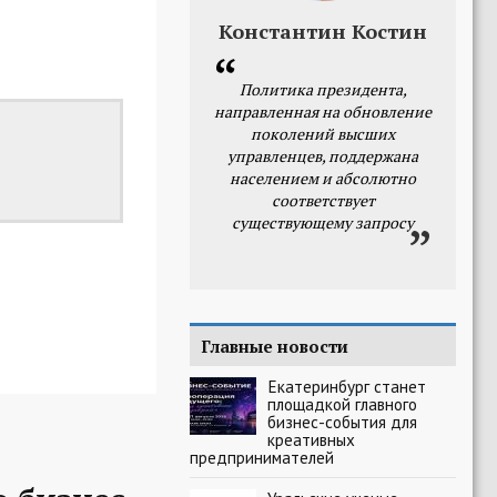
Константин Костин
Политика президента,
направленная на обновление
поколений высших
управленцев, поддержана
населением и абсолютно
соответствует
существующему запросу
Главные новости
Екатеринбург станет
площадкой главного
бизнес-события для
креативных
предпринимателей