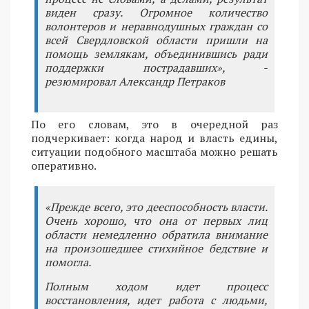
виден сразу. Огромное количество
волонтеров и неравнодушных граждан со
всей Свердловской области пришли на
помощь землякам, объединившись ради
поддержки пострадавших», -
резюмировал Александр Петраков
По его словам, это в очередной раз
подчеркивает: когда народ и власть едины,
ситуации подобного масштаба можно решать
оперативно.
«Прежде всего, это дееспособность власти.
Очень хорошо, что она от первых лиц
области немедленно обратила внимание
на произошедшее стихийное бедствие и
помогла.
Полным ходом идет процесс
восстановления, идет работа с людьми,