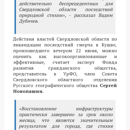
действительно беспрецедентных для
Свердловской области последствий
природной стихии», - рассказал Вадим
Дубичев.
Действия властей Свердловской области по
ликвидации последствий смерча в Кушве,
произошедшего вечером 22 июня, можно
оценить как высокоорганизованные и
эффективные, считает эксперт Фонда
развития гражданского общества,
представитель в УрФО, член Совета
Свердловского областного отделения
Русского географического общества
Сергей
Новопашин
.
«Восстановление инфраструктуры
практически завершено за срок около
месяца, что является значительным
результатом для города, где стихия