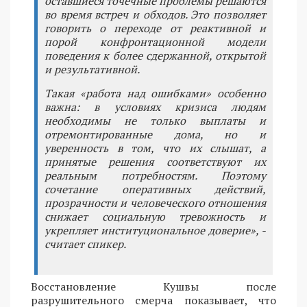
оставшиеся точечные проблемы решаются
во время встреч и обходов. Это позволяет
говорить о переходе от реактивной и
порой конфронтационной модели
поведения к более сдержанной, открытой
и результативной.
Такая «работа над ошибками» особенно
важна: в условиях кризиса людям
необходимы не только выплаты и
отремонтированные дома, но и
уверенность в том, что их слышат, а
принятые решения соответствуют их
реальным потребностям. Поэтому
сочетание оперативных действий,
прозрачности и человеческого отношения
снижает социальную тревожность и
укрепляет институциональное доверие», -
считает спикер.
Восстановление Кушвы после
разрушительного смерча показывает, что