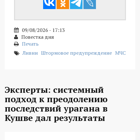
09/08/2026 - 17:13
Повестка дня
Печать
Ливни
Штормовое предупреждение
МЧС
Эксперты: системный
подход к преодолению
последствий урагана в
Кушве дал результаты