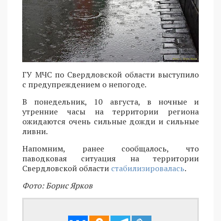
ГУ МЧС по Свердловской области выступило
с предупреждением о непогоде.
В понедельник, 10 августа, в ночные и
утренние часы на территории региона
ожидаются очень сильные дожди и сильные
ливни.
Напомним, ранее сообщалось, что
паводковая ситуация на территории
Свердловской области
стабилизировалась
.
Фото: Борис Ярков