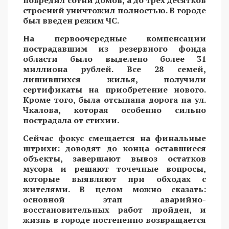
строений уничтожил полностью. В городе
был введен режим ЧС.
На первоочередные компенсации
пострадавшим из резервного фонда
области было выделено более 31
миллиона рублей. Все 28 семей,
лишившихся жилья, получили
сертификаты на приобретение нового.
Кроме того, была отсыпана дорога на ул.
Чкалова, которая особенно сильно
пострадала от стихии.
Сейчас фокус смещается на финальные
штрихи: доводят до конца оставшиеся
объекты, завершают вывоз остатков
мусора и решают точечные вопросы,
которые выявляют при обходах с
жителями. В целом можно сказать:
основной этап аварийно-
восстановительных работ пройден, и
жизнь в городе постепенно возвращается