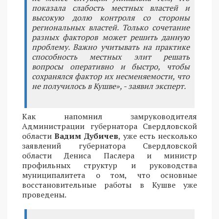
показала слабость местных властей и
высокую долю контроля со стороны
региональных властей. Только сочетание
разных факторов может решить данную
проблему. Важно учитывать на практике
способность местных элит решать
вопросы оперативно и быстро, чтобы
сохранялся фактор их несменяемости, что
не получилось в Кушве», - заявил эксперт.
Как напомнил замруководителя
Администрации губернатора Свердловской
области
Вадим Дубичев
, уже есть несколько
заявлений губернатора Свердловской
области Дениса Паслера и министр
профильных структур и руководства
муниципалитета о том, что основные
восстановительные работы в Кушве уже
проведены.