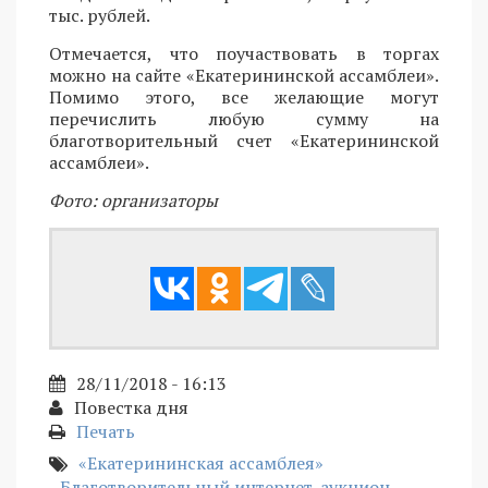
тыс. рублей.
Отмечается, что поучаствовать в торгах
можно на сайте «Екатерининской ассамблеи».
Помимо этого, все желающие могут
перечислить любую сумму на
благотворительный счет «Екатерининской
ассамблеи».
Фото: организаторы
28/11/2018 - 16:13
Повестка дня
Печать
«Екатерининская ассамблея»
Благотворительный интернет-аукцион