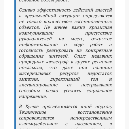
Однако эффективность действий властей
в чрезвычайной ситуации определяется
не только количеством восстановленных
объектов. Не менее важна кризисная
коммуникация: присутствие
руководителей на месте, открытое
информирование о ходе работ и
готовность реагировать на конкретные
обращения жителей. Опыт недавних
природных катастроф в других регионах
показывал, что даже при наличии
материальных ресурсов недостаток
эмпатии, директивный тон и
дистанцирование от пострадавших
способны резко усилить социальное
напряжение.
В Кушве прослеживается иной подход.
Техническое восстановление
сопровождается непосредственным
взаимодействием с населением, а