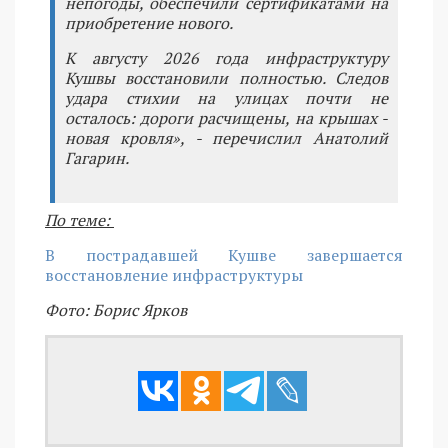
непогоды, обеспечили сертификатами на
приобретение нового.
К августу 2026 года инфраструктуру
Кушвы восстановили полностью. Следов
удара стихии на улицах почти не
осталось: дороги расчищены, на крышах -
новая кровля», - перечислил Анатолий
Гагарин.
По теме:
В пострадавшей Кушве завершается
восстановление инфраструктуры
Фото: Борис Ярков