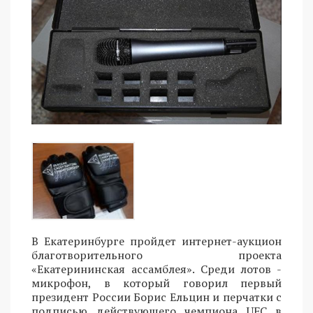
В Екатеринбурге пройдет интернет-аукцион
благотворительного проекта
«Екатерининская ассамблея». Среди лотов -
микрофон, в который говорил первый
президент России Борис Ельцин и перчатки с
подписью действующего чемпиона UFC в