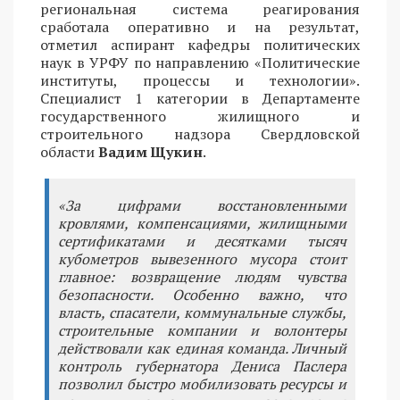
региональная система реагирования
сработала оперативно и на результат,
отметил аспирант кафедры политических
наук в УРФУ по направлению «Политические
институты, процессы и технологии».
Специалист 1 категории в Департаменте
государственного жилищного и
строительного надзора Свердловской
области
Вадим Щукин
.
«За цифрами восстановленными
кровлями, компенсациями, жилищными
сертификатами и десятками тысяч
кубометров вывезенного мусора стоит
главное: возвращение людям чувства
безопасности. Особенно важно, что
власть, спасатели, коммунальные службы,
строительные компании и волонтеры
действовали как единая команда. Личный
контроль губернатора Дениса Паслера
позволил быстро мобилизовать ресурсы и