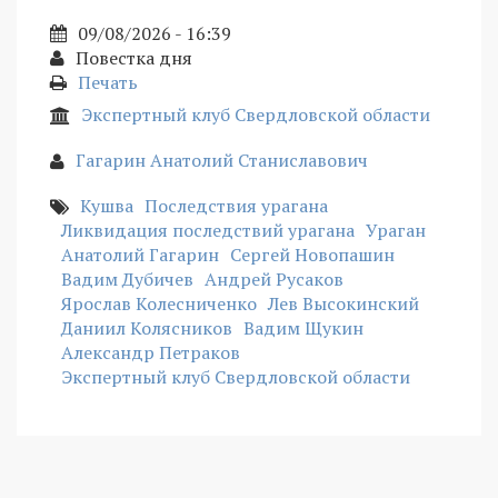
09/08/2026 - 16:39
Повестка дня
Печать
Экспертный клуб Свердловской области
Гагарин Анатолий Станиславович
Кушва
Последствия урагана
Ликвидация последствий урагана
Ураган
Анатолий Гагарин
Сергей Новопашин
Вадим Дубичев
Андрей Русаков
Ярослав Колесниченко
Лев Высокинский
Даниил Колясников
Вадим Щукин
Александр Петраков
Экспертный клуб Свердловской области