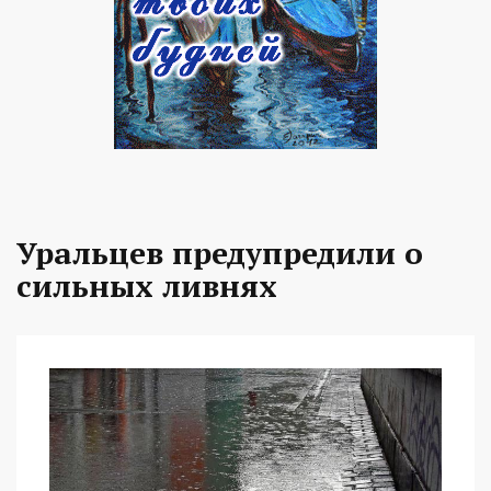
Уральцев предупредили о
сильных ливнях