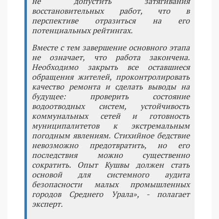
не допустить затягивания
восстановительных работ, что в
перспективе отразиться на его
потенциальных рейтингах.
Вместе с тем завершение основного этапа
не означает, что работа закончена.
Необходимо закрыть все оставшиеся
обращения жителей, проконтролировать
качество ремонта и сделать выводы на
будущее: проверить состояние
водоотводных систем, устойчивость
коммунальных сетей и готовность
муниципалитетов к экстремальным
погодным явлениям. Стихийное бедствие
невозможно предотвратить, но его
последствия можно существенно
сократить. Опыт Кушвы должен стать
основой для системного аудита
безопасности малых промышленных
городов Среднего Урала», - полагает
эксперт.