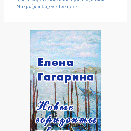
Микрофон Бориса Ельцина