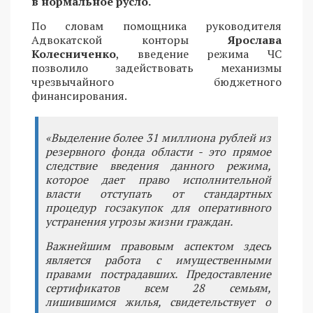
в нормальное русло.
По словам помощника руководителя
Адвокатской конторы
Ярослава
Колесниченко
, введение режима ЧС
позволило задействовать механизмы
чрезвычайного бюджетного
финансирования.
«Выделение более 31 миллиона рублей из
резервного фонда области - это прямое
следствие введения данного режима,
которое дает право исполнительной
власти отступать от стандартных
процедур госзакупок для оперативного
устранения угрозы жизни граждан.
Важнейшим правовым аспектом здесь
является работа с имущественными
правами пострадавших. Предоставление
сертификатов всем 28 семьям,
лишившимся жилья, свидетельствует о