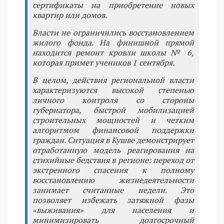
сертификаты на приобретение новых
квартир или домов.
Власти не ограничились восстановлением
жилого фонда. На финишной прямой
находится ремонт кровли школы № 6,
которая примет учеников 1 сентября.
В целом, действия региональной власти
характеризуются высокой степенью
личного контроля со стороны
губернатора, быстрой мобилизацией
строительных мощностей и четким
алгоритмом финансовой поддержки
граждан. Ситуация в Кушве демонстрирует
отработанную модель реагирования на
стихийные бедствия в регионе: переход от
экстренного спасения к полному
восстановлению жизнедеятельности
занимает считанные недели. Это
позволяет избежать затяжной фазы
«выживания» для населения и
минимизировать долгосрочный