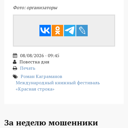
Фото: организаторы
08/08/2026 - 09:45
Повестка дня
Печать
Роман Каграманов
Международный книжный фестиваль
«Красная строка»
За неделю мошенники