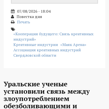
07/08/2026 - 18:04
Повестка дня
Печать
«Кооперация будущего: Связь креативных
индустрий»
Креативные индустрии
«Маяк Арена»
Ассоциация креативных индустрий
Свердловской области
Уральские ученые
установили связь между
злоупотреблением
обезболивающими и