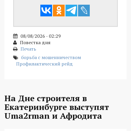
08/08/2026 - 02:29
Повестка дня
Печать
борьба с мошенничеством
Профилактический рейд
На Дне строителя в
Екатеринбурге выступят
Uma2rman и Афродита