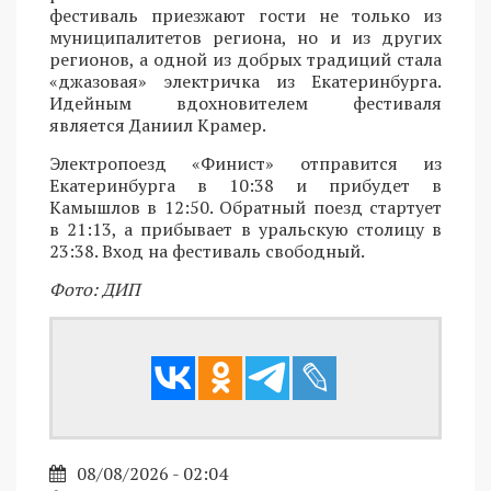
фестиваль приезжают гости не только из
муниципалитетов региона, но и из других
регионов, а одной из добрых традиций стала
«джазовая» электричка из Екатеринбурга.
Идейным вдохновителем фестиваля
является Даниил Крамер.
Электропоезд «Финист» отправится из
Екатеринбурга в 10:38 и прибудет в
Камышлов в 12:50. Обратный поезд стартует
в 21:13, а прибывает в уральскую столицу в
23:38. Вход на фестиваль свободный.
Фото: ДИП
08/08/2026 - 02:04