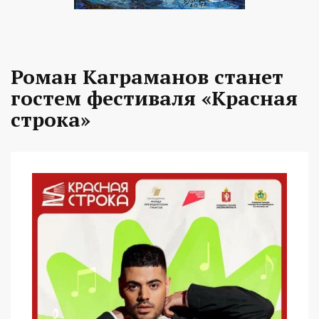
Роман Каграманов станет
гостем фестиваля «Красная
строка»