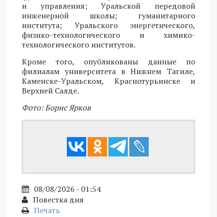
и управления; Уральской передовой
инженерной школы; гуманитарного
института; Уральского энергетического,
физико-технологического и химико-
технологического институтов.
Кроме того, опубликованы данные по
филиалам университета в Нижнем Тагиле,
Каменске-Уральском, Краснотурьинске и
Верхней Салде.
Фото: Борис Ярков
08/08/2026 - 01:54
Повестка дня
Печать