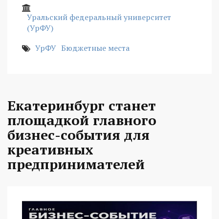
Уральский федеральный университет
(УрФУ)
УрФУ
Бюджетные места
Екатеринбург станет
площадкой главного
бизнес-события для
креативных
предпринимателей