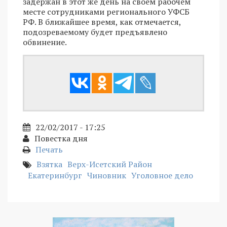
задержан в этот же день на своем рабочем
месте сотрудниками регионального УФСБ
РФ. В ближайшее время, как отмечается,
подозреваемому будет предъявлено
обвинение.
22/02/2017 - 17:25
Повестка дня
Печать
Взятка
Верх-Исетский Район
Екатеринбург
Чиновник
Уголовное дело