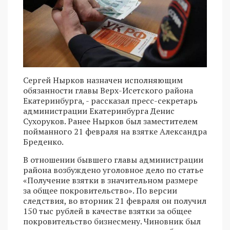
Сергей Нырков назначен исполняющим
обязанности главы Верх-Исетского района
Екатеринбурга, - рассказал пресс-секретарь
администрации Екатеринбурга Денис
Сухоруков. Ранее Нырков был заместителем
пойманного 21 февраля на взятке Александра
Бреденко.
В отношении бывшего главы администрации
района возбуждено уголовное дело по статье
«Получение взятки в значительном размере
за общее покровительство». По версии
следствия, во вторник 21 февраля он получил
150 тыс рублей в качестве взятки за общее
покровительство бизнесмену. Чиновник был