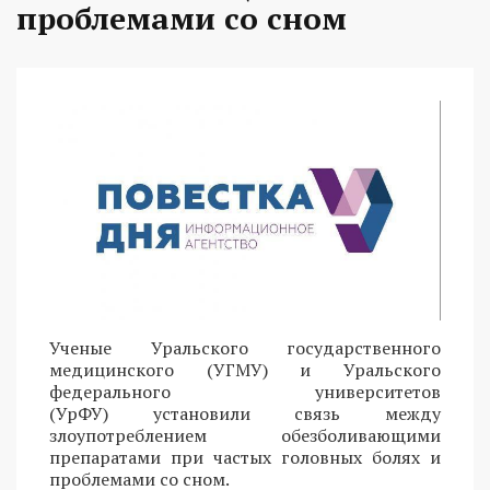
проблемами со сном
Ученые Уральского государственного
медицинского (УГМУ) и Уральского
федерального университетов
(УрФУ) установили связь между
злоупотреблением обезболивающими
препаратами при частых головных болях и
проблемами со сном.