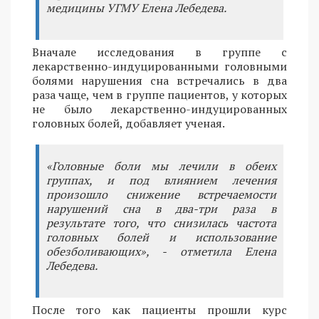
медицины УГМУ Елена Лебедева.
Вначале исследования в группе с
лекарственно-индуцированными головными
болями нарушения сна встречались в два
раза чаще, чем в группе пациентов, у которых
не было лекарственно-индуцированных
головных болей, добавляет ученая.
«Головные боли мы лечили в обеих
группах, и под влиянием лечения
произошло снижение встречаемости
нарушений сна в два-три раза в
результате того, что снизилась частота
головных болей и использование
обезболивающих», - отметила Елена
Лебедева.
После того как пациенты прошли курс