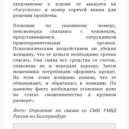
уведомление о взломе ее аккаунта на
«Госуслугах» и номер горячей линии для
решения проблемы.
Позвонив по указанному номеру,
пенсионерка связалась с человеком,
представившимся сотрудником
правоохранительных органов.
Психологическим воздействием он убедил
женщину, что ее деньги необходимо срочно
спасать. Она сняла все средства со счетов,
упаковала их и передала курьеру. Затем
мошенники потребовали оформить кредит.
На этом этапе женщина поняла, что ее
обманывают, и обратилась в полицию. По
данному факту возбуждено уголовное дело
по статье «мошенничество в крупном
размере».
Фото: Отделение по связям со СМИ УМВД
России по Екатеринбург