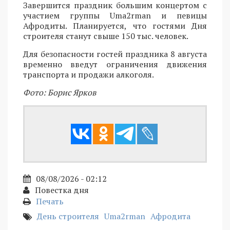
Завершится праздник большим концертом с
участием группы Uma2rman и певицы
Афродиты. Планируется, что гостями Дня
строителя станут свыше 150 тыс. человек.
Для безопасности гостей праздника 8 августа
временно введут ограничения движения
транспорта и продажи алкоголя.
Фото: Борис Ярков
08/08/2026 - 02:12
Повестка дня
Печать
День строителя
Uma2rman
Афродита