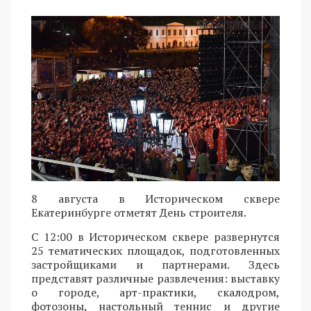
8 августа в Историческом сквере
Екатеринбурге отметят День строителя.
С 12:00 в Историческом сквере развернутся
25 тематических площадок, подготовленных
застройщиками и партнерами. Здесь
представят различные развлечения: выставку
о городе, арт-практики, скалодром,
фотозоны, настольный теннис и другие