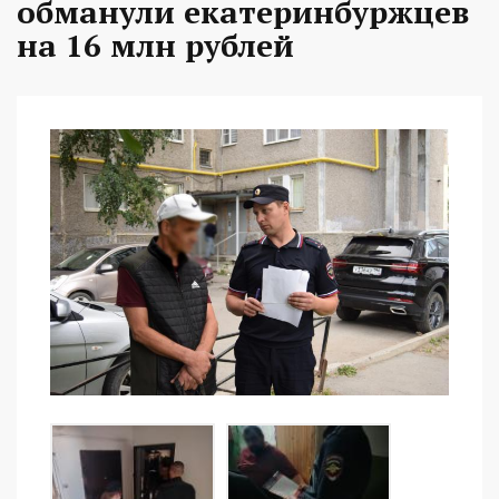
обманули екатеринбуржцев
на 16 млн рублей