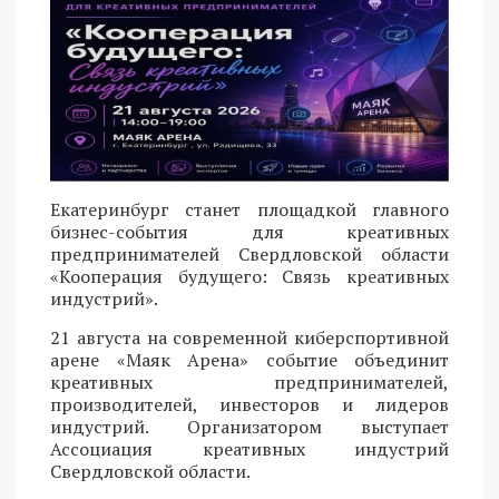
Екатеринбург станет площадкой главного
бизнес-события для креативных
предпринимателей Свердловской области
«Кооперация будущего: Связь креативных
индустрий».
21 августа на современной киберспортивной
арене «Маяк Арена» событие объединит
креативных предпринимателей,
производителей, инвесторов и лидеров
индустрий. Организатором выступает
Ассоциация креативных индустрий
Свердловской области.