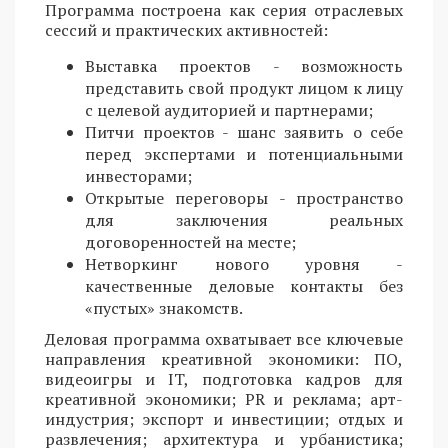
Программа построена как серия отраслевых
сессий и практических активностей:
Выставка проектов - возможность
представить свой продукт лицом к лицу
с целевой аудиторией и партнерами;
Питчи проектов - шанс заявить о себе
перед экспертами и потенциальными
инвесторами;
Открытые переговоры - пространство
для заключения реальных
договоренностей на месте;
Нетворкинг нового уровня -
качественные деловые контакты без
«пустых» знакомств.
Деловая программа охватывает все ключевые
направления креативной экономики: ПО,
видеоигры и IT, подготовка кадров для
креативной экономики; PR и реклама; арт-
индустрия; экспорт и инвестиции; отдых и
развлечения; архитектура и урбанистика;