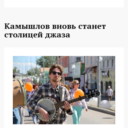
Камышлов вновь станет
столицей джаза