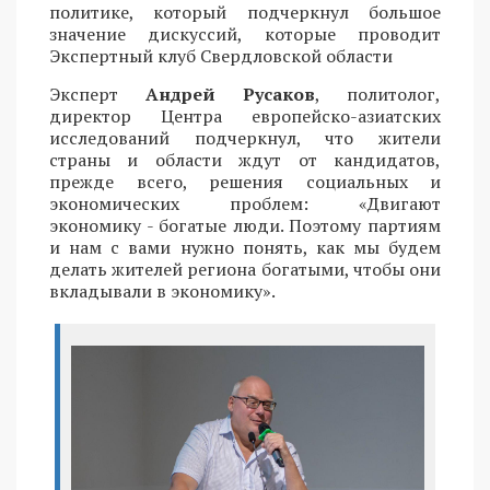
политике, который подчеркнул большое
значение дискуссий, которые проводит
Экспертный клуб Свердловской области
Эксперт
Андрей Русаков
, политолог,
директор Центра европейско-азиатских
исследований подчеркнул, что жители
страны и области ждут от кандидатов,
прежде всего, решения социальных и
экономических проблем: «Двигают
экономику - богатые люди. Поэтому партиям
и нам с вами нужно понять, как мы будем
делать жителей региона богатыми, чтобы они
вкладывали в экономику».