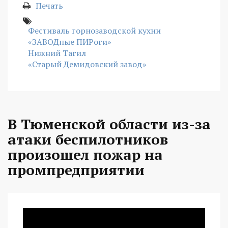
Печать
Фестиваль горнозаводской кухни
«ЗАВОДные ПИРоги»
Нижний Тагил
«Старый Демидовский завод»
В Тюменской области из-за
атаки беспилотников
произошел пожар на
промпредприятии