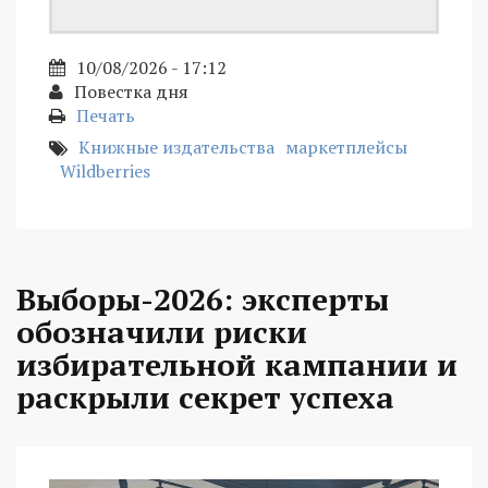
10/08/2026 - 17:12
Повестка дня
Печать
Книжные издательства
маркетплейсы
Wildberries
Выборы-2026: эксперты
обозначили риски
избирательной кампании и
раскрыли секрет успеха