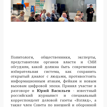
Политологи, общественники, эксперты,
представители органов власти и СМИ
обсудили, какой должна быть современная
избирательная система, как сохранить
открытый диалог с людьми, противостоять
информационным атакам, фейкам и новым
вызовам цифровой эпохи. Принял участие в
разговоре и
Юрий Васильев
- известный
российский журналист и специальный
корреспондент деловой газеты «Взгляд», а
также член Совета по внешней и оборонной