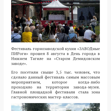
Фестиваль горнозаводской кухни «ЗАВОДные
ПИРоги» прошел 8 августа в День города в
Нижнем Тагиле на «Старом Демидовском
заводе».
Его посетили свыше 3,5 тыс. человек, что
сделало данный фестиваль самым массовым
мероприятием, которое когда-либо
проходило на территории завода-музея.
Главной площадкой фестиваля стала зона
гастрономических мастер-классов.