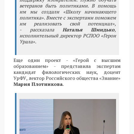
ветеранов быть политиками. В помощь
им мы создали «Школу начинающего
политика». Вместе с экспертами поможем
им реализовать свой потенциал»,
- рассказала
Наталья Шмидько
,
исполнительный директор РСПОО «Герои
Урала».
Еще один проект - «Герой с высшим
образованием» - представила экспертам
кандидат филологических наук, доцент
УрФУ, лектор Российского общества «Знание»
Мария Плотникова
.