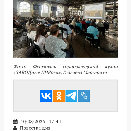
Фото: Фестиваль горнозаводской кухни
«ЗАВОДные ПИРоги», Главчева Маргарита
10/08/2026 - 17:44
Повестка дня