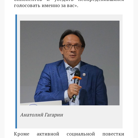
голосовать именно за вас».
Анатолий Гагарин
Кроме активной социальной повестки