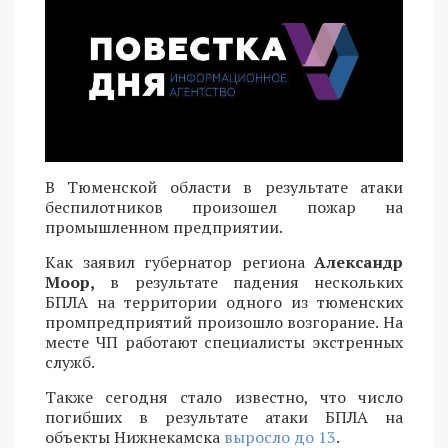
В Тюменской области в результате атаки
беспилотников произошел пожар на
промышленном предприятии.
Как заявил губернатор региона
Александр
Моор,
в результате падения нескольких
БПЛА на территории одного из тюменских
промпредприятий произошло возгорание. На
месте ЧП работают специалисты экстренных
служб.
Также сегодня стало известно, что число
погибших в результате атаки БПЛА на
объекты Нижнекамска
выросло до 13
.