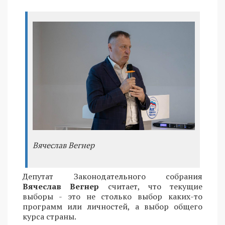
Вячеслав Вегнер
Депутат Законодательного собрания
Вячеслав Вегнер
считает, что текущие
выборы - это не столько выбор каких-то
программ или личностей, а выбор общего
курса страны.