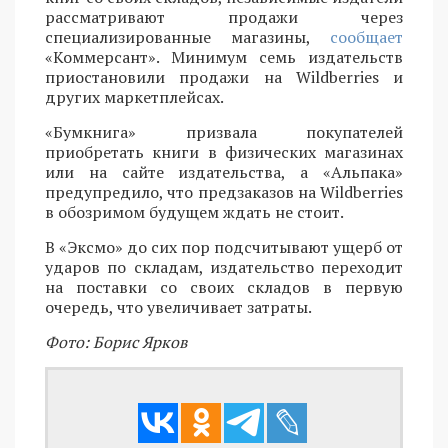
рассматривают продажи через
специализированные магазины,
сообщает
«Коммерсант». Минимум семь издательств
приостановили продажи на Wildberries и
других маркетплейсах.
«Бумкнига» призвала покупателей
приобретать книги в физических магазинах
или на сайте издательства, а «Альпака»
предупредило, что предзаказов на Wildberries
в обозримом будущем ждать не стоит.
В «Эксмо» до сих пор подсчитывают ущерб от
ударов по складам, издательство переходит
на поставки со своих складов в первую
очередь, что увеличивает затраты.
Фото: Борис Ярков