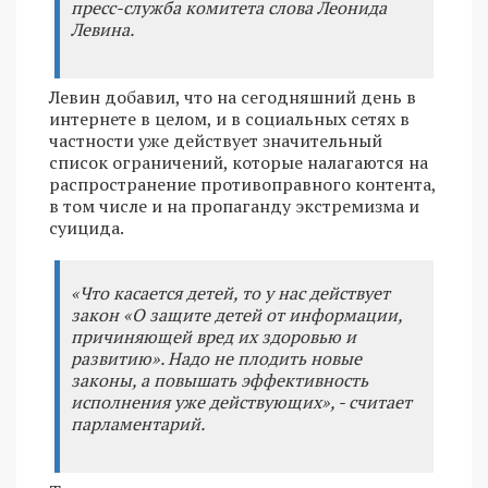
пресс-служба комитета слова Леонида
Левина.
Левин добавил, что на сегодняшний день в
интернете в целом, и в социальных сетях в
частности уже действует значительный
список ограничений, которые налагаются на
распространение противоправного контента,
в том числе и на пропаганду экстремизма и
суицида.
«Что касается детей, то у нас действует
закон «О защите детей от информации,
причиняющей вред их здоровью и
развитию». Надо не плодить новые
законы, а повышать эффективность
исполнения уже действующих», - считает
парламентарий.