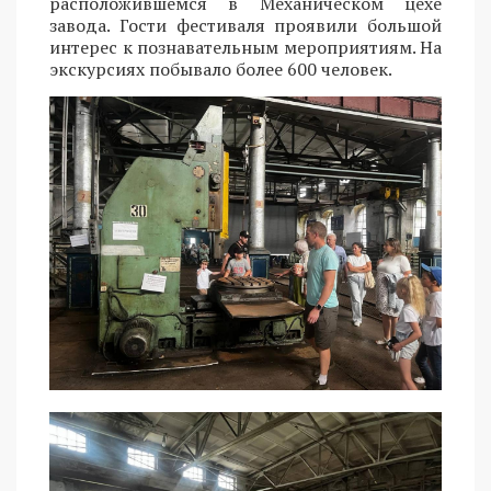
расположившемся в Механическом цехе
завода. Гости фестиваля проявили большой
интерес к познавательным мероприятиям. На
экскурсиях побывало более 600 человек.