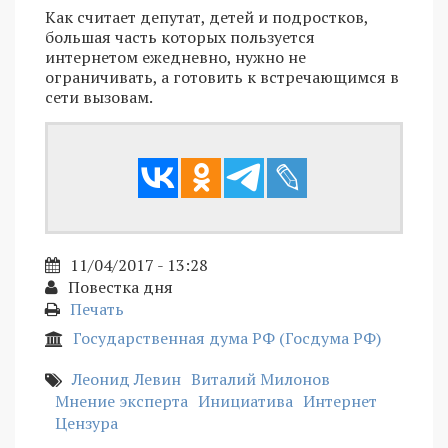
Как считает депутат, детей и подростков,
большая часть которых пользуется
интернетом ежедневно, нужно не
ограничивать, а готовить к встречающимся в
сети вызовам.
11/04/2017 - 13:28
Повестка дня
Печать
Государственная дума РФ (Госдума РФ)
Леонид Левин
Виталий Милонов
Мнение эксперта
Инициатива
Интернет
Цензура