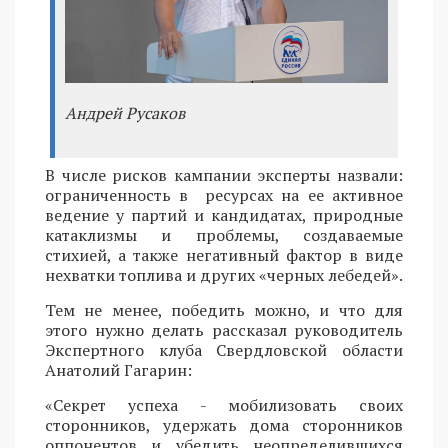
Андрей Русаков
В числе рисков кампании эксперты назвали:
ограниченность в ресурсах на ее активное
ведение у партий и кандидатах, природные
катаклизмы и проблемы, создаваемые
стихией, а также негативный фактор в виде
нехватки топлива и других «черных лебедей».
Тем не менее, победить можно, и что для
этого нужно делать рассказал руководитель
Экспертного клуба Свердловской области
Анатолий Гагарин:
«Секрет успеха - мобилизовать своих
сторонников, удержать дома сторонников
оппонентов и убедить неопределившихся