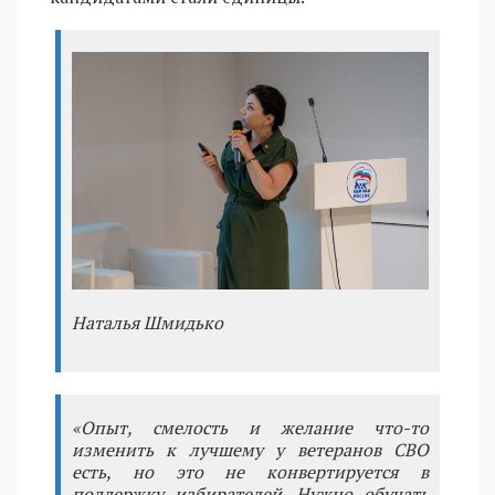
Наталья Шмидько
«Опыт, смелость и желание что-то
изменить к лучшему у ветеранов СВО
есть, но это не конвертируется в
поддержку избирателей. Нужно обучать