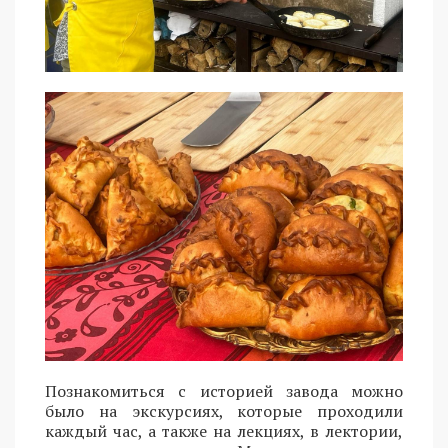
Познакомиться с историей завода можно
было на экскурсиях, которые проходили
каждый час, а также на лекциях, в лектории,