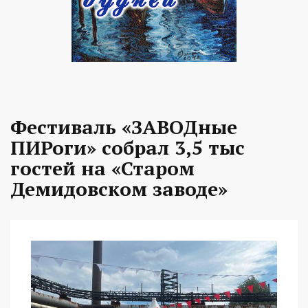
Фестиваль «ЗАВОДные
ПИРоги» собрал 3,5 тыс
гостей на «Старом
Демидовском заводе»