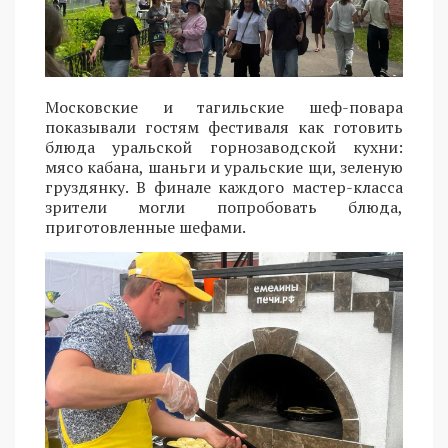
Московские и тагильские шеф-повара
показывали гостям фестиваля как готовить
блюда уральской горнозаводской кухни:
мясо кабана, шаньги и уральские щи, зеленую
груздянку. В финале каждого мастер-класса
зрители могли попробовать блюда,
приготовленные шефами.