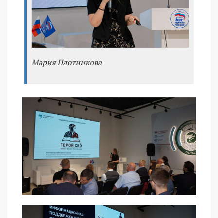
Мария Плотникова