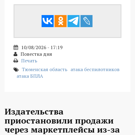
10/08/2026 - 17:19
Повестка дня
Печать
Тюменская область
атака беспилотников
атака БПЛА
Издательства
приостановили продажи
через маркетплейсы из-за