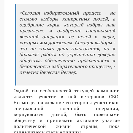
«Сегодня избирательный процесс - не
столько выборы конкретных людей, а
одобрение курса, который избрал наш
президент, и одобрение специальной
военной операции, ее целей и задач,
которых мы достигнем. Сегодня выборы -
это не только день голосования, но и
большая работа по укреплению доверия
общества, обеспечению прозрачности и
безопасности избирательного процесса», -
отметил Вячеслав Вегнер.
Одной из особенностей текущей кампании
является участие в ней ветеранов СВО.
Несмотря на желание со стороны участников
специальной военной операции,
вернувшихся домой, быть полезными
обществу и принимать активное участие
политической жизни страны, пока
кандидатами стали единицы.