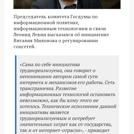
Председатель комитета Госдумы по
информационной политике,
информационным технологиям и связи
Леонид Левин высказался об инициативе
Виталия Милонова о регулировании
соцсетей.
«Сама по себе инициатива
труднореализуема, она говорит о
непонимании автором самой сути
интернета и механизмов его работы. Сеть
трансгранична. Развитие
информационных технологий остановить
невозможно, как бы кому этого не
хотелось. Техническое исполнение данной
инициативы является
труднореализуемым и потребует
значительных затрат как от государства,
так и от интернет-отрасли», - приводит