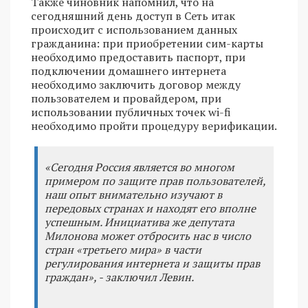
Также чиновник напомнил, что на
сегодняшний день доступ в Сеть итак
происходит с использованием данных
гражданина: при приобретении сим-карты
необходимо предоставить паспорт, при
подключении домашнего интернета
необходимо заключить договор между
пользователем и провайдером, при
использовании публичных точек wi-fi
необходимо пройти процедуру верификации.
«Сегодня Россия является во многом
примером по защите прав пользователей,
наш опыт внимательно изучают в
передовых странах и находят его вполне
успешным. Инициатива же депутата
Милонова может отбросить нас в число
стран «третьего мира» в части
регулирования интернета и защиты прав
граждан», - заключил Левин.