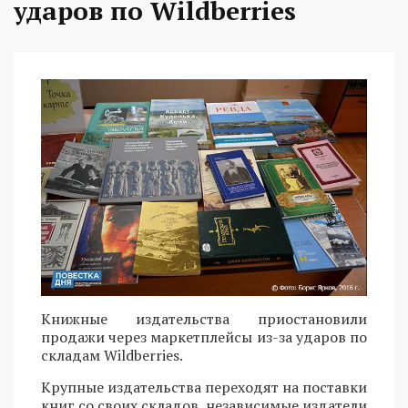
ударов по Wildberries
Книжные издательства приостановили
продажи через маркетплейсы из-за ударов по
складам Wildberries.
Крупные издательства переходят на поставки
книг со своих складов, независимые издатели