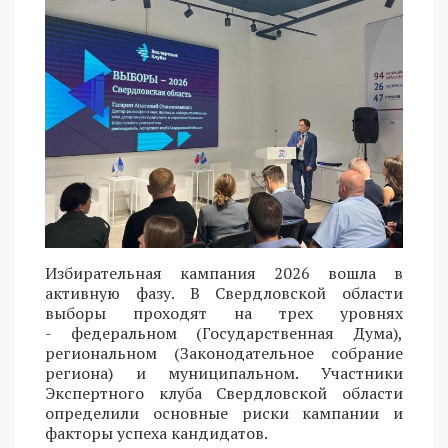
Избирательная кампания 2026 вошла в
активную фазу. В Свердловской области
выборы проходят на трех уровнях
- федеральном (Государственная Дума),
региональном (Законодательное собрание
региона) и муниципальном. Участники
Экспертного клуба Свердловской области
определили основные риски кампании и
факторы успеха кандидатов.