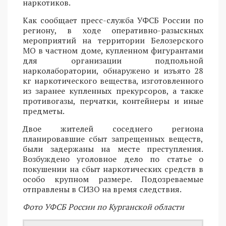
наркотиков.
Как сообщает пресс-служба УФСБ России по
региону, в ходе оперативно-разыскных
мероприятий на территории Белозерского
МО в частном доме, купленном фигурантами
для организации подпольной
нарколаборатории, обнаружено и изъято 28
кг наркотического вещества, изготовленного
из заранее купленных прекурсоров, а также
противогазы, перчатки, контейнеры и иные
предметы.
Двое жителей соседнего региона
планировавшие сбыт запрещенных веществ,
были задержаны на месте преступления.
Возбуждено уголовное дело по статье о
покушении на сбыт наркотических средств в
особо крупном размере. Подозреваемые
отправлены в СИЗО на время следствия.
Фото УФСБ России по Курганской области