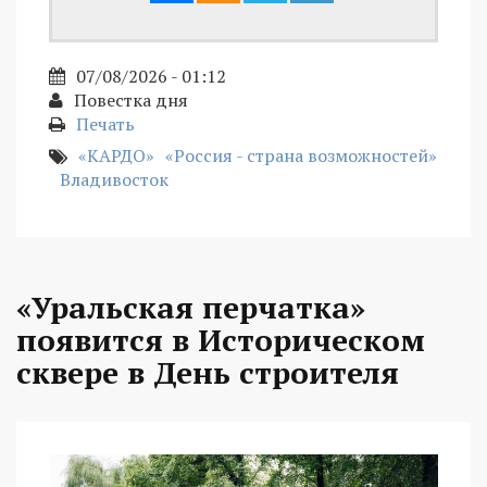
07/08/2026 - 01:12
Повестка дня
Печать
«КАРДО»
«Россия - страна возможностей»
Владивосток
«Уральская перчатка»
появится в Историческом
сквере в День строителя