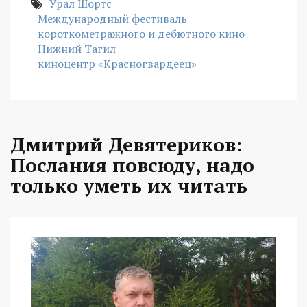
Урал Шортс
Международный фестиваль
короткометражного и дебютного кино
Нижний Тагил
киноцентр «Красногвардеец»
Дмитрий Девятериков:
Послания повсюду, надо
только уметь их читать