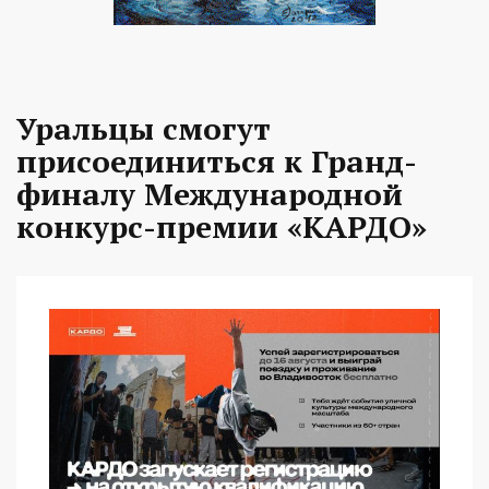
Уральцы смогут
присоединиться к Гранд-
финалу Международной
конкурс-премии «КАРДО»