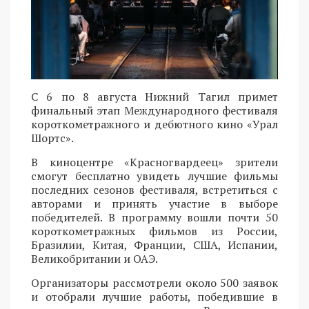
С 6 по 8 августа Нижний Тагил примет
финальный этап Международного фестиваля
короткометражного и дебютного кино «Урал
Шортс».
В киноцентре «Красногвардеец» зрители
смогут бесплатно увидеть лучшие фильмы
последних сезонов фестиваля, встретиться с
авторами и принять участие в выборе
победителей. В программу вошли почти 50
короткометражных фильмов из России,
Бразилии, Китая, Франции, США, Испании,
Великобритании и ОАЭ.
Организаторы рассмотрели около 500 заявок
и отобрали лучшие работы, победившие в