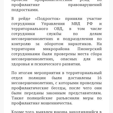
профилактике правонарушений
подростками.
В рейде «Подросток» приняли участие
сотрудники Управления МВД РФ и
территориального ОВД, в том числе
сотрудники службы по делам
несовершеннолетних и подразделения по
контролю за оборотом наркотиков. На
территории микрорайона Пионерский
сотрудниками были проверены места сбора
несовершеннолетних, опасных для их
здоровья и психического развития.
По итогам мероприятия в территориальный
отдел полиции были доставлены 16
несовершеннолетних, с которыми проведены
профилактические беседы, после чего они
были переданы законным представителям.
Также полицейские разъяснили меры по
профилактике мошенничества.
Кроме того, выявлен юноша, находившийся в