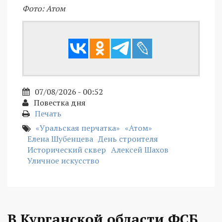
Фото: Атом
07/08/2026 - 00:52
Повестка дня
Печать
«Уральская перчатка»
«Атом»
Елена Шубенцева
День строителя
Исторический сквер
Алексей Шахов
Уличное искусство
В Курганской области ФСБ