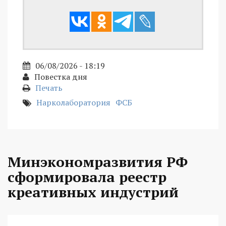
06/08/2026 - 18:19
Повестка дня
Печать
Нарколаборатория
ФСБ
Минэкономразвития РФ
сформировала реестр
креативных индустрий