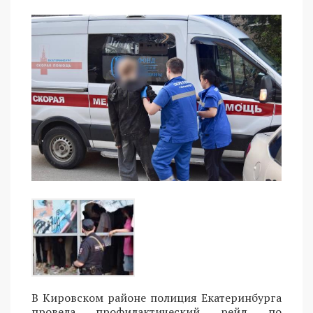
В Кировском районе полиция Екатеринбурга
провела профилактический рейд по