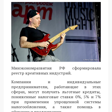
Минэкономразвития РФ сформировала
реестр креативных индустрий.
Компании и индивидуальные
предприниматели, работающие в этих
сферах, могут получить льготные кредиты,
пониженные налоговые ставки 0%, 5% и 7%
при применении упрощенной системы
налогообложения, а также помощь в
обучении и продвижении.