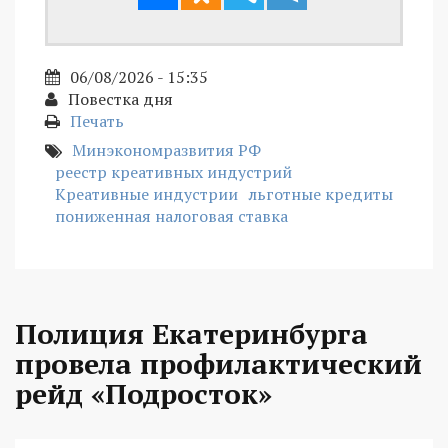
06/08/2026 - 15:35
Повестка дня
Печать
Минэкономразвития РФ
реестр креативных индустрий
Креативные индустрии
льготные кредиты
пониженная налоговая ставка
Полиция Екатеринбурга
провела профилактический
рейд «Подросток»