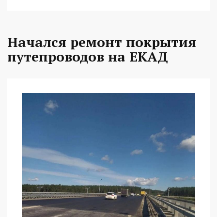
Начался ремонт покрытия
путепроводов на ЕКАД