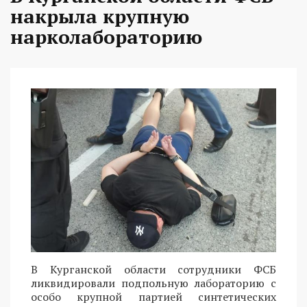
накрыла крупную
нарколабораторию
В Курганской области сотрудники ФСБ
ликвидировали подпольную лабораторию с
особо крупной партией синтетических