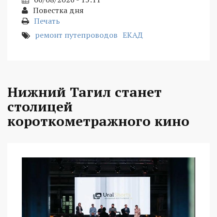
Повестка дня
Печать
ремонт путепроводов
ЕКАД
Нижний Тагил станет
столицей
короткометражного кино