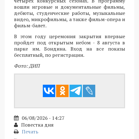
четырех конкурсных сезонах. В программу
вошли игровые и документальные фильмы,
дебюты, студенческие работы, музыкальные
видео, микрофильмы, а также фильм-опера и
фильм-балет.
В этом году церемония закрытия впервые
пройдет под открытым небом - 8 августа в
парке им. Бондина. Вход на все показы
бесплатный, по регистрации.
Фото: ДИП
06/08/2026 - 14:27
Повестка дня
Печать