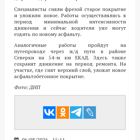
Специалисты сняли фрезой старое покрытие
и уложили новое. Работы осуществлялись в
период минимальной интенсивности
движения и сейчас водители уже могут
ездить по новому асфальту.
Аналогичные работы пройдут на
путепроводе через ж/д пути в районе
Северки на 54-м км ЕКАД. Здесь также
сохранят движение на период ремонта. На
участке, где снят верхний слой, уложат новое
асфальтобетонное покрытие.
Фото: ДИП
06/08/2026 - 15:11