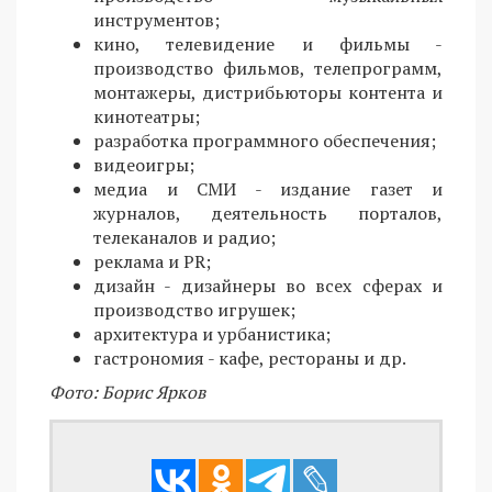
инструментов;
кино, телевидение и фильмы -
производство фильмов, телепрограмм,
монтажеры, дистрибьюторы контента и
кинотеатры;
разработка программного обеспечения;
видеоигры;
медиа и СМИ - издание газет и
журналов, деятельность порталов,
телеканалов и радио;
реклама и PR;
дизайн - дизайнеры во всех сферах и
производство игрушек;
архитектура и урбанистика;
гастрономия - кафе, рестораны и др.
Фото: Борис Ярков