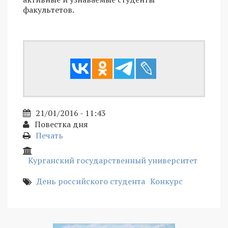
факультетов.
21/01/2016 - 11:43
Повестка дня
Печать
Курганский государственный университет
День российского студента
Конкурс