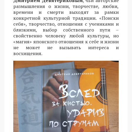
Дмитрием Девятериковым
, чьи авторские
размышления о жизни, творчестве, любви,
времени и смерти выходят за рамки
конкретной культурной традиции. «Поиски
себя», творчество, отношения с учениками и
близкими, выбор собственного пути –
свойственно человеку любой культуры, но
«магия» японского отношения к себе и жизни
не может не вызывать интереса и
восхищения.