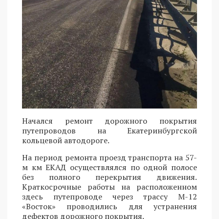
Начался ремонт дорожного покрытия
путепроводов на Екатеринбургской
кольцевой автодороге.
На период ремонта проезд транспорта на 57-
м км ЕКАД осуществлялся по одной полосе
без полного перекрытия движения.
Краткосрочные работы на расположенном
здесь путепроводе через трассу М-12
«Восток» проводились для устранения
дефектов дорожного покрытия.