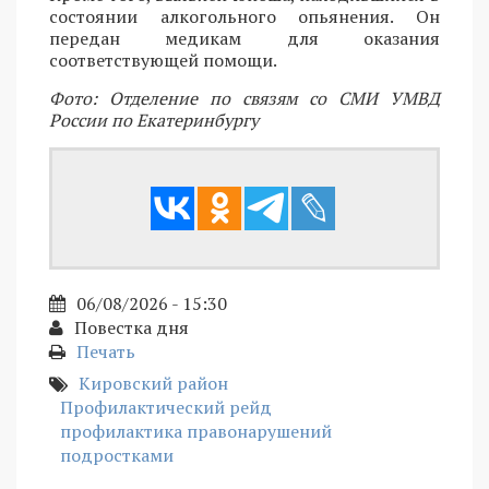
состоянии алкогольного опьянения. Он
передан медикам для оказания
соответствующей помощи.
Фото: Отделение по связям со СМИ УМВД
России по Екатеринбургу
06/08/2026 - 15:30
Повестка дня
Печать
Кировский район
Профилактический рейд
профилактика правонарушений
подростками