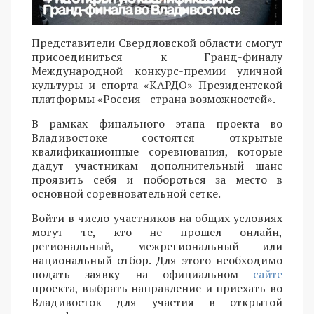
Представители Свердловской области смогут
присоединиться к Гранд-финалу
Международной конкурс-премии уличной
культуры и спорта «КАРДО» Президентской
платформы «Россия - страна возможностей».
В рамках финального этапа проекта во
Владивостоке состоятся открытые
квалификационные соревнования, которые
дадут участникам дополнительный шанс
проявить себя и побороться за место в
основной соревновательной сетке.
Войти в число участников на общих условиях
могут те, кто не прошел онлайн,
региональный, межрегиональный или
национальный отбор. Для этого необходимо
подать заявку на официальном
сайте
проекта, выбрать направление и приехать во
Владивосток для участия в открытой