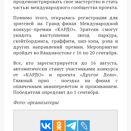
продемонстрировать свое мастерство и стать
частью международного сообщества проекта.
Помимо этого, открылась регистрация для
зрителей на Гранд-финал Международной
конкурс-премии «КАРДО». Зрители смогут
увидеть выступления звезд паркура,
скейтбординга, граффити, хип-хопа, рэпа и
других направлений премии. Мероприятие
пройдет во Владивостоке с 16 по 20 сентября.
Все, кто зарегистрируется до 16 августа,
автоматически станут участниками конкурса
от «КАРДО» и проекта «Другое Дело».
Главный приз - поездка на финал с
оплаченным авиаперелетом и проживанием.
Победителя определят до 1 сентября.
Фото: организаторы