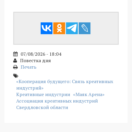
07/08/2026 - 18:04
Повестка дня
Печать
«Кооперация будущего: Связь креативных
индустрий»
Креативные индустрии
«Маяк Арена»
Ассоциация креативных индустрий
Свердловской области