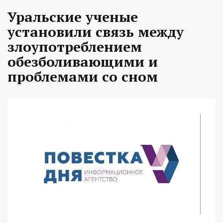
Уральские ученые
установили связь между
злоупотреблением
обезболивающими и
проблемами со сном