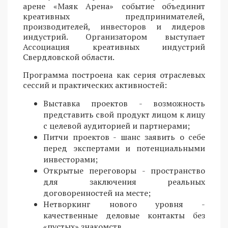
арене «Маяк Арена» событие объединит
креативных предпринимателей,
производителей, инвесторов и лидеров
индустрий. Организатором выступает
Ассоциация креативных индустрий
Свердловской области.
Программа построена как серия отраслевых
сессий и практических активностей:
Выставка проектов - возможность
представить свой продукт лицом к лицу
с целевой аудиторией и партнерами;
Питчи проектов - шанс заявить о себе
перед экспертами и потенциальными
инвесторами;
Открытые переговоры - пространство
для заключения реальных
договоренностей на месте;
Нетворкинг нового уровня -
качественные деловые контакты без
«пустых» знакомств.