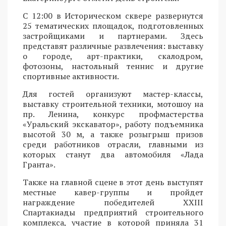
С 12:00 в Историческом сквере развернутся
25 тематических площадок, подготовленных
застройщиками и партнерами. Здесь
представят различные развлечения: выставку
о городе, арт-практики, скалодром,
фотозоны, настольный теннис и другие
спортивные активности.
Для гостей организуют мастер-классы,
выставку строительной техники, мотошоу на
пр. Ленина, конкурс профмастерства
«Уральский экскаватор», работу подъемника
высотой 30 м, а также розыгрыш призов
среди работников отрасли, главными из
которых станут два автомобиля «Лада
Гранта».
Также на главной сцене в этот день выступят
местные кавер-группы и пройдет
награждение победителей XXIII
Спартакиады предприятий строительного
комплекса, участие в которой приняла 31