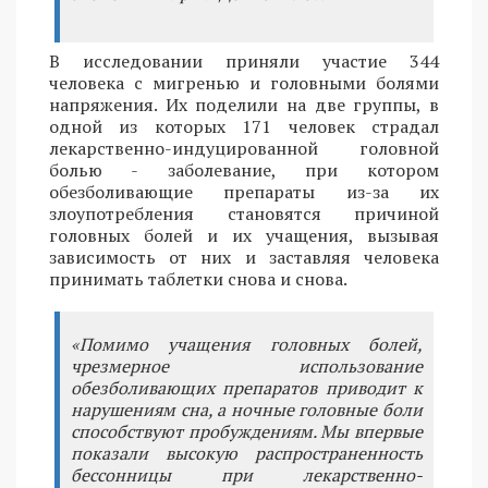
В исследовании приняли участие 344
человека с мигренью и головными болями
напряжения. Их поделили на две группы, в
одной из которых 171 человек страдал
лекарственно-индуцированной головной
болью - заболевание, при котором
обезболивающие препараты из-за их
злоупотребления становятся причиной
головных болей и их учащения, вызывая
зависимость от них и заставляя человека
принимать таблетки снова и снова.
«Помимо учащения головных болей,
чрезмерное использование
обезболивающих препаратов приводит к
нарушениям сна, а ночные головные боли
способствуют пробуждениям. Мы впервые
показали высокую распространенность
бессонницы при лекарственно-