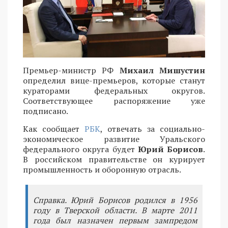
Премьер-министр РФ
Михаил Мишустин
определил вице-премьеров, которые станут
кураторами федеральных округов.
Соответствующее распоряжение уже
подписано.
Как сообщает
РБК
, отвечать за социально-
экономическое развитие Уральского
федерального округа будет
Юрий Борисов
.
В российском правительстве он курирует
промышленность и оборонную отрасль.
Справка. Юрий Борисов родился в 1956
году в Тверской области. В марте 2011
года был назначен первым зампредом