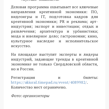
Деловая программа охватывает все ключевые
направления креативной экономики: ПО,
видеоигры и IT, подготовка кадров для
креативной экономики; PR и реклама; арт-
индустрия; экспорт и инвестиции; отдых и
развлечения; архитектура и урбанистика;
мода и ювелирное дело; гастрономия; кино,
культурное наследие и исполнительское
искусство.
На площадке выступят эксперты и лидеры
индустрий, задающие тренды в креативной
экономике не только Свердловской области,
но и России.
Регистрация и билеты:
https://akiural.timepad.ru/event/4089982/
.
Количество мест ограничено.
Фото: организиторы