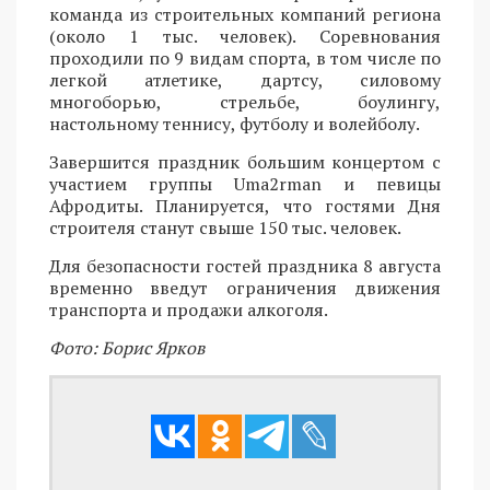
команда из строительных компаний региона
(около 1 тыс. человек). Соревнования
проходили по 9 видам спорта, в том числе по
легкой атлетике, дартсу, силовому
многоборью, стрельбе, боулингу,
настольному теннису, футболу и волейболу.
Завершится праздник большим концертом с
участием группы Uma2rman и певицы
Афродиты. Планируется, что гостями Дня
строителя станут свыше 150 тыс. человек.
Для безопасности гостей праздника 8 августа
временно введут ограничения движения
транспорта и продажи алкоголя.
Фото: Борис Ярков