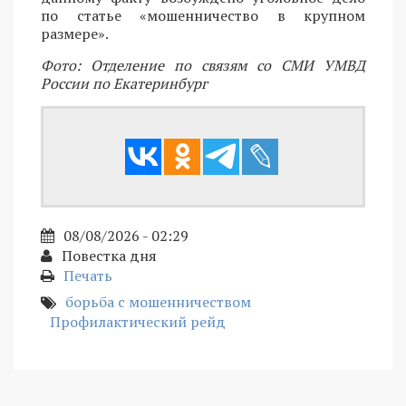
по статье «мошенничество в крупном
размере».
Фото: Отделение по связям со СМИ УМВД
России по Екатеринбург
08/08/2026 - 02:29
Повестка дня
Печать
борьба с мошенничеством
Профилактический рейд