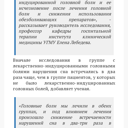
индуцированной головной боли и ее
исчезновение после лечения головной
боли и снижения использования
обезболивающих препаратов», -
рассказывает руководитель исследования,
профессор кафедры госпитальной
терапии института клинической
медицины УГМУ Елена Лебедева.
Вначале исследования в группе с
лекарственно-индуцированными головными
болями нарушения сна встречались в два
раза чаще, чем в группе пациентов, у которых
не было лекарственно-индуцированных
головных болей, добавляет ученая.
«Головные боли мы лечили в обеих
группах, и под влиянием лечения
произошло снижение встречаемости
нарушений сна в два-три раза в