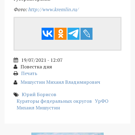
Фото:
http://www.kremlin.ru/
19/07/2021 - 12:07
Повестка дня
Печать
Мишустин Михаил Владимирович
Юрий Борисов
Кураторы федеральных округов
УрФО
Михаил Мишустин