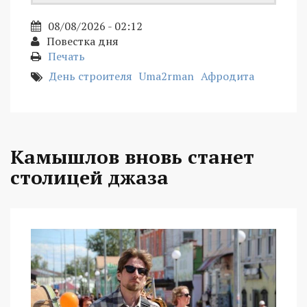
08/08/2026 - 02:12
Повестка дня
Печать
День строителя
Uma2rman
Афродита
Камышлов вновь станет
столицей джаза