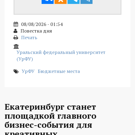
08/08/2026 - 01:54
Повестка дня
Печать
Уральский федеральный университет
(УрФУ)
УрФУ
Бюджетные места
Екатеринбург станет
площадкой главного
бизнес-события для
креативных