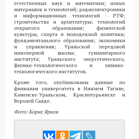
естественных наук и математики; новых
материалов и технологий; радиоэлектроники
и информационных технологий - РТФ;
строительства и архитектуры; технологий
открытого образования; физической
культуры, спорта и молодежной политики;
фундаментального образования; экономики
и управления; Уральской передовой
инженерной школы; гуманитарного
института; Уральского энергетического,
физико-технологического и химико-
технологического институтов.
Кроме того, опубликованы данные по
филиалам университета в Нижнем Тагиле,
Каменске-Уральском, Краснотурьинске и
Верхней Салде.
Фото: Борис Ярков