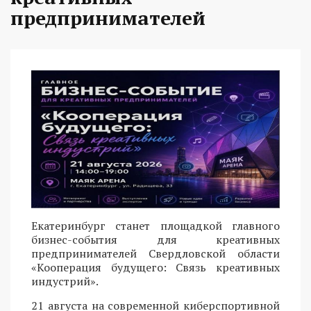
предпринимателей
Екатеринбург станет площадкой главного
бизнес-события для креативных
предпринимателей Свердловской области
«Кооперация будущего: Связь креативных
индустрий».
21 августа на современной киберспортивной