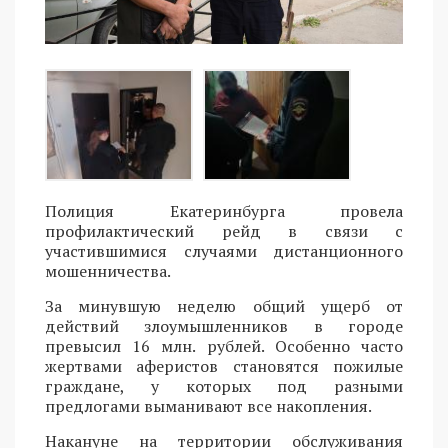
Полиция Екатеринбурга провела
профилактический рейд в связи с
участившимися случаями дистанционного
мошенничества.
За минувшую неделю общий ущерб от
действий злоумышленников в городе
превысил 16 млн. рублей. Особенно часто
жертвами аферистов становятся пожилые
граждане, у которых под разными
предлогами выманивают все накопления.
Накануне на территории обслуживания