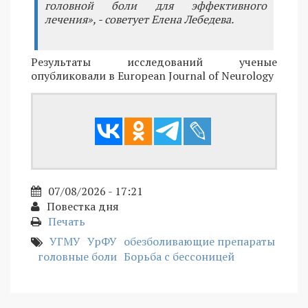
головной боли для эффективного
лечения», - советует Елена Лебедева.
Результаты исследований ученые
опубликовали в European Journal of Neurology
07/08/2026 - 17:21
Повестка дня
Печать
УГМУ
УрФУ
обезболивающие препараты
головные боли
Борьба с бессоницей