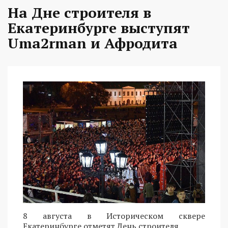
На Дне строителя в
Екатеринбурге выступят
Uma2rman и Афродита
8 августа в Историческом сквере
Екатеринбурге отметят День строителя.