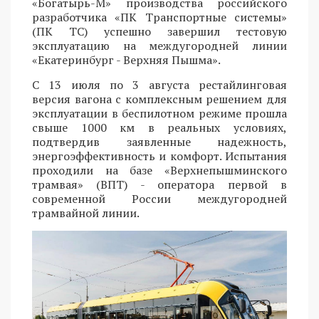
«Богатырь-М» производства российского
разработчика «ПК Транспортные системы»
(ПК ТС) успешно завершил тестовую
эксплуатацию на междугородней линии
«Екатеринбург - Верхняя Пышма».
С 13 июля по 3 августа рестайлинговая
версия вагона с комплексным решением для
эксплуатации в беспилотном режиме прошла
свыше 1000 км в реальных условиях,
подтвердив заявленные надежность,
энергоэффективность и комфорт. Испытания
проходили на базе «Верхнепышминского
трамвая» (ВПТ) - оператора первой в
современной России междугородней
трамвайной линии.