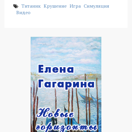
Титаник
Крушение
Игра
Симуляция
Видео