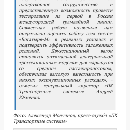
плодотворное сотрудничество и
предоставленную возможность провести
тестирование на первой в России
междугородней трамвайной линии.
Совместная работа позволила нам
оперативно оценить работу всех систем
«Богатыря-М» в реальных условиях и
подтвердить эффективность заложенных
решений. Двухсекционный вагон
становится оптимальной альтернативой
трехсекционным моделям для маршрутов
со средним пассажиропотоком,
обеспечивая высокую вместимость при
низких эксплуатационных расходах», -
отметил генеральный директор «ПК
Транспортные системы» Андрей
Юхненко.
Фото: Александр Молчанов, пресс-служба «ПК
Транспортные системы»