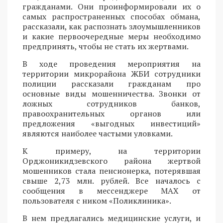
гражданами. Они проинформировали их о
самых распространенных способах обмана,
рассказали, как распознать злоумышленников
и какие первоочередные меры необходимо
предпринять, чтобы не стать их жертвами.
В ходе проведения мероприятия на
территории микрорайона ЖБИ сотрудники
полиции рассказали гражданам про
основные виды мошенничества. Звонки от
ложных сотрудников банков,
правоохранительных органов или
предложения «выгодных инвестиций»
являются наиболее частыми уловками.
К примеру, на территории
Орджоникидзевского района жертвой
мошенников стала пенсионерка, потерявшая
свыше 2,73 млн. рублей. Все началось с
сообщения в мессенджере MAX от
пользователя с ником «Поликлиника».
В нем предлагались медицинские услуги, и