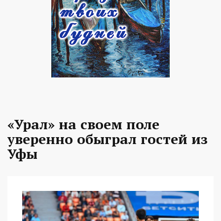
«Урал» на своем поле
уверенно обыграл гостей из
Уфы