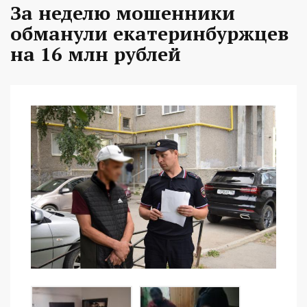
За неделю мошенники
обманули екатеринбуржцев
на 16 млн рублей