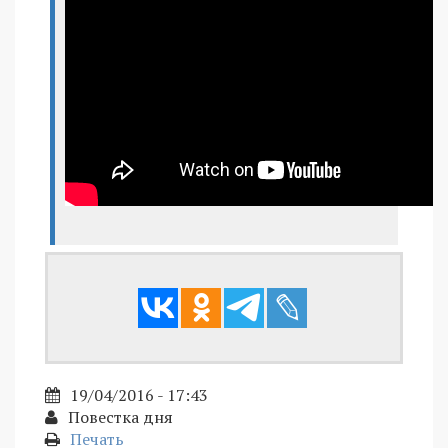
19/04/2016 - 17:43
Повестка дня
Печать