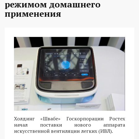
режимом домашнего
применения
Холдинг «Швабе» Госкорпорации Ростех
начал поставки нового аппарата
искусственной вентиляции легких (ИВЛ).