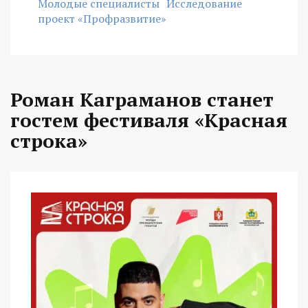
Молодые специалисты
Исследование
проект «Профразвитие»
Роман Каграманов станет
гостем фестиваля «Красная
строка»