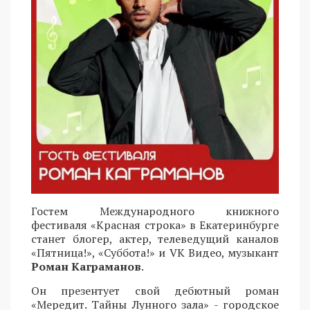
Гостем Международного книжного
фестиваля «Красная строка» в Екатеринбурге
станет блогер, актер, телеведущий каналов
«Пятница!», «Суббота!» и VK Видео, музыкант
Роман Каграманов
.
Он презентует свой дебютный роман
«Мередит. Тайны Лунного зала» - городское