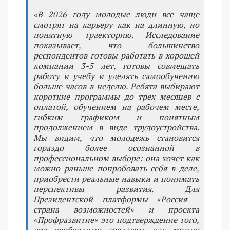
«В 2026 году молодые люди все чаще
смотрят на карьеру как на длинную, но
понятную траекторию. Исследование
показывает, что большинство
респондентов готовы работать в хорошей
компании 3-5 лет, готовы совмещать
работу и учебу и уделять самообучению
больше часов в неделю. Ребята выбирают
короткие программы до трех месяцев с
оплатой, обучением на рабочем месте,
гибким графиком и понятным
продолжением в виде трудоустройства.
Мы видим, что молодежь становится
гораздо более осознанной в
профессиональном выборе: она хочет как
можно раньше попробовать себя в деле,
приобрести реальные навыки и понимать
перспективы развития. Для
Президентской платформы «Россия -
страна возможностей» и проекта
«Профразвитие» это подтверждение того,