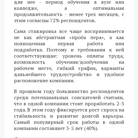
для нее - период обучения в вузе или
колледже, а оптимальная
продолжительность - менее трех месяцев, с
этим согласны 72% респондентов.
Сама стажировка все чаще воспринимается
не как абстрактная «проба пера», а как
полноценная первая работа или
подработка. Поэтому и требования к ней
соответствующие: уровень оплаты труда,
возможность обучения/дообучения на
рабочем месте, гибкий график, варианты
дальнейшего трудоустройство и удобное
расположение компании.
В прошлом году большинство респондентов
среди потенциальных соискателей считали,
что в одной компании стоит проработать 2-3
года. В этом году фиксируется рост спроса на
стабильность и развитие долгой карьеры.
Самый популярный срок работы в одной
компании составляет 3-5 лет (40%).