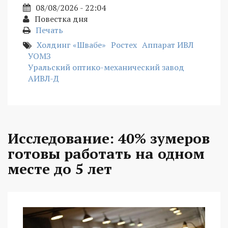
08/08/2026 - 22:04
Повестка дня
Печать
Холдинг «Швабе»
Ростех
Аппарат ИВЛ
УОМЗ
Уральский оптико-механический завод
АИВЛ-Д
Исследование: 40% зумеров
готовы работать на одном
месте до 5 лет