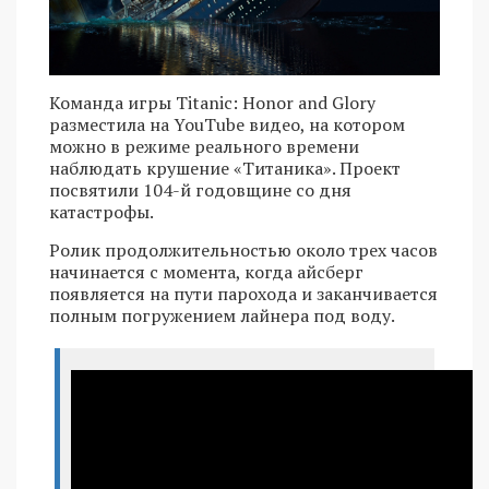
Команда игры Titanic: Honor and Glory
разместила на YouTube видео, на котором
можно в режиме реального времени
наблюдать крушение «Титаника». Проект
посвятили 104-й годовщине со дня
катастрофы.
Ролик продолжительностью около трех часов
начинается с момента, когда айсберг
появляется на пути парохода и заканчивается
полным погружением лайнера под воду.