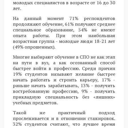
молодых специалистов в возрасте от 16 до 30
лет.
На данный момент 71% респондентов
продолжают обучение, 61% получают среднее
специальное образование, 54% не имеют
опыта работы. При этом наибольшая
возрастная группа - молодые люди 18-21 лет
(49% опрошенных).
Многие выбирают обучение в СПО не как этап
на пути в вуз, а как осознанный способ
быстрее войти в профессию. Среди причин
19% студентов называют желание быстрее
начать работать и строить карьеру, 17% -
раньше начать зарабатывать, 13% - получить
востребованную профессию, 9% - получить
прикладную специальность без «лишних»
учебных предметов.
Такой же практичный подход
прослеживается и в отношении стажировок.
32% студентов считают, что лучшее время