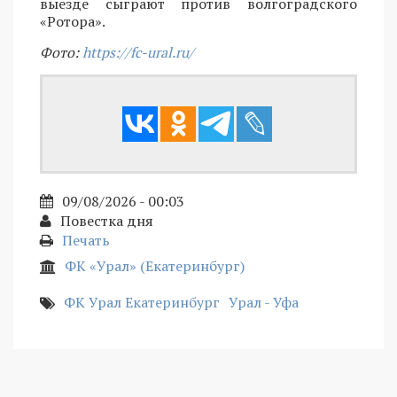
выезде сыграют против волгоградского
«Ротора».
Фото:
https://fc-ural.ru/
09/08/2026 - 00:03
Повестка дня
Печать
ФК «Урал» (Екатеринбург)
ФК Урал Екатеринбург
Урал - Уфа