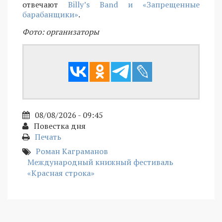
отвечают
Billy’s Band и «Запрещенные
барабанщики»
.
Фото: организаторы
08/08/2026 - 09:45
Повестка дня
Печать
Роман Каграманов
Международный книжный фестиваль
«Красная строка»