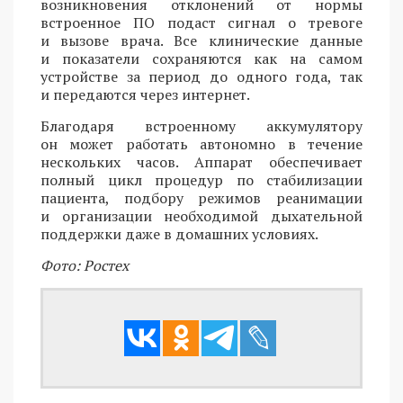
возникновения отклонений от нормы
встроенное ПО подаст сигнал о тревоге
и вызове врача. Все клинические данные
и показатели сохраняются как на самом
устройстве за период до одного года, так
и передаются через интернет.
Благодаря встроенному аккумулятору
он может работать автономно в течение
нескольких часов. Аппарат обеспечивает
полный цикл процедур по стабилизации
пациента, подбору режимов реанимации
и организации необходимой дыхательной
поддержки даже в домашних условиях.
Фото: Ростех