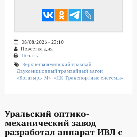
08/08/2026 - 23:10
Повестка дня
Печать
Верхнепышминский трамвай
Двухсекционный трамвайный вагон
«Богатырь-М»
«ПК Транспортные системы»
Уральский оптико-
механический завод
разработал аппарат ИВЛ с