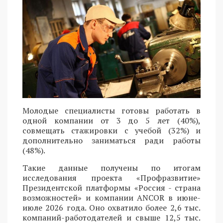
Молодые специалисты готовы работать в
одной компании от 3 до 5 лет (40%),
совмещать стажировки с учебой (32%) и
дополнительно заниматься ради работы
(48%).
Такие данные получены по итогам
исследования проекта «Профразвитие»
Президентской платформы «Россия - страна
возможностей» и компании ANCOR в июне-
июле 2026 года. Оно охватило более 2,6 тыс.
компаний-работодателей и свыше 12,5 тыс.