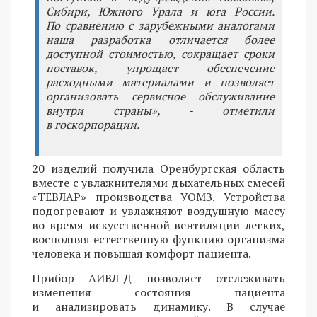
Сибири, Южного Урала и юга России.
По сравнению с зарубежными аналогами
наша разработка отличается более
доступной стоимостью, сокращает сроки
поставок, упрощает обеспечение
расходными материалами и позволяет
организовать сервисное обслуживание
внутри страны», - отметили
в госкорпорации.
20 изделий получила Оренбургская область
вместе с увлажнителями дыхательных смесей
«ТЕВЛАР» производства УОМЗ. Устройства
подогревают и увлажняют воздушную массу
во время искусственной вентиляции легких,
восполняя естественную функцию организма
человека и повышая комфорт пациента.
Прибор АИВЛ-Д позволяет отслеживать
изменения состояния пациента
и анализировать динамику. В случае