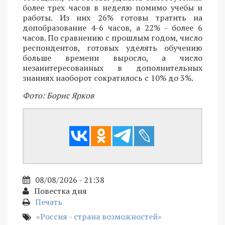
более трех часов в неделю помимо учебы и
работы. Из них 26% готовы тратить на
допобразование 4-6 часов, а 22% - более 6
часов. По сравнению с прошлым годом, число
респондентов, готовых уделять обучению
больше времени выросло, а число
незаинтересованных в дополнительных
знаниях наоборот сократилось с 10% до 3%.
Фото: Борис Ярков
08/08/2026 - 21:38
Повестка дня
Печать
«Россия - страна возможностей»