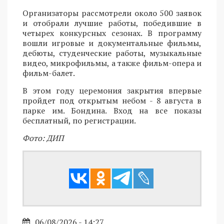
Организаторы рассмотрели около 500 заявок
и отобрали лучшие работы, победившие в
четырех конкурсных сезонах. В программу
вошли игровые и документальные фильмы,
дебюты, студенческие работы, музыкальные
видео, микрофильмы, а также фильм-опера и
фильм-балет.
В этом году церемония закрытия впервые
пройдет под открытым небом - 8 августа в
парке им. Бондина. Вход на все показы
бесплатный, по регистрации.
Фото: ДИП
06/08/2026 - 14:27