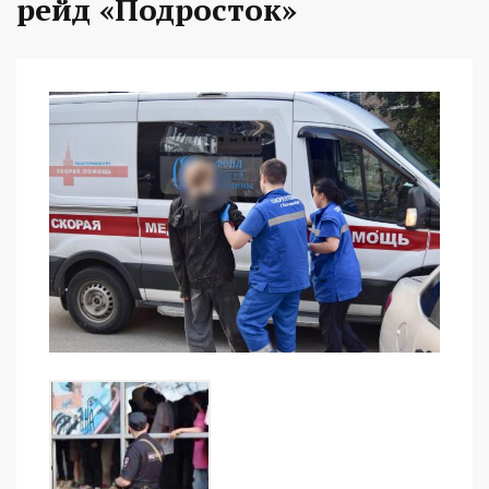
рейд «Подросток»