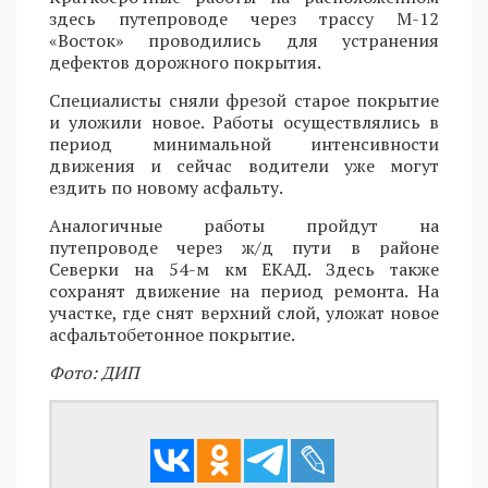
здесь путепроводе через трассу М-12
«Восток» проводились для устранения
дефектов дорожного покрытия.
Специалисты сняли фрезой старое покрытие
и уложили новое. Работы осуществлялись в
период минимальной интенсивности
движения и сейчас водители уже могут
ездить по новому асфальту.
Аналогичные работы пройдут на
путепроводе через ж/д пути в районе
Северки на 54-м км ЕКАД. Здесь также
сохранят движение на период ремонта. На
участке, где снят верхний слой, уложат новое
асфальтобетонное покрытие.
Фото: ДИП