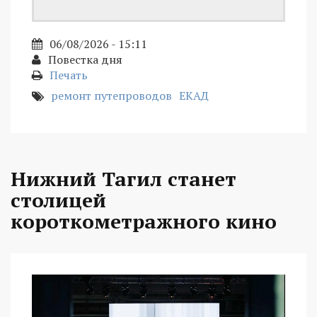
06/08/2026 - 15:11
Повестка дня
Печать
ремонт путепроводов
ЕКАД
Нижний Тагил станет
столицей
короткометражного кино