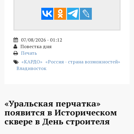
07/08/2026 - 01:12
Повестка дня
Печать
«КАРДО»
«Россия - страна возможностей»
Владивосток
«Уральская перчатка»
появится в Историческом
сквере в День строителя