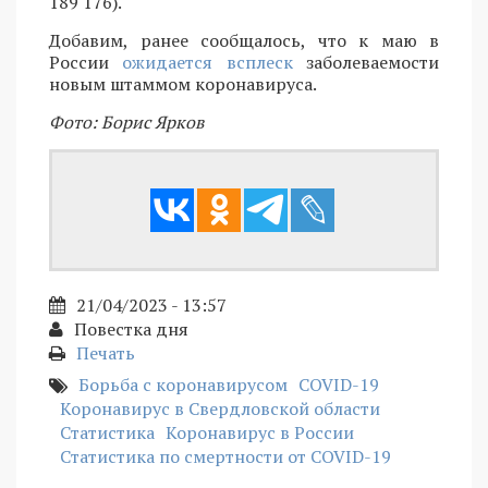
189 176).
Добавим, ранее сообщалось, что к маю в
России
ожидается всплеск
заболеваемости
новым штаммом коронавируса.
Фото: Борис Ярков
21/04/2023 - 13:57
Повестка дня
Печать
Борьба с коронавирусом
COVID-19
Коронавирус в Свердловской области
Статистика
Коронавирус в России
Статистика по смертности от COVID-19