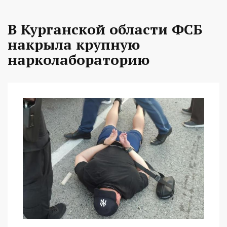
В Курганской области ФСБ
накрыла крупную
нарколабораторию