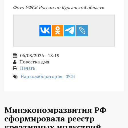
Фото УФСБ России по Курганской области
06/08/2026 - 18:19
Повестка дня
Печать
Нарколаборатория
ФСБ
Минэкономразвития РФ
сформировала реестр
креативных индустрий