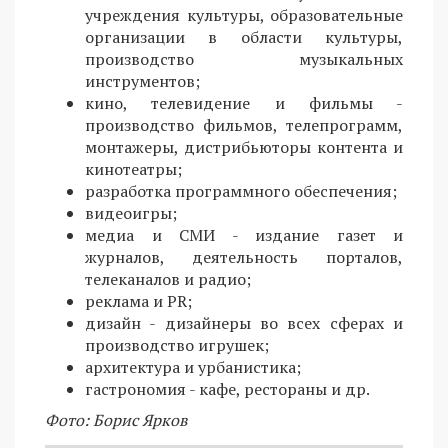
учреждения культуры, образовательные
организации в области культуры,
производство музыкальных
инструментов;
кино, телевидение и фильмы -
производство фильмов, телепрограмм,
монтажеры, дистрибьюторы контента и
кинотеатры;
разработка программного обеспечения;
видеоигры;
медиа и СМИ - издание газет и
журналов, деятельность порталов,
телеканалов и радио;
реклама и PR;
дизайн - дизайнеры во всех сферах и
производство игрушек;
архитектура и урбанистика;
гастрономия - кафе, рестораны и др.
Фото: Борис Ярков