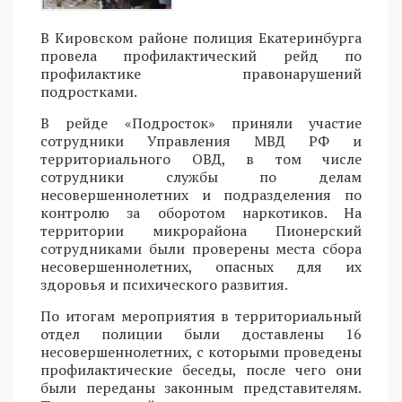
В Кировском районе полиция Екатеринбурга
провела профилактический рейд по
профилактике правонарушений
подростками.
В рейде «Подросток» приняли участие
сотрудники Управления МВД РФ и
территориального ОВД, в том числе
сотрудники службы по делам
несовершеннолетних и подразделения по
контролю за оборотом наркотиков. На
территории микрорайона Пионерский
сотрудниками были проверены места сбора
несовершеннолетних, опасных для их
здоровья и психического развития.
По итогам мероприятия в территориальный
отдел полиции были доставлены 16
несовершеннолетних, с которыми проведены
профилактические беседы, после чего они
были переданы законным представителям.