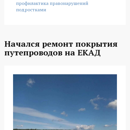
профилактика правонарушений
подростками
Начался ремонт покрытия
путепроводов на ЕКАД