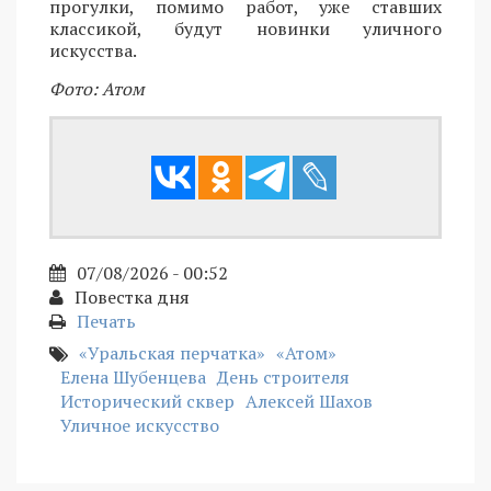
прогулки, помимо работ, уже ставших
классикой, будут новинки уличного
искусства.
Фото: Атом
07/08/2026 - 00:52
Повестка дня
Печать
«Уральская перчатка»
«Атом»
Елена Шубенцева
День строителя
Исторический сквер
Алексей Шахов
Уличное искусство