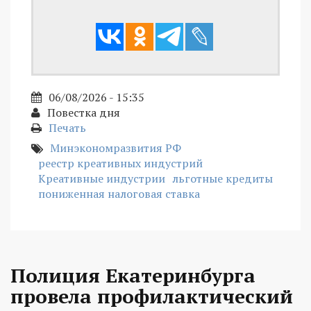
06/08/2026 - 15:35
Повестка дня
Печать
Минэкономразвития РФ
реестр креативных индустрий
Креативные индустрии
льготные кредиты
пониженная налоговая ставка
Полиция Екатеринбурга
провела профилактический