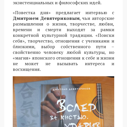
экзистенциальных и философских идей.
«Повестка дня» предлагает интервью с
Дмитрием Девятериковым
, чьи авторские
размышления о жизни, творчестве, любви,
времени и смерти выходят за рамки
конкретной культурной традиции. «Поиски
себя», творчество, отношения с учениками и
близкими, выбор собственного пути –
свойственно человеку любой культуры, но
«магия» японского отношения к себе и жизни
не может не вызывать интереса и
восхищения.