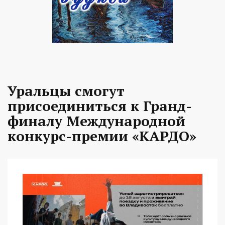
Уральцы смогут
присоединиться к Гранд-
финалу Международной
конкурс-премии «КАРДО»