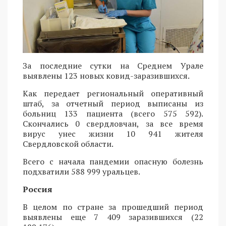
За последние сутки на Среднем Урале
выявлены 123 новых ковид-заразившихся.
Как передает региональный оперативный
штаб, за отчетный период выписаны из
больниц 133 пациента (всего 575 592).
Скончались 0 свердловчан, за все время
вирус унес жизни 10 941 жителя
Свердловской области.
Всего с начала пандемии опасную болезнь
подхватили 588 999 уральцев.
Россия
В целом по стране за прошедший период
выявлены еще 7 409 заразившихся (22