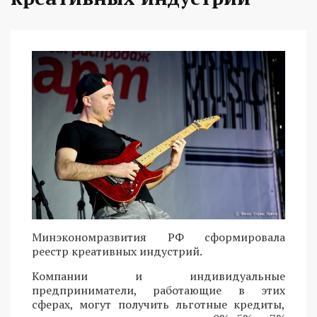
Минэкономразвития РФ сформировала
реестр креативных индустрий.
Компании и индивидуальные
предприниматели, работающие в этих
сферах, могут получить льготные кредиты,