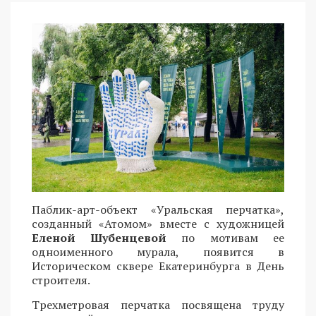
Паблик-арт-объект «Уральская перчатка»,
созданный «Атомом» вместе с художницей
Еленой Шубенцевой
по мотивам ее
одноименного мурала, появится в
Историческом сквере Екатеринбурга в День
строителя.
Трехметровая перчатка посвящена труду