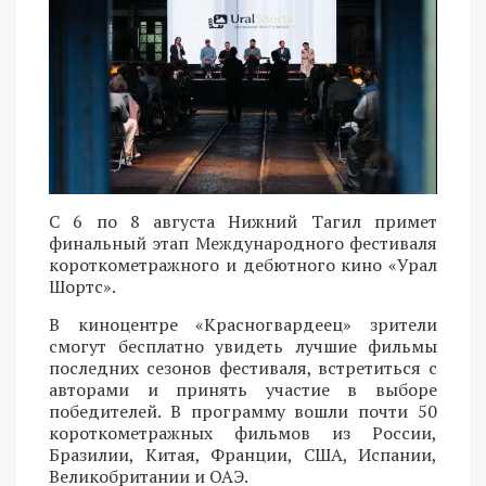
С 6 по 8 августа Нижний Тагил примет
финальный этап Международного фестиваля
короткометражного и дебютного кино «Урал
Шортс».
В киноцентре «Красногвардеец» зрители
смогут бесплатно увидеть лучшие фильмы
последних сезонов фестиваля, встретиться с
авторами и принять участие в выборе
победителей. В программу вошли почти 50
короткометражных фильмов из России,
Бразилии, Китая, Франции, США, Испании,
Великобритании и ОАЭ.