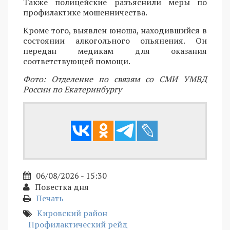
Также полицейские разъяснили меры по
профилактике мошенничества.
Кроме того, выявлен юноша, находившийся в
состоянии алкогольного опьянения. Он
передан медикам для оказания
соответствующей помощи.
Фото: Отделение по связям со СМИ УМВД
России по Екатеринбургу
06/08/2026 - 15:30
Повестка дня
Печать
Кировский район
Профилактический рейд