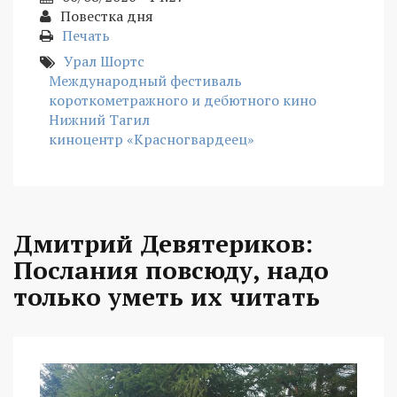
Повестка дня
Печать
Урал Шортс
Международный фестиваль
короткометражного и дебютного кино
Нижний Тагил
киноцентр «Красногвардеец»
Дмитрий Девятериков:
Послания повсюду, надо
только уметь их читать