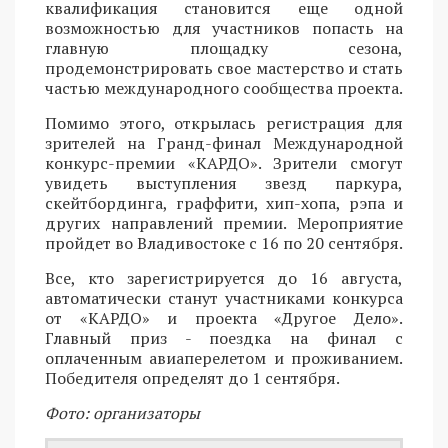
квалификация становится еще одной
возможностью для участников попасть на
главную площадку сезона,
продемонстрировать свое мастерство и стать
частью международного сообщества проекта.
Помимо этого, открылась регистрация для
зрителей на Гранд-финал Международной
конкурс-премии «КАРДО». Зрители смогут
увидеть выступления звезд паркура,
скейтбординга, граффити, хип-хопа, рэпа и
других направлений премии. Мероприятие
пройдет во Владивостоке с 16 по 20 сентября.
Все, кто зарегистрируется до 16 августа,
автоматически станут участниками конкурса
от «КАРДО» и проекта «Другое Дело».
Главный приз - поездка на финал с
оплаченным авиаперелетом и проживанием.
Победителя определят до 1 сентября.
Фото: организаторы