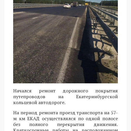
Начался ремонт дорожного покрытия
путепроводов на Екатеринбургской
кольцевой автодороге.
На период ремонта проезд транспорта на 57-
м км ЕКАД осуществлялся по одной полосе
без полного перекрытия движения.
Краткосрочные работы на расположенном