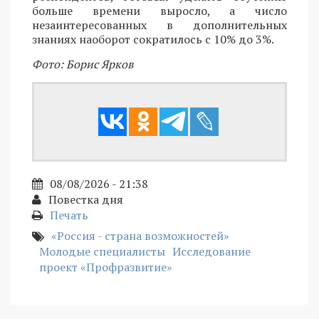
больше времени выросло, а число
незаинтересованных в дополнительных
знаниях наоборот сократилось с 10% до 3%.
Фото: Борис Ярков
08/08/2026 - 21:38
Повестка дня
Печать
«Россия - страна возможностей»
Молодые специалисты
Исследование
проект «Профразвитие»