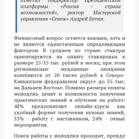
платформы «Россия - страна
возможностей», ректор Мастерской
управления «Сенеж» Андрей Бетин.
Финансовый вопрос остается важным, хоть и
не является единственным определяющим
фактором. В среднем по стране стажеры
ориентируются на оплату стажировки в
размере 25-35 тыс. рублей в месяц, при этом
региональные медианные ожидания
колеблются от 20 тысяч рублей в Северо-
Кавказском федеральном округе до 35 тыс.
на Дальнем Востоке. Помимо размера оплаты
молодежь ценит и возможности получения
практических знаний и обучения на работе:
48% предпочитают онлайн-курсы как
удобный формат получения нужных знаний,
33% - работу с наставником, 24% - очные
мероприятия.
Поиск работы у молодежи проходит, прежде