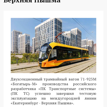
Двухсекционный трамвайный вагон 71-923М
«Богатырь-М» производства российского
разработчика «ПК Транспортные системы»
(ПК ТС) успешно завершил тестовую
эксплуатацию на междугородней линии
«Екатеринбург - Верхняя Пышма».