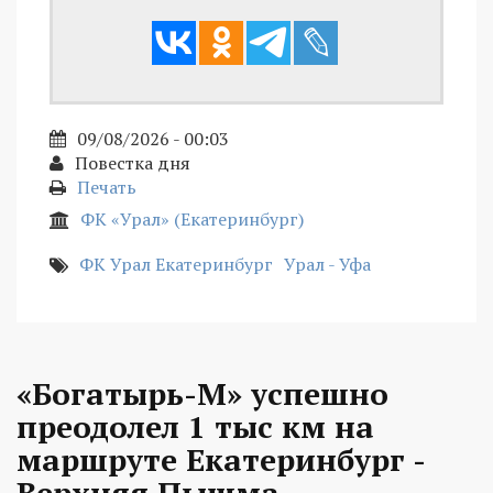
09/08/2026 - 00:03
Повестка дня
Печать
ФК «Урал» (Екатеринбург)
ФК Урал Екатеринбург
Урал - Уфа
«Богатырь-М» успешно
преодолел 1 тыс км на
маршруте Екатеринбург -
Верхняя Пышма