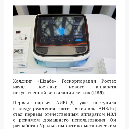
Холдинг «Швабе» Госкорпорации Ростех
начал поставки нового аппарата
искусственной вентиляции легких (ИВЛ).
Первая партия АИВЛ-Д уже поступила
в медучреждения пяти регионов. АИВЛ-Д
стал первым отечественным аппаратом ИВЛ
с режимом домашнего использования. Он
разработан Уральским оптико-механическим