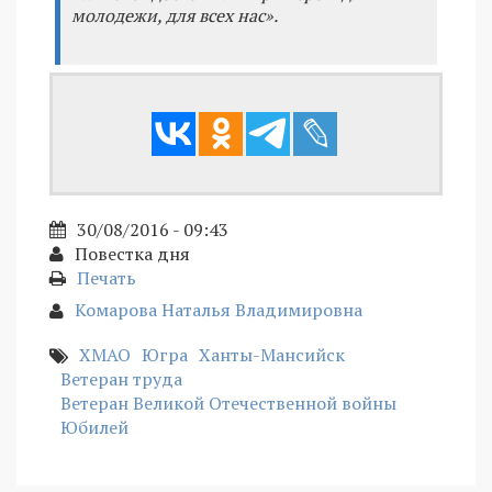
молодежи, для всех нас».
30/08/2016 - 09:43
Повестка дня
Печать
Комарова Наталья Владимировна
ХМАО
Югра
Ханты-Мансийск
Ветеран труда
Ветеран Великой Отечественной войны
Юбилей