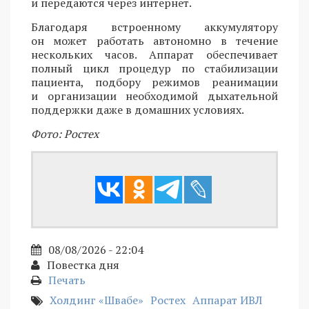
и передаются через интернет.
Благодаря встроенному аккумулятору
он может работать автономно в течение
нескольких часов. Аппарат обеспечивает
полный цикл процедур по стабилизации
пациента, подбору режимов реанимации
и организации необходимой дыхательной
поддержки даже в домашних условиях.
Фото: Ростех
08/08/2026 - 22:04
Повестка дня
Печать
Холдинг «Швабе»
Ростех
Аппарат ИВЛ