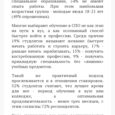
специальное образование, 54% не имеют
опыта работы. При этом наибольшая
возрастная группа - молодые люди 18-21 лет
(49% опрошенных).
Многие выбирают обучение в СПО не как этап
на пути в вуз, а как осознанный способ
быстрее войти в профессию. Среди причин
19% студентов называют желание быстрее
начать работать и строить карьеру, 17% -
раньше начать зарабатывать, 13% - получить
востребованную профессию, 9% - получить
прикладную специальность без «лишних»
учебных предметов.
Такой же практичный подход
прослеживается и в отношении стажировок.
32% студентов считают, что лучшее время
для нее - период обучения в вузе или
колледже, а оптимальная
продолжительность - менее трех месяцев, с
этим согласны 72% респондентов.