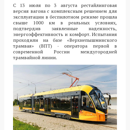
С 13 июля по 3 августа рестайлинговая
версия вагона с комплексным решением для
эксплуатации в беспилотном режиме прошла
свыше 1000 км в реальных условиях,
подтвердив заявленные надежность,
энергоэффективность и комфорт. Испытания
проходили на базе «Верхнепышминского
трамвая» (ВПТ) - оператора первой в
современной России междугородней
трамвайной линии.