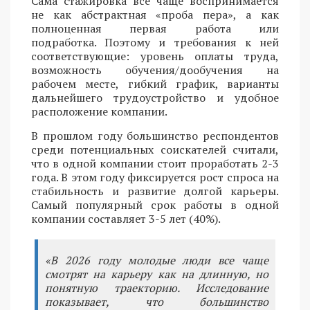
Сама стажировка все чаще воспринимается
не как абстрактная «проба пера», а как
полноценная первая работа или
подработка. Поэтому и требования к ней
соответствующие: уровень оплаты труда,
возможность обучения/дообучения на
рабочем месте, гибкий график, варианты
дальнейшего трудоустройство и удобное
расположение компании.
В прошлом году большинство респондентов
среди потенциальных соискателей считали,
что в одной компании стоит проработать 2-3
года. В этом году фиксируется рост спроса на
стабильность и развитие долгой карьеры.
Самый популярный срок работы в одной
компании составляет 3-5 лет (40%).
«В 2026 году молодые люди все чаще
смотрят на карьеру как на длинную, но
понятную траекторию. Исследование
показывает, что большинство