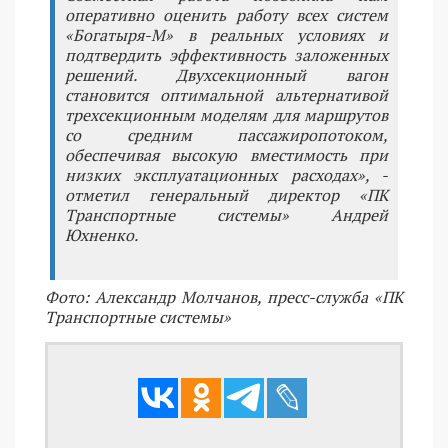
оперативно оценить работу всех систем
«Богатыря-М» в реальных условиях и
подтвердить эффективность заложенных
решений. Двухсекционный вагон
становится оптимальной альтернативой
трехсекционным моделям для маршрутов
со средним пассажиропотоком,
обеспечивая высокую вместимость при
низких эксплуатационных расходах», -
отметил генеральный директор «ПК
Транспортные системы» Андрей
Юхненко.
Фото: Александр Молчанов, пресс-служба «ПК
Транспортные системы»