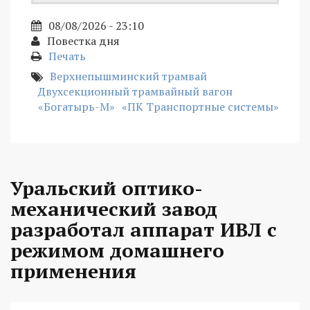
08/08/2026 - 23:10
Повестка дня
Печать
Верхнепышминский трамвай
Двухсекционный трамвайный вагон
«Богатырь-М»
«ПК Транспортные системы»
Уральский оптико-
механический завод
разработал аппарат ИВЛ с
режимом домашнего
применения