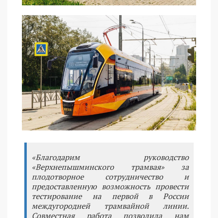
«Благодарим руководство
«Верхнепышминского трамвая» за
плодотворное сотрудничество и
предоставленную возможность провести
тестирование на первой в России
междугородней трамвайной линии.
Совместная работа позволила нам