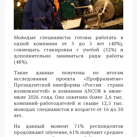
Молодые специалисты готовы работать в
одной компании от 3 до 5 лет (40%),
совмещать стажировки с учебой (32%) и
дополнительно заниматься ради работы
(48%).
Такие данные получены по итогам
исследования проекта «Профразвитие»
Президентской платформы «Россия - страна
возможностей» и компании ANCOR в июне-
июле 2026 года. Оно охватило более 2,6 тыс.
компаний-работодателей и свыше 12,5 тыс.
молодых специалистов в возрасте от 16 до 30
лет.
На данный момент 71% респондентов
продолжают обучение, 61% получают среднее