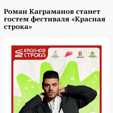
Роман Каграманов станет
гостем фестиваля «Красная
строка»