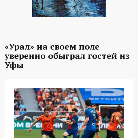
«Урал» на своем поле
уверенно обыграл гостей из
Уфы