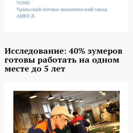
УОМЗ
Уральский оптико-механический завод
АИВЛ-Д
Исследование: 40% зумеров
готовы работать на одном
месте до 5 лет