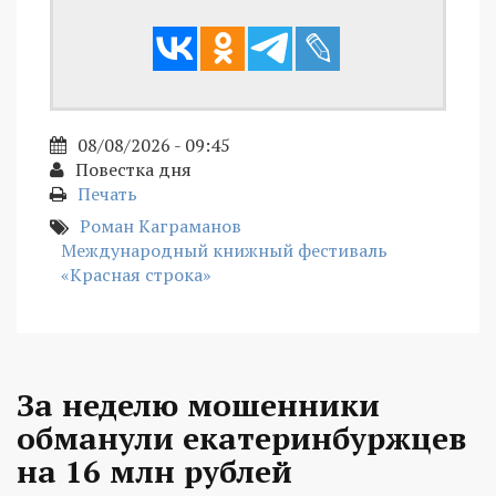
08/08/2026 - 09:45
Повестка дня
Печать
Роман Каграманов
Международный книжный фестиваль
«Красная строка»
За неделю мошенники
обманули екатеринбуржцев
на 16 млн рублей