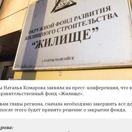
 Наталья Комарова заявила на пресс-конференции, что в
правительственный фонд «Жилище».
овам главы региона, сначала необходимо завершить все 
 после этого будет принято решение о закрытии фонда.
рова: