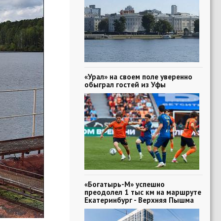
«Урал» на своем поле уверенно
обыграл гостей из Уфы
«Богатырь-М» успешно
преодолел 1 тыс км на маршруте
Екатеринбург - Верхняя Пышма