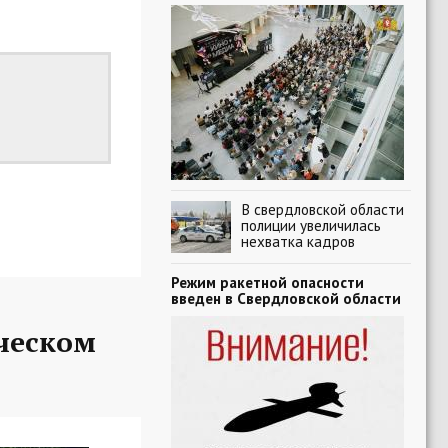
В свердловской области
полиции увеличилась
нехватка кадров
Режим ракетной опасности
введен в Свердловской области
ческом