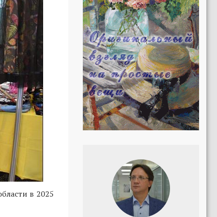
области в 2025