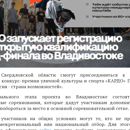
 Свердловской области смогут присоединиться к 
конкурс-премии уличной культуры и спорта «КАРДО» 
ия - страна возможностей».
ального этапа проекта во Владивостоке состоят
ые соревнования, которые дадут участникам дополн
 побороться за место в основной соревновательной сетке.
участников на общих условиях могут те, кто не пр
межрегиональный или национальный отбор. Для этог