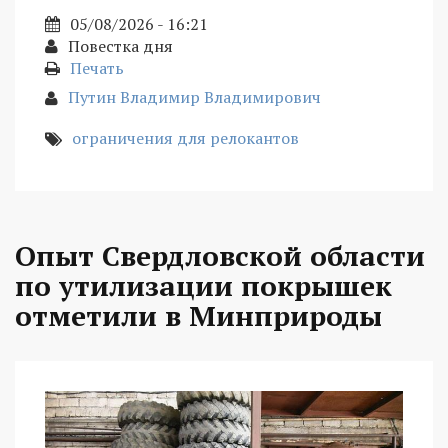
05/08/2026 - 16:21
Повестка дня
Печать
Путин Владимир Владимирович
ограничения для релокантов
Опыт Свердловской области
по утилизации покрышек
отметили в Минприроды