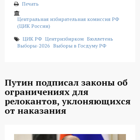
Печать
Центральная избирательная комиссия РФ
(ЦИК России)
ЦИК РФ
Центризбирком
Бюллетень
Выборы-2026
Выборы в Госдуму РФ
Путин подписал законы об
ограничениях для
релокантов, уклоняющихся
от наказания