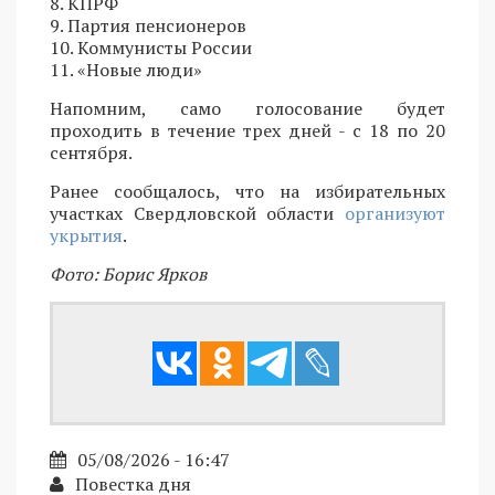
8. КПРФ
9. Партия пенсионеров
10. Коммунисты России
11. «Новые люди»
Напомним, само голосование будет
проходить в течение трех дней - с 18 по 20
сентября.
Ранее сообщалось, что на избирательных
участках Свердловской области
организуют
укрытия
.
Фото: Борис Ярков
05/08/2026 - 16:47
Повестка дня