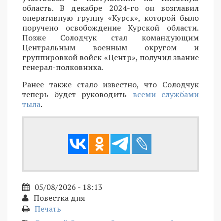
область. В декабре 2024-го он возглавил
оперативную группу «Курск», которой было
поручено освобождение Курской области.
Позже Солодчук стал командующим
Центральным военным округом и
группировкой войск «Центр», получил звание
генерал-полковника.
Ранее также стало известно, что Солодчук
теперь будет руководить
всеми службами
тыла
.
05/08/2026 - 18:13
Повестка дня
Печать