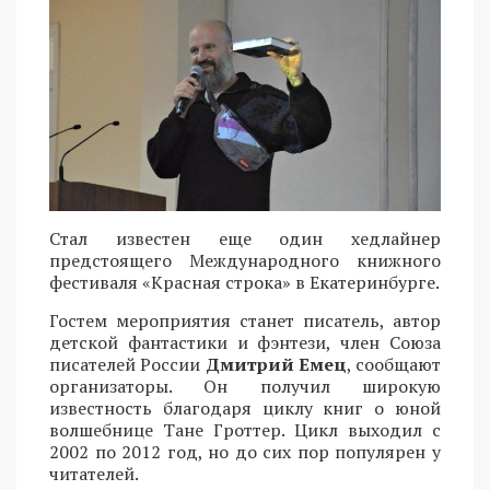
Стал известен еще один хедлайнер
предстоящего Международного книжного
фестиваля «Красная строка» в Екатеринбурге.
Гостем мероприятия станет писатель, автор
детской фантастики и фэнтези, член Союза
писателей России
Дмитрий Емец
, сообщают
организаторы. Он получил широкую
известность благодаря циклу книг о юной
волшебнице Тане Гроттер. Цикл выходил с
2002 по 2012 год, но до сих пор популярен у
читателей.