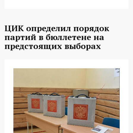
ЦИК определил порядок
партий в бюллетене на
предстоящих выборах