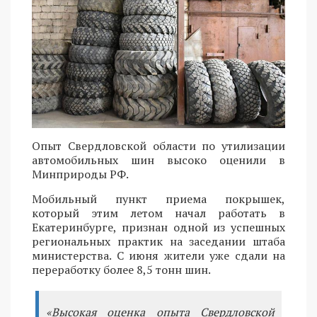
Опыт Свердловской области по утилизации
автомобильных шин высоко оценили в
Минприроды РФ.
Мобильный пункт приема покрышек,
который этим летом начал работать в
Екатеринбурге, признан одной из успешных
региональных практик на заседании штаба
министерства. С июня жители уже сдали на
переработку более 8,5 тонн шин.
«Высокая оценка опыта Свердловской