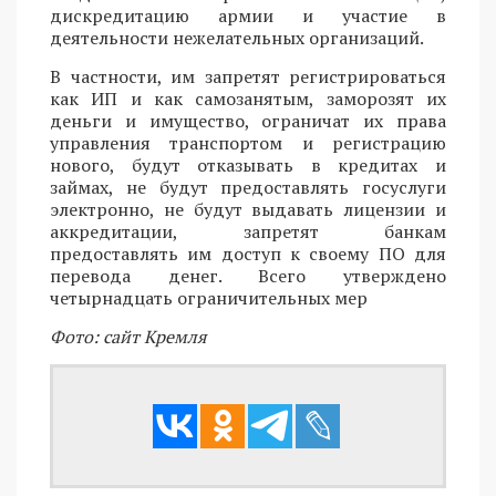
дискредитацию армии и участие в
деятельности нежелательных организаций.
В частности, им запретят регистрироваться
как ИП и как самозанятым, заморозят их
деньги и имущество, ограничат их права
управления транспортом и регистрацию
нового, будут отказывать в кредитах и
займах, не будут предоставлять госуслуги
электронно, не будут выдавать лицензии и
аккредитации, запретят банкам
предоставлять им доступ к своему ПО для
перевода денег. Всего утверждено
четырнадцать ограничительных мер
Фото: сайт Кремля