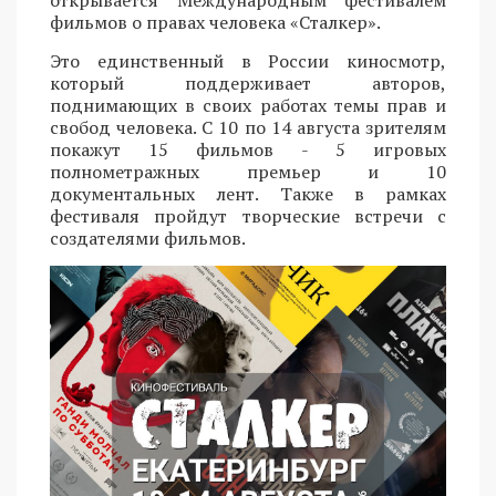
открывается Международным фестивалем
фильмов о правах человека «Сталкер».
Это единственный в России киносмотр,
который поддерживает авторов,
поднимающих в своих работах темы прав и
свобод человека. С 10 по 14 августа зрителям
покажут 15 фильмов - 5 игровых
полнометражных премьер и 10
документальных лент. Также в рамках
фестиваля пройдут творческие встречи с
создателями фильмов.