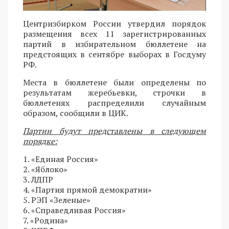
Центризбирком России утвердил порядок
размещения всех 11 зарегистрированных
партий в избирательном бюллетене на
предстоящих в сентябре выборах в Госдуму
РФ.
Места в бюллетене были определены по
результатам жеребьевки, строчки в
бюллетенях распределили случайным
образом, сообщили в ЦИК.
Партии будут представлены в следующем
порядке:
1. «Единая Россия»
2. «Яблоко»
3. ЛДПР
4. «Партия прямой демократии»
5. РЭП «Зеленые»
6. «Справедливая Россия»
7. «Родина»