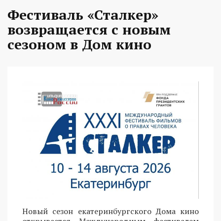
Фестиваль «Сталкер»
возвращается с новым
сезоном в Дом кино
Новый сезон екатеринбургского Дома кино