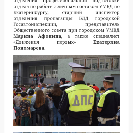
отделения профессиональной подготовки
отдела по работе с личным составом УМВД по
Екатеринбургу, старший инспектор
отделения пропаганды БДД городской
Госавтоинспекции, представитель
Общественного совета при городском УМВД
Марина Афонина
, а также специалист
«Движения первых»
Екатерина
Пономарева
.