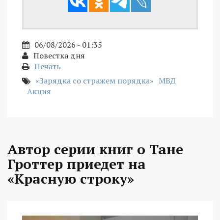
06/08/2026 - 01:35
Повестка дня
Печать
«Зарядка со стражем порядка»
МВД
Акция
Автор серии книг о Тане
Гроттер приедет на
«Красную строку»