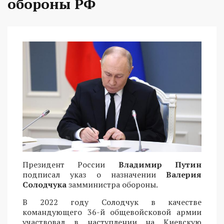
обороны РФ
Президент России
Владимир Путин
подписал указ о назначении
Валерия
Солодчука
замминистра обороны.
В 2022 году Солодчук в качестве
командующего 36-й общевойсковой армии
участвовал в наступлении на Киевскую