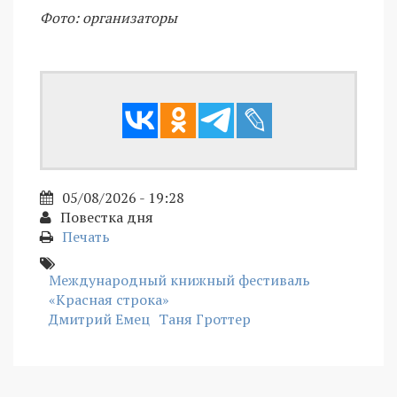
Фото: организаторы
05/08/2026 - 19:28
Повестка дня
Печать
Международный книжный фестиваль
«Красная строка»
Дмитрий Емец
Таня Гроттер