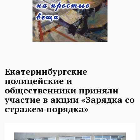
Екатеринбургские
полицейские и
общественники приняли
участие в акции «Зарядка со
стражем порядка»