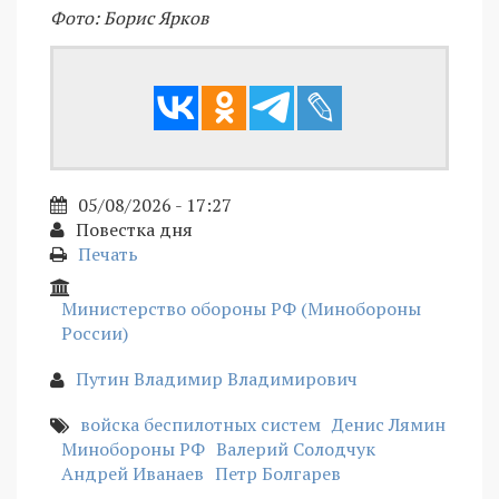
Фото: Борис Ярков
05/08/2026 - 17:27
Повестка дня
Печать
Министерство обороны РФ (Минобороны
России)
Путин Владимир Владимирович
войска беспилотных систем
Денис Лямин
Минобороны РФ
Валерий Солодчук
Андрей Иванаев
Петр Болгарев