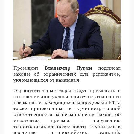
Президент
Владимир Путин
подписал
законы об ограничениях для релокантов,
уклоняющихся от наказания.
Ограничительные меры будут применять в
отношении лиц, уклоняющихся от уголовного
наказания и находящихся за пределами РФ, а
также привлеченных к административной
ответственности за невыполнение закона об
иноагентах, призывы к нарушению
территориальной целостности страны или к
введению антироссийских санкций,