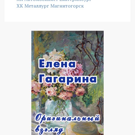
ХК Металлург Магнитогорск