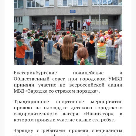
Екатеринбургские полицейские и
Общественный совет при городском УМВД
приняли участие во всероссийской акции
МВД «Зарядка со стражем порядка».
Традиционное спортивное мероприятие
прошло на площадке детского городского
оздоровительного лагеря «Навигатор», в
котором приняли участие свыше ста ребят.
Зарядку с ребятами провели специалисты