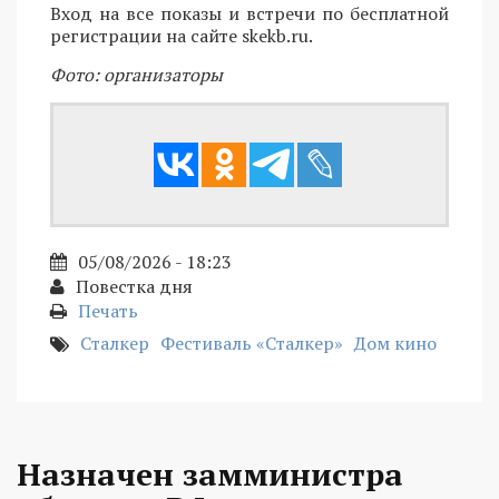
Вход на все показы и встречи по бесплатной
регистрации на сайте skekb.ru.
Фото: организаторы
05/08/2026 - 18:23
Повестка дня
Печать
Сталкер
Фестиваль «Сталкер»
Дом кино
Назначен замминистра