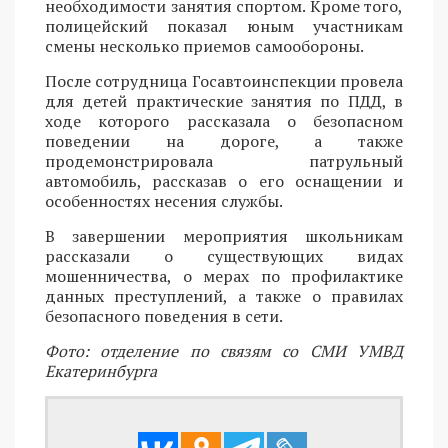
необходимости занятия спортом. Кроме того,
полицейский показал юным участникам
смены несколько приемов самообороны.
После сотрудница Госавтоинспекции провела
для детей практические занятия по ПДД, в
ходе которого рассказала о безопасном
поведении на дороге, а также
продемонстрировала патрульный
автомобиль, рассказав о его оснащении и
особенностях несения службы.
В завершении мероприятия школьникам
рассказали о существующих видах
мошенничества, о мерах по профилактике
данных преступлений, а также о правилах
безопасного поведения в сети.
Фото: отделение по связям со СМИ УМВД
Екатеринбурга