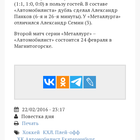
(1:1, 1:0, 0:0) в пользу гостей. В составе
«Автомобилиста» дубль сделал Александр
Панков (6-я и 26-я минуты). У «Металлурга»
отличился Александр Семин (3).
Второй матч серии «Металлург» –
«Автомобилист» состоится 24 февраля в
Магнитогорске.
22/02/2016 - 23:17
Повестка дня
Печать
Хоккей
КХЛ. Плей-офф
ХК Автомобилист Екатеринбург