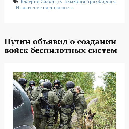
Валерий Солодчук
Замминистра обороны
Назначение на должность
Путин объявил о создании
войск беспилотных систем