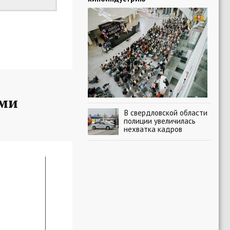
ыми
В свердловской области
полиции увеличилась
нехватка кадров