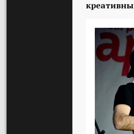
креативны