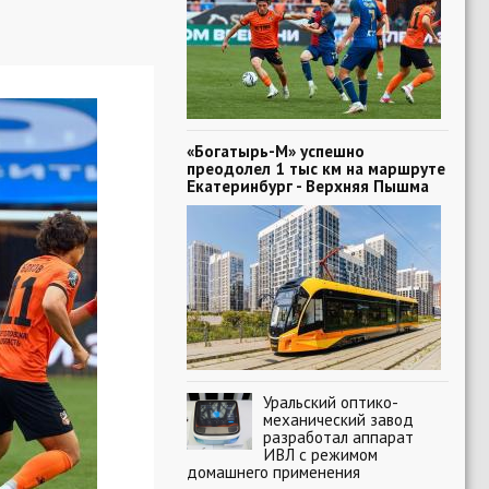
«Богатырь-М» успешно
преодолел 1 тыс км на маршруте
Екатеринбург - Верхняя Пышма
Уральский оптико-
механический завод
разработал аппарат
ИВЛ с режимом
домашнего применения