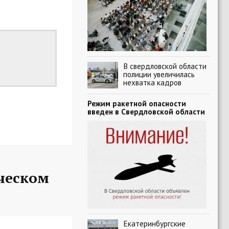
В свердловской области
полиции увеличилась
нехватка кадров
Режим ракетной опасности
введен в Свердловской области
ческом
Екатеринбургские