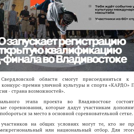
 Свердловской области смогут присоединиться к 
конкурс-премии уличной культуры и спорта «КАРДО» 
ия - страна возможностей».
ального этапа проекта во Владивостоке состоят
ые соревнования, которые дадут участникам дополн
 побороться за место в основной соревновательной сетке.
участников на общих условиях могут те, кто не пр
межрегиональный или национальный отбор. Для этог