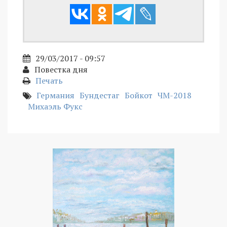
29/03/2017 - 09:57
Повестка дня
Печать
Германия
Бундестаг
Бойкот
ЧМ-2018
Михаэль Фукс