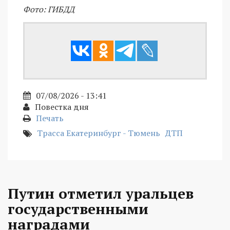
Фото: ГИБДД
07/08/2026 - 13:41
Повестка дня
Печать
Трасса Екатеринбург - Тюмень
ДТП
Путин отметил уральцев
государственными
наградами