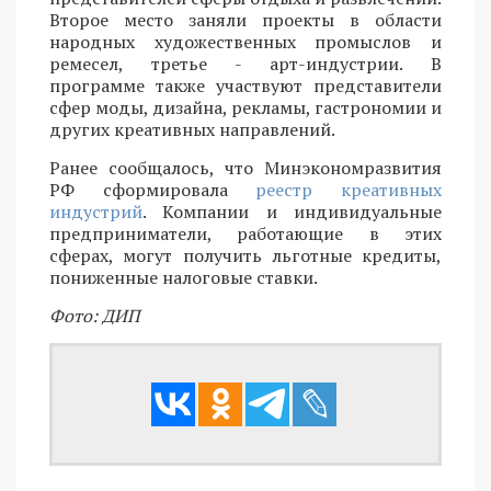
Второе место заняли проекты в области
народных художественных промыслов и
ремесел, третье - арт-индустрии. В
программе также участвуют представители
сфер моды, дизайна, рекламы, гастрономии и
других креативных направлений.
Ранее сообщалось, что Минэкономразвития
РФ сформировала
реестр креативных
индустрий
. Компании и индивидуальные
предприниматели, работающие в этих
сферах, могут получить льготные кредиты,
пониженные налоговые ставки.
Фото: ДИП