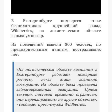
В Екатеринбурге подвергся атаке
беспилотников крупнейший склад
Wildberries, на логистическом объекте
вспыхнул пожар.
Из помещений вывели 800 человек, по
предварительным данным, пострадавших
нет.
«На логистическом объекте компании в
Екатеринбурге работают пожарные
расчеты, из-за атаки возникло
возгорание. На объекте была проведена
заблаговременная эвакуация. Прием
текущих поставок временно ограничен,
они перенаправлены на другие объекты»,
- сообщает пресс-служба Wildberries.