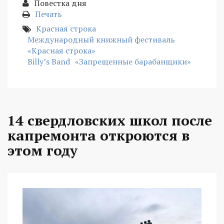
Повестка дня
Печать
Красная строка
Международный книжный фестиваль
«Красная строка»
Billy’s Band
«Запрещенные барабанщики»
14 свердловских школ после
капремонта откроются в
этом году