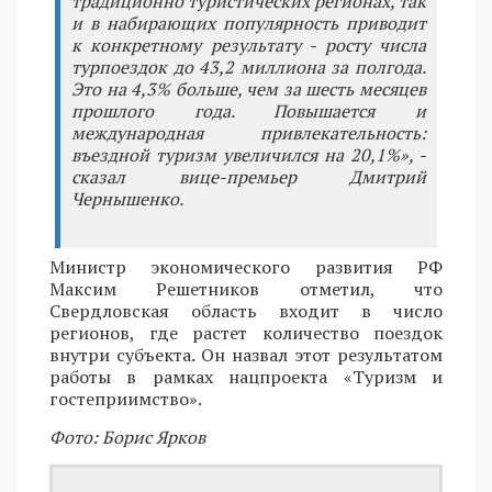
традиционно туристических регионах, так
и в набирающих популярность приводит
к конкретному результату - росту числа
турпоездок до 43,2 миллиона за полгода.
Это на 4,3% больше, чем за шесть месяцев
прошлого года. Повышается и
международная привлекательность:
въездной туризм увеличился на 20,1%», -
сказал вице-премьер Дмитрий
Чернышенко.
Министр экономического развития РФ
Максим Решетников отметил, что
Свердловская область входит в число
регионов, где растет количество поездок
внутри субъекта. Он назвал этот результатом
работы в рамках нацпроекта «Туризм и
гостеприимство».
Фото: Борис Ярков