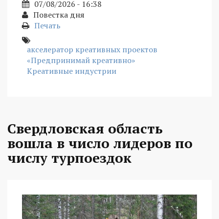
07/08/2026 - 16:38
Повестка дня
Печать
акселератор креативных проектов
«Предпринимай креативно»
Креативные индустрии
Свердловская область
вошла в число лидеров по
числу турпоездок