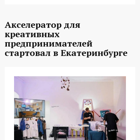
Акселератор для
креативных
предпринимателей
стартовал в Екатеринбурге