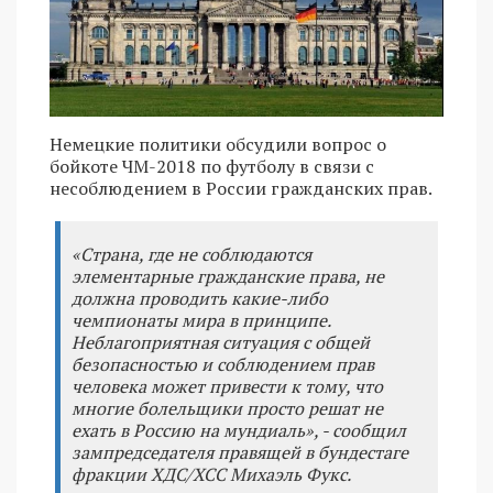
Немецкие политики обсудили вопрос о
бойкоте ЧМ-2018 по футболу в связи с
несоблюдением в России гражданских прав.
«Страна, где не соблюдаются
элементарные гражданские права, не
должна проводить какие-либо
чемпионаты мира в принципе.
Неблагоприятная ситуация с общей
безопасностью и соблюдением прав
человека может привести к тому, что
многие болельщики просто решат не
ехать в Россию на мундиаль», - сообщил
зампредседателя правящей в бундестаге
фракции ХДС/ХСС Михаэль Фукс.