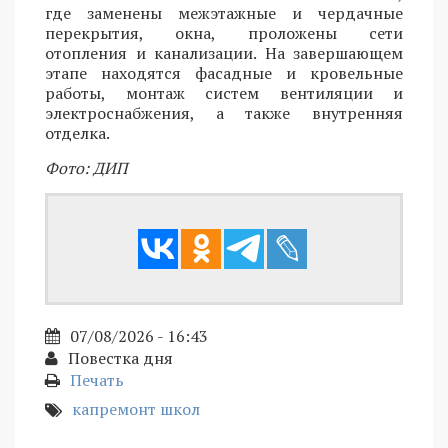
где заменены межэтажные и чердачные
перекрытия, окна, проложены сети
отопления и канализации. На завершающем
этапе находятся фасадные и кровельные
работы, монтаж систем вентиляции и
электроснабжения, а также внутренняя
отделка.
Фото: ДИП
07/08/2026 - 16:43
Повестка дня
Печать
капремонт школ