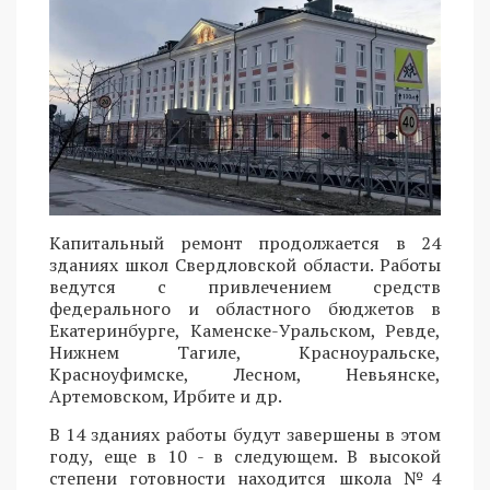
Капитальный ремонт продолжается в 24
зданиях школ Свердловской области. Работы
ведутся с привлечением средств
федерального и областного бюджетов в
Екатеринбурге, Каменске-Уральском, Ревде,
Нижнем Тагиле, Красноуральске,
Красноуфимске, Лесном, Невьянске,
Артемовском, Ирбите и др.
В 14 зданиях работы будут завершены в этом
году, еще в 10 - в следующем. В высокой
степени готовности находится школа №4