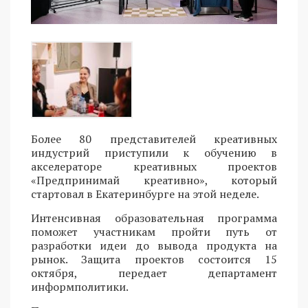
Более 80 представителей креативных
индустрий приступили к обучению в
акселераторе креативных проектов
«Предпринимай креативно», который
стартовал в Екатеринбурге на этой неделе.
Интенсивная образовательная программа
поможет участникам пройти путь от
разработки идеи до вывода продукта на
рынок. Защита проектов состоится 15
октября, передает департамент
информполитики.