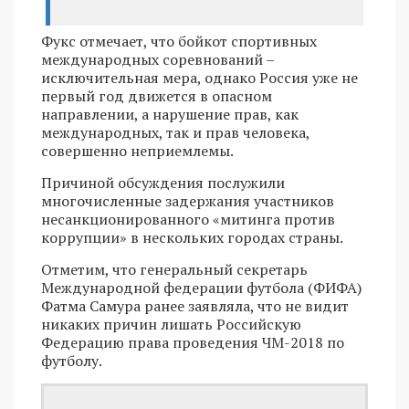
Фукс отмечает, что бойкот спортивных
международных соревнований –
исключительная мера, однако Россия уже не
первый год движется в опасном
направлении, а нарушение прав, как
международных, так и прав человека,
совершенно неприемлемы.
Причиной обсуждения послужили
многочисленные задержания участников
несанкционированного «митинга против
коррупции» в нескольких городах страны.
Отметим, что генеральный секретарь
Международной федерации футбола (ФИФА)
Фатма Самура ранее заявляла, что не видит
никаких причин лишать Российскую
Федерацию права проведения ЧМ-2018 по
футболу.