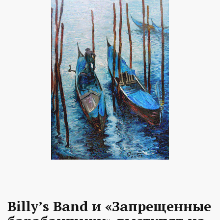
Billy’s Band и «Запрещенные