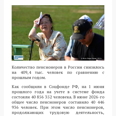
Количество пенсионеров в России снизилось
на 409,4 тыс. человек по сравнению с
прошлым годом.
Как сообщили в Соцфонде РФ, на 1 июня
прошлого года на учете в системе фонда
состояли 40 856 352 человека. В июне 2026-го
общее число пенсионеров составило 40 446
936 человек. При этом число пенсионеров,
продолжающих трудовую деятельность,