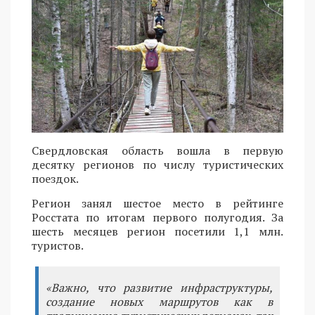
Свердловская область вошла в первую
десятку регионов по числу туристических
поездок.
Регион занял шестое место в рейтинге
Росстата по итогам первого полугодия. За
шесть месяцев регион посетили 1,1 млн.
туристов.
«Важно, что развитие инфраструктуры,
создание новых маршрутов как в