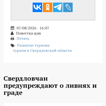
07/08/2026 - 16:07
Повестка дня
Печать
Развитие туризма
туризм в Свердловской области
Свердловчан
предупреждают о ливнях и
граде