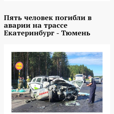
Пять человек погибли в
аварии на трассе
Екатеринбург - Тюмень