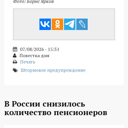
Фото: Борис Ярков
07/08/2026 - 15:31
Повестка дня
Печать
Штормовое предупреждение
В России снизилось
количество пенсионеров