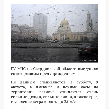
ГУ МЧС по Свердловской области выступило
со штормовым предупреждением.
По данным специалистов, в субботу, 9
августа, в дневные и ночные часы на
территории региона ожидаются очень
сильные дожди, сильные ливни, а также град
и усиление ветра вплоть до 25 м/с.