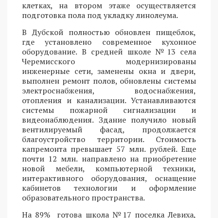
клетках, на втором этаже осуществляется
подготовка пола под укладку линолеума.
В Дубской полностью обновлен пищеблок,
где установлено современное кухонное
оборудование. В средней школе №13 села
Черемисского модернизированы
инженерные сети, заменены окна и двери,
выполнен ремонт полов, обновлены системы
электроснабжения, водоснабжения,
отопления и канализации. Устанавливаются
системы пожарной сигнализации и
видеонаблюдения. Здание получило новый
вентилируемый фасад, продолжается
благоустройство территории. Стоимость
капремонта превышает 57 млн. рублей. Еще
почти 12 млн. направлено на приобретение
новой мебели, компьютерной техники,
интерактивного оборудования, оснащение
кабинетов технологии и оформление
образовательного пространства.
На 89% готова школа №17 поселка Левиха,