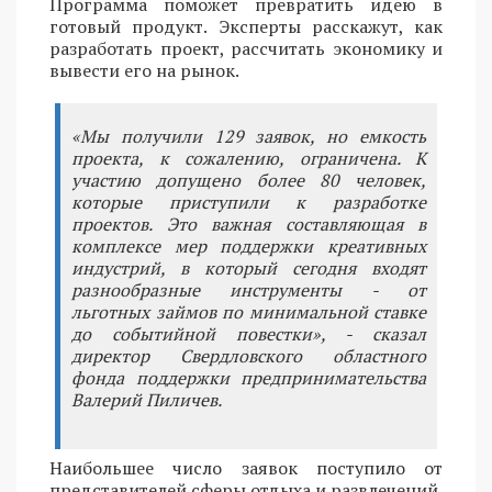
Программа поможет превратить идею в
готовый продукт. Эксперты расскажут, как
разработать проект, рассчитать экономику и
вывести его на рынок.
«Мы получили 129 заявок, но емкость
проекта, к сожалению, ограничена. К
участию допущено более 80 человек,
которые приступили к разработке
проектов. Это важная составляющая в
комплексе мер поддержки креативных
индустрий, в который сегодня входят
разнообразные инструменты - от
льготных займов по минимальной ставке
до событийной повестки», - сказал
директор Свердловского областного
фонда поддержки предпринимательства
Валерий Пиличев.
Наибольшее число заявок поступило от
представителей сферы отдыха и развлечений.