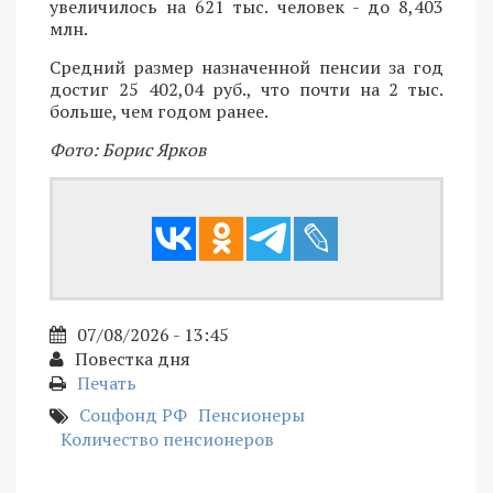
увеличилось на 621 тыс. человек - до 8,403
млн.
Средний размер назначенной пенсии за год
достиг 25 402,04 руб., что почти на 2 тыс.
больше, чем годом ранее.
Фото: Борис Ярков
07/08/2026 - 13:45
Повестка дня
Печать
Соцфонд РФ
Пенсионеры
Количество пенсионеров