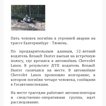
Пять человек погибли в утренней аварии на
трассе Екатеринбург - Тюмень.
По предварительным данным, 52-летний
водитель Renault Duster выехал на встречную
полосу, где врезался в автомобиль Chevrolet
Lanos. В результате ДТП водитель Renault
Duster скончался на месте. В автомобиле
Chevrolet Lanos произошло возгорание, в
котором погибли четыре человека, сообщили
в Госавтоинспекции.
На месте трагедии работают автоинспекторы
и следственно-оперативная группа, идет
расследование.