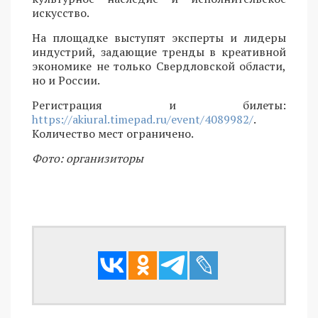
искусство.
На площадке выступят эксперты и лидеры
индустрий, задающие тренды в креативной
экономике не только Свердловской области,
но и России.
Регистрация и билеты:
https://akiural.timepad.ru/event/4089982/
.
Количество мест ограничено.
Фото: организиторы