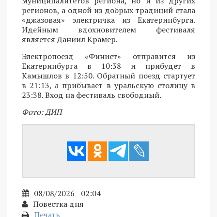
муниципалитетов региона, но и из других
регионов, а одной из добрых традиций стала
«джазовая» электричка из Екатеринбурга.
Идейным вдохновителем фестиваля
является Даниил Крамер.
Электропоезд «Финист» отправится из
Екатеринбурга в 10:38 и прибудет в
Камышлов в 12:50. Обратный поезд стартует
в 21:13, а прибывает в уральскую столицу в
23:38. Вход на фестиваль свободный.
Фото: ДИП
08/08/2026 - 02:04
Повестка дня
Печать