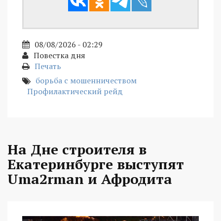
08/08/2026 - 02:29
Повестка дня
Печать
борьба с мошенничеством
Профилактический рейд
На Дне строителя в
Екатеринбурге выступят
Uma2rman и Афродита