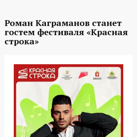
Роман Каграманов станет
гостем фестиваля «Красная
строка»