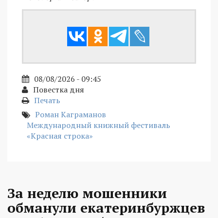
08/08/2026 - 09:45
Повестка дня
Печать
Роман Каграманов
Международный книжный фестиваль
«Красная строка»
За неделю мошенники
обманули екатеринбуржцев