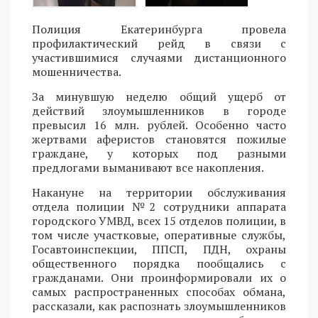
Полиция Екатеринбурга провела
профилактический рейд в связи с
участившимися случаями дистанционного
мошенничества.
За минувшую неделю общий ущерб от
действий злоумышленников в городе
превысил 16 млн. рублей. Особенно часто
жертвами аферистов становятся пожилые
граждане, у которых под разными
предлогами выманивают все накопления.
Накануне на территории обслуживания
отдела полиции №2 сотрудники аппарата
городского УМВД, всех 15 отделов полиции, в
том числе участковые, оперативные службы,
Госавтоинспекции, ППСП, ПДН, охраны
общественного порядка пообщались с
гражданами. Они проинформировали их о
самых распространенных способах обмана,
рассказали, как распознать злоумышленников