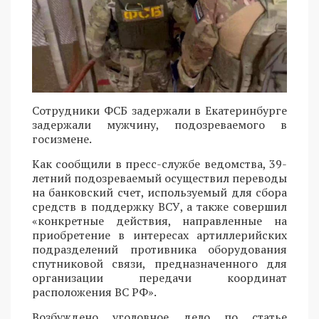
Сотрудники ФСБ задержали в Екатеринбурге
задержали мужчину, подозреваемого в
госизмене.
Как сообщили в пресс-службе ведомства, 39-
летний подозреваемый осуществил переводы
на банковский счет, используемый для сбора
средств в поддержку ВСУ, а также совершил
«конкретные действия, направленные на
приобретение в интересах артиллерийских
подразделений противника оборудования
спутниковой связи, предназначенного для
организации передачи координат
расположения ВС РФ».
Возбуждено уголовное дело по статье