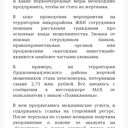
и какие первоочередные меры необходимо
предпринять, чтобы не стать их жертвами.
В ходе проведения мероприятия на
территории микрорайона ЖБИ сотрудники
полиции рассказали гражданам про
основные виды мошенничества. Звонки от
ложных сотрудников банков,
правоохранительных органов или
предложения «выгодных инвестиций»
являются наиболее частыми уловками.
К примеру, на территории
Орджоникидзевского района жертвой
мошенников стала пенсионерка, потерявшая
свыше 2,73 млн. рублей. Все началось с
сообщения в мессенджере MAX от
пользователя с ником «Поликлиника».
В нем предлагались медицинские услуги, и
содержалась ссылка на сторонний ресурс.
После перехода по ссылке женщина получила
уведомление о взломе ее аккаунта на