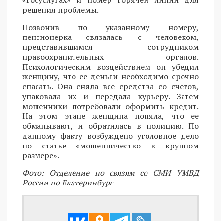
«Госуслугах» и номер горячей линии для
решения проблемы.
Позвонив по указанному номеру,
пенсионерка связалась с человеком,
представившимся сотрудником
правоохранительных органов.
Психологическим воздействием он убедил
женщину, что ее деньги необходимо срочно
спасать. Она сняла все средства со счетов,
упаковала их и передала курьеру. Затем
мошенники потребовали оформить кредит.
На этом этапе женщина поняла, что ее
обманывают, и обратилась в полицию. По
данному факту возбуждено уголовное дело
по статье «мошенничество в крупном
размере».
Фото: Отделение по связям со СМИ УМВД
России по Екатеринбург