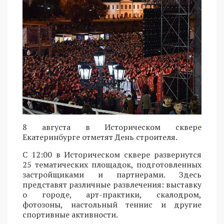
8 августа в Историческом сквере
Екатеринбурге отметят День строителя.
С 12:00 в Историческом сквере развернутся
25 тематических площадок, подготовленных
застройщиками и партнерами. Здесь
представят различные развлечения: выставку
о городе, арт-практики, скалодром,
фотозоны, настольный теннис и другие
спортивные активности.