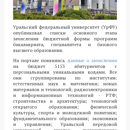
Уральский федеральный университет (УрФУ)
опубликовал списки основного этапа
зачисления бюджетной формы программ
бакалавриата, специалитета и базового
высшего образования.
На портале появились
данные о зачислении
на бюджет 5153 абитуриентов с
персональными уникальными кодами. Все
они сгруппированы по институтам:
естественных наук и математики; новых
материалов и технологий; радиоэлектроники
и информационных технологий - РТФ;
строительства и архитектуры; технологий
открытого образования; физической
культуры, спорта и молодежной политики;
фундаментального образования; экономики
и управления; Уральской передовой