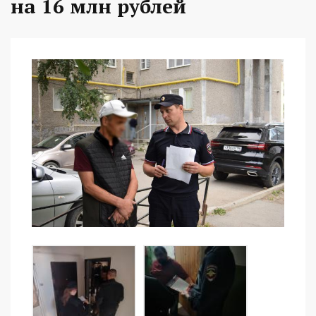
на 16 млн рублей