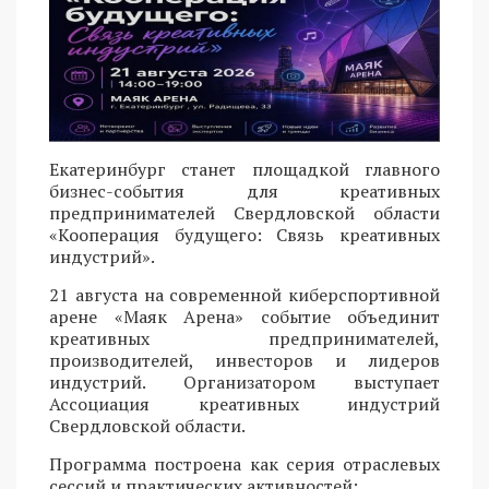
Екатеринбург станет площадкой главного
бизнес-события для креативных
предпринимателей Свердловской области
«Кооперация будущего: Связь креативных
индустрий».
21 августа на современной киберспортивной
арене «Маяк Арена» событие объединит
креативных предпринимателей,
производителей, инвесторов и лидеров
индустрий. Организатором выступает
Ассоциация креативных индустрий
Свердловской области.
Программа построена как серия отраслевых
сессий и практических активностей: