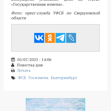
«Государственная измена».
Фото: пресс-служба УФСБ по Свердловской
области
05/07/2023 - 14:06
Повестка дня
Печать
ФСБ
Госизмена
Екатеринбург