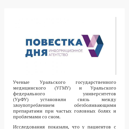
Ученые Уральского государственного
медицинского (УГМУ) и Уральского
федерального университетов
(УрФУ) установили связь между
злоупотреблением обезболивающими
препаратами при частых головных болях и
проблемами со сном.
Исследования показали, что у пациентов с