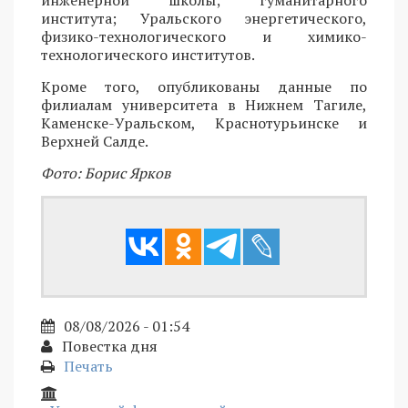
инженерной школы; гуманитарного
института; Уральского энергетического,
физико-технологического и химико-
технологического институтов.
Кроме того, опубликованы данные по
филиалам университета в Нижнем Тагиле,
Каменске-Уральском, Краснотурьинске и
Верхней Салде.
Фото: Борис Ярков
08/08/2026 - 01:54
Повестка дня
Печать