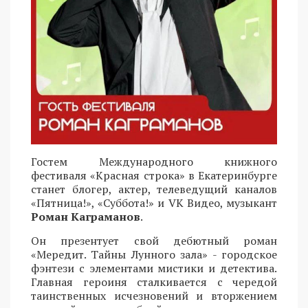
Гостем Международного книжного
фестиваля «Красная строка» в Екатеринбурге
станет блогер, актер, телеведущий каналов
«Пятница!», «Суббота!» и VK Видео, музыкант
Роман Каграманов
.
Он презентует свой дебютный роман
«Мередит. Тайны Лунного зала» - городское
фэнтези с элементами мистики и детектива.
Главная героиня сталкивается с чередой
таинственных исчезновений и вторжением