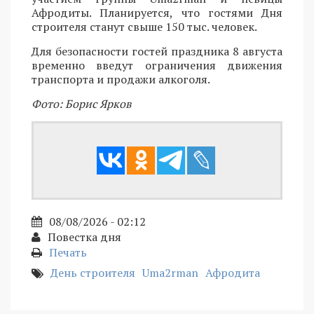
Афродиты. Планируется, что гостями Дня
строителя станут свыше 150 тыс. человек.
Для безопасности гостей праздника 8 августа
временно введут ограничения движения
транспорта и продажи алкоголя.
Фото: Борис Ярков
08/08/2026 - 02:12
Повестка дня
Печать
День строителя
Uma2rman
Афродита