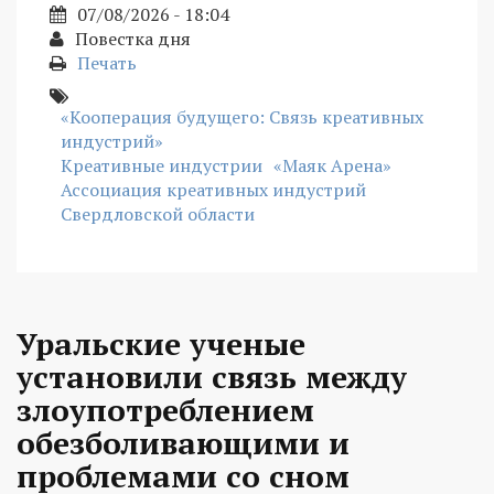
07/08/2026 - 18:04
Повестка дня
Печать
«Кооперация будущего: Связь креативных
индустрий»
Креативные индустрии
«Маяк Арена»
Ассоциация креативных индустрий
Свердловской области
Уральские ученые
установили связь между
злоупотреблением
обезболивающими и
проблемами со сном