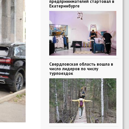
предпринимателей стартовал в
Екатеринбурге
Свердловская область вошла в
число лидеров по числу
турпоездок