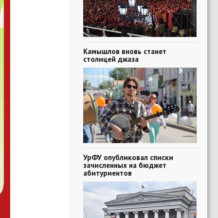
Камышлов вновь станет
столицей джаза
УрФУ опубликовал списки
зачисленных на бюджет
абитуриентов