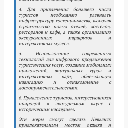
4. Для привлечения большего числа
туристов необходимо развивать
инфраструктуру гостеприимства, включая
строительство новых отелей, хостелов,
ресторанов и кафе, а также организацию
экскурсионных маршрутов и
интерактивных музеев.
5. Использование современных
технологий для цифрового продвижения
туристических услуг, создание мобильных
приложений, виртуальных туров и
интерактивных карт, облегчающих
навигацию и ознакомление с
достопримечательностями.
6. Привлечение туристов, интересующихся
природой и экотуризмом вкупе с
историческим наследием.
Эти меры смогут сделать Невьянск
привлекательным местом отдыха и