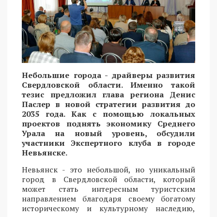
Небольшие города - драйверы развития
Свердловской области. Именно такой
тезис предложил глава региона Денис
Паслер в новой стратегии развития до
2035 года. Как с помощью локальных
проектов поднять экономику Среднего
Урала на новый уровень, обсудили
участники Экспертного клуба в городе
Невьянске.
Невьянск - это небольшой, но уникальный
город в Свердловской области, который
может стать интересным туристским
направлением благодаря своему богатому
историческому и культурному наследию,