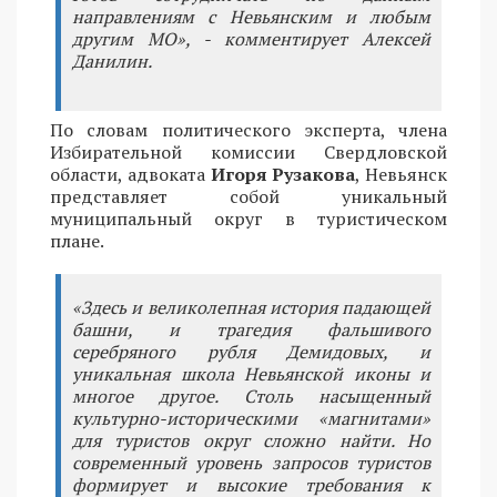
направлениям с Невьянским и любым
другим МО», - комментирует Алексей
Данилин.
По словам политического эксперта, члена
Избирательной комиссии Свердловской
области, адвоката
Игоря Рузакова
, Невьянск
представляет собой уникальный
муниципальный округ в туристическом
плане.
«Здесь и великолепная история падающей
башни, и трагедия фальшивого
серебряного рубля Демидовых, и
уникальная школа Невьянской иконы и
многое другое. Столь насыщенный
культурно-историческими «магнитами»
для туристов округ сложно найти. Но
современный уровень запросов туристов
формирует и высокие требования к