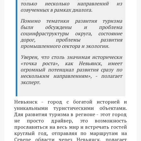
только несколько направлений из
озвученных в рамках диалога.
Помимо тематики развития туризма
были обсуждены и проблема
социнфраструктуры округа, состояние
дорог, проблемы развития
промышленного сектора и экологии.
Уверен, что столь значимая исторически
«точка роста», как Невьянск, имеет
огромный потенциал развития сразу по
нескольким направлениям», - полагает
эксперт.
Невьянск - город с богатой историей и
уникальными туристическими объектами.
Для развития туризма в регионе - этот город
не просто драйвер, это возможность
прославиться на весь мир и встречать гостей
круглый год, отправляя по маршрутам на
Севере области через Невьянск, полагает