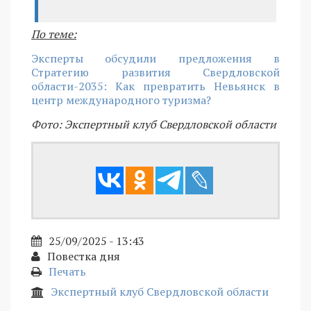
По теме:
Эксперты обсудили предложения в
Стратегию развития Свердловской
области-2035: Как превратить Невьянск в
центр международного туризма?
Фото: Экспертный клуб Свердловской области
25/09/2025 - 13:43
Повестка дня
Печать
Экспертный клуб Свердловской области