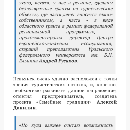
этого, кстати, у нас в регионе, сделаны
безвозвратные гранты на туристические
объекты, где часть денег вносится самим
собственником, а часть - в виде
областного гранта в рамках федеральной
региональной программы», -
прокомментировал директор Центра
европейско-азиатских исследований,
старший преподаватель Уральского
федерального университета им. Б.Н.
Ельцина
Андрей Русаков
.
Невьянск очень удачно расположен с точки
зрения туристических потоков, и, конечно,
необходимо развивать данное направление,
отметил предприниматель, создатель
проекта «Семейные традиции»
Алексей
Данилин
.
«Но куда важнее считаю возможность