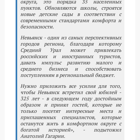
округа, это порядка 35 населенных
пунктов. Обновляются школы, строятся
новые детские сады в соответствии с
современными стандартами комфорта и
безопасности.
Невьянск - один из самых перспективных
городов региона, благодаря которому
Средний Урал может привлекать
российских и иностранных туристов,
давать импульс развитию малого и
среднего бизнеса и способствовать
поступлениям в региональный бюджет.
Нужно приложить все усилия для того,
чтобы Невьянск встретил свой юбилей -
325 лет - в следующем году достойным
образом и принял гостей, которые не
только посетят интересные места и
приглашенных специалистов, которые
останутся жить в комфортном округе с
богатой историей», - подытожил
Анатолий Гагарин.