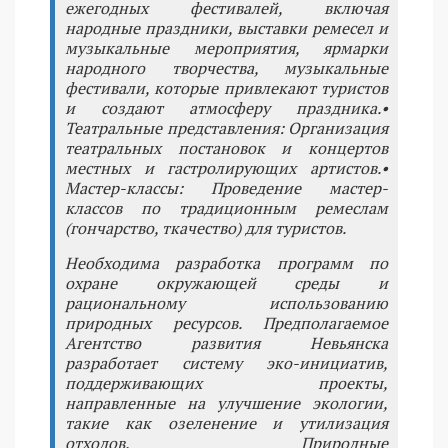
ежегодных фестивалей, включая
народные праздники, выставки ремесел и
музыкальные мероприятия, ярмарки
народного творчества, музыкальные
фестивали, которые привлекают туристов
и создают атмосферу праздника.•
Театральные представления: Организация
театральных постановок и концертов
местных и гастролирующих артистов.•
Мастер-классы: Проведение мастер-
классов по традиционным ремеслам
(гончарство, ткачество) для туристов.
Необходима разработка программ по
охране окружающей среды и
рациональному использованию
природных ресурсов. Предполагаемое
Агентство развития Невьянска
разработает систему эко-инициатив,
поддерживающих проекты,
направленные на улучшение экологии,
такие как озеленение и утилизация
отходов. Природные