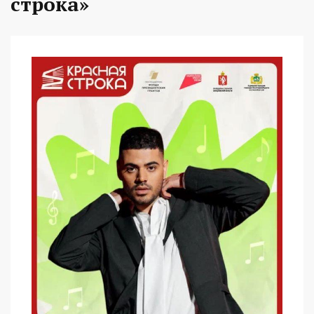
строка»