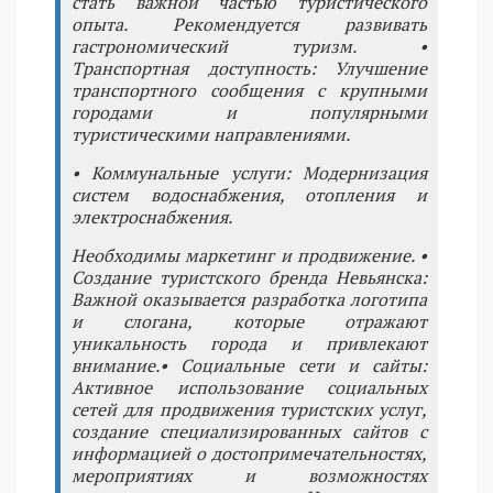
стать важной частью туристического
опыта. Рекомендуется развивать
гастрономический туризм. •
Транспортная доступность: Улучшение
транспортного сообщения с крупными
городами и популярными
туристическими направлениями.
• Коммунальные услуги: Модернизация
систем водоснабжения, отопления и
электроснабжения.
Необходимы маркетинг и продвижение. •
Создание туристского бренда Невьянска:
Важной оказывается разработка логотипа
и слогана, которые отражают
уникальность города и привлекают
внимание.• Социальные сети и сайты:
Активное использование социальных
сетей для продвижения туристских услуг,
создание специализированных сайтов с
информацией о достопримечательностях,
мероприятиях и возможностях