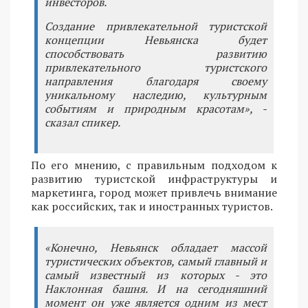
инвесторов.
Создание привлекательной туристской
концепции Невьянска будет
способствовать развитию
привлекательного туристского
направления благодаря своему
уникальному наследию, культурным
событиям и природным красотам», -
сказал спикер.
По его мнению, с правильным подходом к
развитию туристской инфраструктуры и
маркетинга, город может привлечь внимание
как российских, так и иностранных туристов.
«Конечно, Невьянск обладает массой
туристических объектов, самый главный и
самый известный из которых - это
Наклонная башня. И на сегодняшний
момент он уже является одним из мест