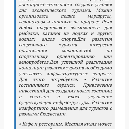
достопримечательности создают условия
для экологического туризма. Можно
организовать пешие маршруты,
велопоходы и пикники на природе. Река
Нейва представляет возможности для
рыбалки, катания на лодках и других
водных видов спорта.Для развития
спортивного туризма интересна
организация мероприятий по
спортивному ориентированию или
велопробегов.Для успешной реализации
концепции развития туризма необходимо
учитывать инфраструктурные вопросы.
Для этого потребуется: • Развитие
гостиничного сервиса: Привлечение
инвестиций для создания новых гостиниц
и хостелов, а также улучшение
существующей инфраструктуры. Развитие
комфортного размещения для туристов с
разными бюджетами.
• Кафе и рестораны: Местная кухня может