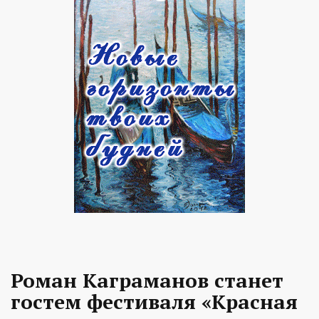
Роман Каграманов станет
гостем фестиваля «Красная