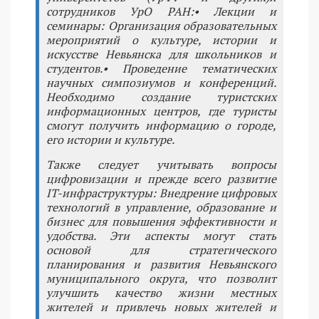
сотрудников УрО РАН:• Лекции и
семинары: Организация образовательных
мероприятий о культуре, истории и
искусстве Невьянска для школьников и
студентов.• Проведение тематических
научных симпозиумов и конференций.
Необходимо создание туристских
информационных центров, где туристы
смогут получить информацию о городе,
его истории и культуре.
Также следует учитывать вопросы
цифровизации и прежде всего развитие
IT-инфраструктуры: Внедрение цифровых
технологий в управление, образование и
бизнес для повышения эффективности и
удобства. Эти аспекты могут стать
основой для стратегического
планирования и развития Невьянского
муниципального округа, что позволит
улучшить качество жизни местных
жителей и привлечь новых жителей и