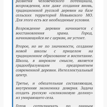
развития человеческого потенциала,
возрождения, или даже создания вновь,
традиционной русской деревни на базе
сельских территорий Невьянского МО.
Для этого есть все необходимые условия.
Возрождение деревни начинается с
восстановления храма. Город,
начинающийся не с церкви, не устоит.
Второе, но не по значимости, создание
новой школы с прицелом на
традиционное образование и воспитание.
Школа, в широком смысле, является
градообразующим предприятием
современной деревни. Интеллектуальный
центр.
Третье, и обязательная составляющая,
внутренняя экономика доверия. Задача
создать русскую «силиконовую долину»
из умирающего села.
Готов сотрудничать по данным