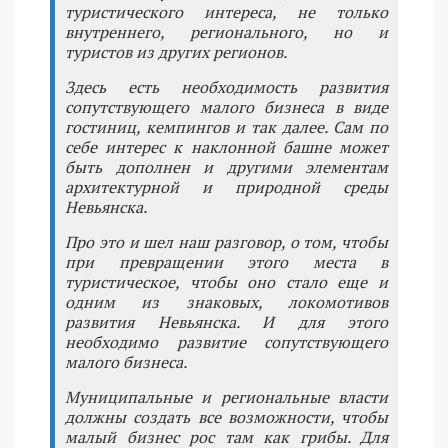
туристического интереса, не только
внутреннего, регионального, но и
туристов из других регионов.
Здесь есть необходимость развития
сопутствующего малого бизнеса в виде
гостиниц, кемпингов и так далее. Сам по
себе интерес к наклонной башне может
быть дополнен и другими элементам
архитектурной и природной среды
Невьянска.
Про это и шел наш разговор, о том, чтобы
при превращении этого места в
туристическое, чтобы оно стало еще и
одним из знаковых, локомотивов
развития Невьянска. И для этого
необходимо развитие сопутствующего
малого бизнеса.
Муниципальные и региональные власти
должны создать все возможности, чтобы
малый бизнес рос там как грибы. Для