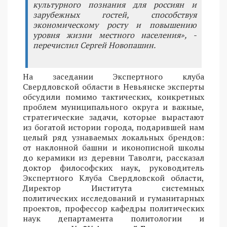
культурного познания для россиян и
зарубежных гостей, способствуя
экономическому росту и повышению
уровня жизни местного населения», -
перечислил Сергей Новопашин.
На заседании Экспертного клуба
Свердловской области в Невьянске эксперты
обсудили помимо тактических, конкретных
проблем муниципального округа и важные,
стратегические задачи, которые вырастают
из богатой истории города, подарившей нам
целый ряд узнаваемых локальных брендов:
от наклонной башни и иконописной школы
до керамики из деревни Таволги, рассказал
доктор философских наук, руководитель
Экспертного Клуба Свердловской области,
Директор Института системных
политических исследований и гуманитарных
проектов, профессор кафедры политических
наук департамента политологии и