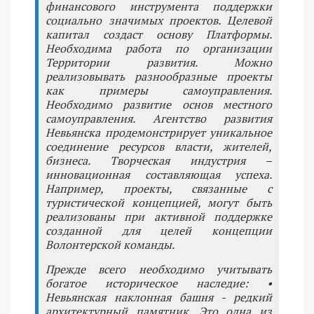
финансового инструмента поддержки
социально значимых проектов. Целевой
капитал создаст основу Платформы.
Необходима работа по организации
Территории развития. Можно
реализовывать разнообразные проекты
как примеры самоуправления.
Необходимо развитие основ местного
самоуправления. Агентство развития
Невьянска продемонстрирует уникальное
соединение ресурсов власти, жителей,
бизнеса. Творческая индустрия –
инновационная составляющая успеха.
Например, проекты, связанные с
туристической концепцией, могут быть
реализованы при активной поддержке
созданной для целей концепции
Волонтерской команды.
Прежде всего необходимо учитывать
богатое историческое наследие: •
Невьянская наклонная башня - редкий
архитектурный памятник. Это одна из