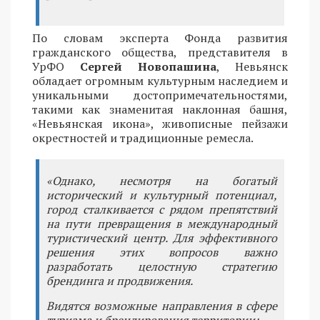
По словам эксперта Фонда развития
гражданского общества, представителя в
УрФО
Сергей Новопашина
, Невьянск
обладает огромным культурным наследием и
уникальными достопримечательностями,
такими как знаменитая наклонная башня,
«Невьянская икона», живописные пейзажи
окрестностей и традиционные ремесла.
«Однако, несмотря на богатый
исторический и культурный потенциал,
город сталкивается с рядом препятствий
на пути превращения в международный
туристический центр. Для эффективного
решения этих вопросов важно
разработать целостную стратегию
брендинга и продвижения.
Видятся возможные направления в сфере