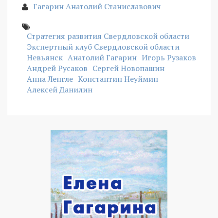
Гагарин Анатолий Станиславович
Стратегия развития Свердловской области
Экспертный клуб Свердловской области
Невьянск
Анатолий Гагарин
Игорь Рузаков
Андрей Русаков
Сергей Новопашин
Анна Ленгле
Константин Неуймин
Алексей Данилин