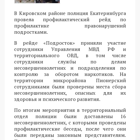
В Кировском районе полиция Екатеринбурга
провела профилактический рейд по
профилактике правонарушений
подростками.
В рейде «Подросток» приняли участие
сотрудники Управления МВД РФ и
территориального ОВД, в том числе
сотрудники службы по делам
несовершеннолетних и подразделения по
контролю за оборотом наркотиков. На
территории микрорайона Пионерский
сотрудниками были проверены места сбора
несовершеннолетних, опасных для их
здоровья и психического развития.
По итогам мероприятия в территориальный
отдел полиции были доставлены 16
несовершеннолетних, с которыми проведены
профилактические беседы, после чего они
были переданы законным представителям.