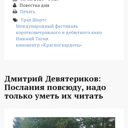
Повестка дня
Печать
Урал Шортс
Международный фестиваль
короткометражного и дебютного кино
Нижний Тагил
киноцентр «Красногвардеец»
Дмитрий Девятериков:
Послания повсюду, надо
только уметь их читать