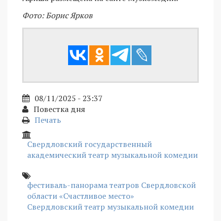
Фото: Борис Ярков
08/11/2025 - 23:37
Повестка дня
Печать
Свердловский государственный
академический театр музыкальной комедии
фестиваль-панорама театров Свердловской
области «Счастливое место»
Свердловский театр музыкальной комедии