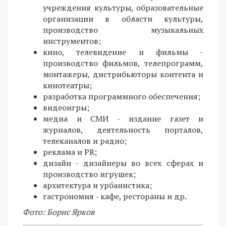
учреждения культуры, образовательные
организации в области культуры,
производство музыкальных
инструментов;
кино, телевидение и фильмы -
производство фильмов, телепрограмм,
монтажеры, дистрибьюторы контента и
кинотеатры;
разработка программного обеспечения;
видеоигры;
медиа и СМИ - издание газет и
журналов, деятельность порталов,
телеканалов и радио;
реклама и PR;
дизайн - дизайнеры во всех сферах и
производство игрушек;
архитектура и урбанистика;
гастрономия - кафе, рестораны и др.
Фото: Борис Ярков