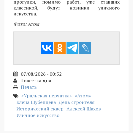
прогулки, помимо работ, уже ставших
классикой, будут новинки уличного
искусства.
Фото: Атом
07/08/2026 - 00:52
Повестка дня
Печать
«Уральская перчатка»
«Атом»
Елена Шубенцева
День строителя
Исторический сквер
Алексей Шахов
Уличное искусство