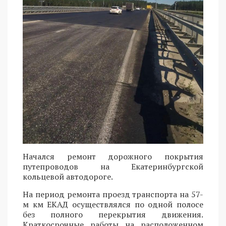
Начался ремонт дорожного покрытия
путепроводов на Екатеринбургской
кольцевой автодороге.
На период ремонта проезд транспорта на 57-
м км ЕКАД осуществлялся по одной полосе
без полного перекрытия движения.
Краткосрочные работы на расположенном