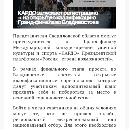
Представители Свердловской области смогут
присоединиться к Гранд-финалу
Международной конкурс-премии уличной
культуры и спорта «КАРДО» Президентской
платформы «Россия - страна возможностей».
В рамках финального этапа проекта во
Владивостоке состоятся открытые
квалификационные соревнования, которые
дадут участникам дополнительный шанс
проявить себя и побороться за место в
основной соревновательной сетке.
Войти в число участников на общих условиях
могут те, кто не прошел онлайн,
региональный, межрегиональный или
национальный отбор. Для этого необходимо