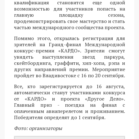
квалификация становится еще одной
возможностью для участников попасть на
главную площадку сезона,
продемонстрировать свое мастерство и стать
частью международного сообщества проекта.
Помимо этого, открылась регистрация для
зрителей на Гранд-финал Международной
конкурс-премии «КАРДО». Зрители смогут
увидеть выступления звезд паркура,
скейтбординга, граффити, хип-хопа, рэпа и
других направлений премии. Мероприятие
пройдет во Владивостоке с 16 по 20 сентября.
Все, кто зарегистрируется до 16 августа,
автоматически станут участниками конкурса
от «КАРДО» и проекта «Другое Дело».
Главный приз - поездка на финал с
оплаченным авиаперелетом и проживанием.
Победителя определят до 1 сентября.
Фото: организаторы