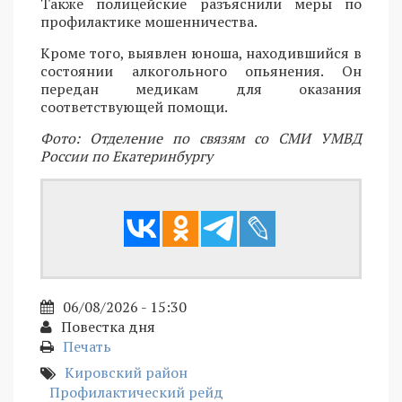
Также полицейские разъяснили меры по
профилактике мошенничества.
Кроме того, выявлен юноша, находившийся в
состоянии алкогольного опьянения. Он
передан медикам для оказания
соответствующей помощи.
Фото: Отделение по связям со СМИ УМВД
России по Екатеринбургу
06/08/2026 - 15:30
Повестка дня
Печать
Кировский район
Профилактический рейд