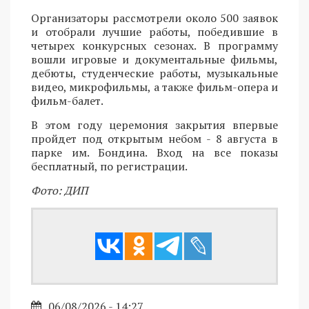
Организаторы рассмотрели около 500 заявок
и отобрали лучшие работы, победившие в
четырех конкурсных сезонах. В программу
вошли игровые и документальные фильмы,
дебюты, студенческие работы, музыкальные
видео, микрофильмы, а также фильм-опера и
фильм-балет.
В этом году церемония закрытия впервые
пройдет под открытым небом - 8 августа в
парке им. Бондина. Вход на все показы
бесплатный, по регистрации.
Фото: ДИП
06/08/2026 - 14:27