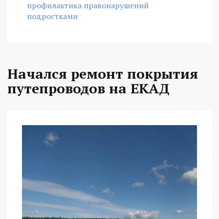
профилактика правонарушений
подростками
Начался ремонт покрытия
путепроводов на ЕКАД