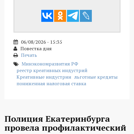
06/08/2026 - 15:35
Повестка дня
Печать
Минэкономразвития РФ
реестр креативных индустрий
Креативные индустрии
льготные кредиты
пониженная налоговая ставка
Полиция Екатеринбурга
провела профилактический