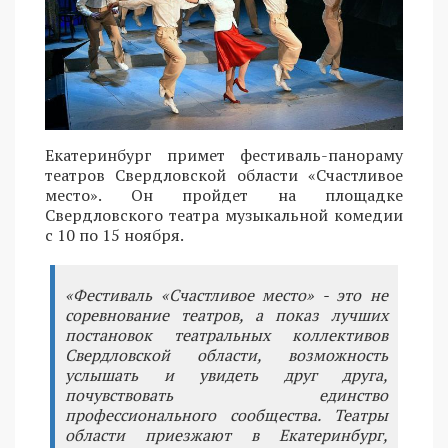
Екатеринбург примет фестиваль-панораму
театров Свердловской области «Счастливое
место». Он пройдет на площадке
Свердловского театра музыкальной комедии
с 10 по 15 ноября.
«Фестиваль «Счастливое место» - это не
соревнование театров, а показ лучших
постановок театральных коллективов
Свердловской области, возможность
услышать и увидеть друг друга,
почувствовать единство
профессионального сообщества. Театры
области приезжают в Екатеринбург,