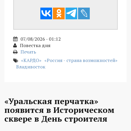
07/08/2026 - 01:12
Повестка дня
Печать
«КАРДО»
«Россия - страна возможностей»
Владивосток
«Уральская перчатка»
появится в Историческом
сквере в День строителя