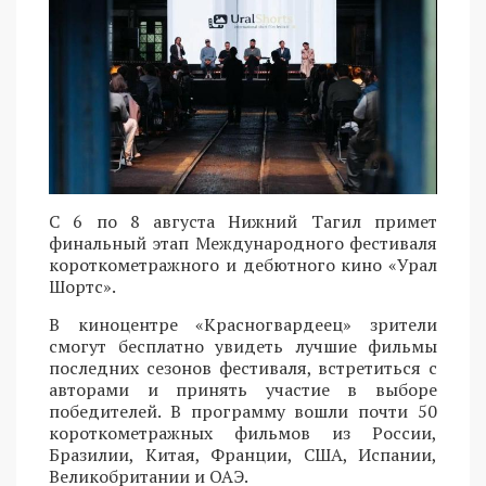
С 6 по 8 августа Нижний Тагил примет
финальный этап Международного фестиваля
короткометражного и дебютного кино «Урал
Шортс».
В киноцентре «Красногвардеец» зрители
смогут бесплатно увидеть лучшие фильмы
последних сезонов фестиваля, встретиться с
авторами и принять участие в выборе
победителей. В программу вошли почти 50
короткометражных фильмов из России,
Бразилии, Китая, Франции, США, Испании,
Великобритании и ОАЭ.