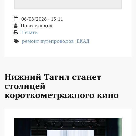
06/08/2026 - 15:11
Повестка дня
Печать
ремонт путепроводов
ЕКАД
Нижний Тагил станет
столицей
короткометражного кино