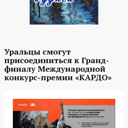
Уральцы смогут
присоединиться к Гранд-
финалу Международной
конкурс-премии «КАРДО»