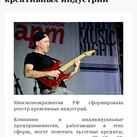
Минэкономразвития РФ сформировала
реестр креативных индустрий.
Компании и индивидуальные
предприниматели, работающие в этих
сферах, могут получить льготные кредиты,