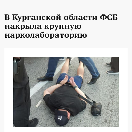
В Курганской области ФСБ
накрыла крупную
нарколабораторию