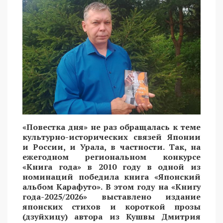
«Повестка дня» не раз обращалась к теме
культурно-исторических связей Японии
и России, и Урала, в частности. Так, на
ежегодном региональном конкурсе
«Книга года» в 2010 году в одной из
номинаций победила книга «Японский
альбом Карафуто». В этом году на «Книгу
года-2025/2026» выставлено издание
японских стихов и короткой прозы
(дзуйхицу) автора из Кушвы Дмитрия