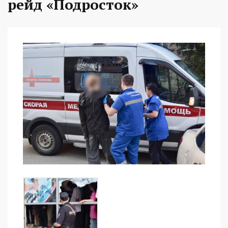
рейд «Подросток»