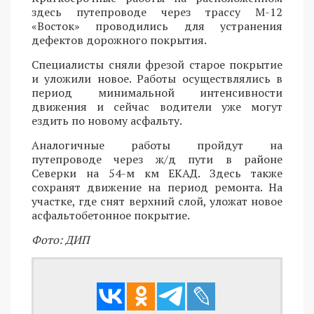
здесь путепроводе через трассу М-12
«Восток» проводились для устранения
дефектов дорожного покрытия.
Специалисты сняли фрезой старое покрытие
и уложили новое. Работы осуществлялись в
период минимальной интенсивности
движения и сейчас водители уже могут
ездить по новому асфальту.
Аналогичные работы пройдут на
путепроводе через ж/д пути в районе
Северки на 54-м км ЕКАД. Здесь также
сохранят движение на период ремонта. На
участке, где снят верхний слой, уложат новое
асфальтобетонное покрытие.
Фото: ДИП