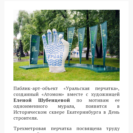
Паблик-арт-объект «Уральская перчатка»,
созданный «Атомом» вместе с художницей
Еленой Шубенцевой
по мотивам ее
одноименного мурала, появится в
Историческом сквере Екатеринбурга в День
строителя.
Трехметровая перчатка посвящена труду