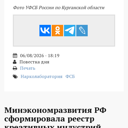
Фото УФСБ России по Курганской области
06/08/2026 - 18:19
Повестка дня
Печать
Нарколаборатория
ФСБ
Минэкономразвития РФ
сформировала реестр
креативных индустрий