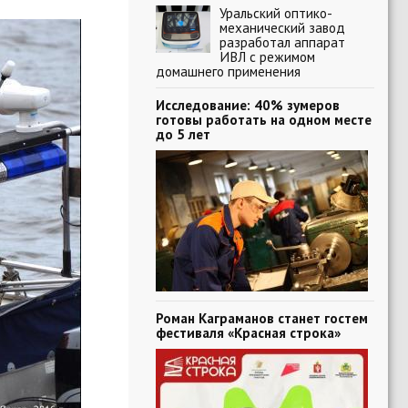
Уральский оптико-
механический завод
разработал аппарат
ИВЛ с режимом
домашнего применения
Исследование: 40% зумеров
готовы работать на одном месте
до 5 лет
Роман Каграманов станет гостем
фестиваля «Красная строка»