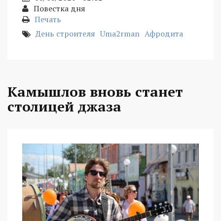
Повестка дня
Печать
День строителя
Uma2rman
Афродита
Камышлов вновь станет
столицей джаза