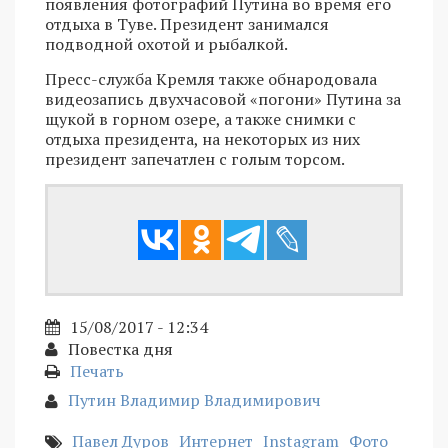
появления фотографий Путина во время его
отдыха в Туве. Президент занимался
подводной охотой и рыбалкой.
Пресс-служба Кремля также обнародовала
видеозапись двухчасовой «погони» Путина за
щукой в горном озере, а также снимки с
отдыха президента, на некоторых из них
президент запечатлен с голым торсом.
15/08/2017 - 12:34
Повестка дня
Печать
Путин Владимир Владимирович
Павел Дуров
Интернет
Instagram
Фото