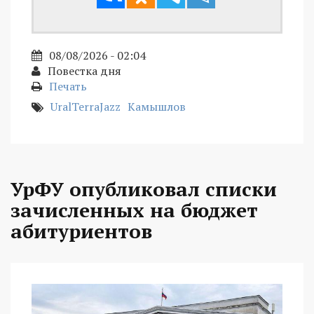
08/08/2026 - 02:04
Повестка дня
Печать
UralTerraJazz
Камышлов
УрФУ опубликовал списки
зачисленных на бюджет
абитуриентов