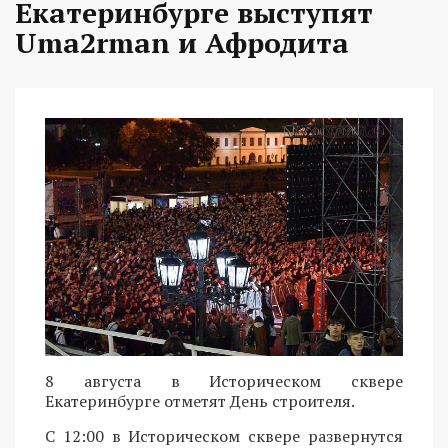
Екатеринбурге выступят
Uma2rman и Афродита
8 августа в Историческом сквере
Екатеринбурге отметят День строителя.
С 12:00 в Историческом сквере развернутся