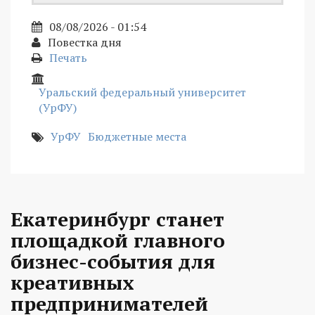
08/08/2026 - 01:54
Повестка дня
Печать
Уральский федеральный университет
(УрФУ)
УрФУ
Бюджетные места
Екатеринбург станет
площадкой главного
бизнес-события для
креативных
предпринимателей