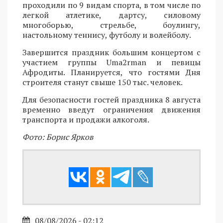
проходили по 9 видам спорта, в том числе по
легкой атлетике, дартсу, силовому
многоборью, стрельбе, боулингу,
настольному теннису, футболу и волейболу.
Завершится праздник большим концертом с
участием группы Uma2rman и певицы
Афродиты. Планируется, что гостями Дня
строителя станут свыше 150 тыс. человек.
Для безопасности гостей праздника 8 августа
временно введут ограничения движения
транспорта и продажи алкоголя.
Фото: Борис Ярков
08/08/2026 - 02:12