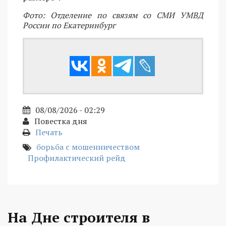
Фото: Отделение по связям со СМИ УМВД
России по Екатеринбург
08/08/2026 - 02:29
Повестка дня
Печать
борьба с мошенничеством
Профилактический рейд
На Дне строителя в