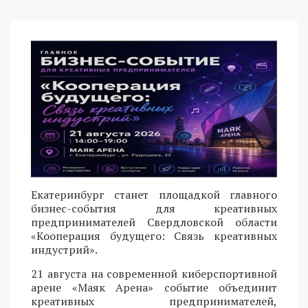
Екатеринбург станет площадкой главного
бизнес-события для креативных
предпринимателей Свердловской области
«Кооперация будущего: Связь креативных
индустрий».
21 августа на современной киберспортивной
арене «Маяк Арена» событие объединит
креативных предпринимателей,