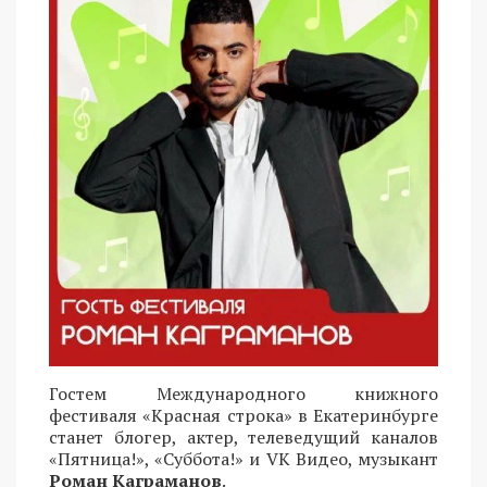
Гостем Международного книжного
фестиваля «Красная строка» в Екатеринбурге
станет блогер, актер, телеведущий каналов
«Пятница!», «Суббота!» и VK Видео, музыкант
Роман Каграманов
.