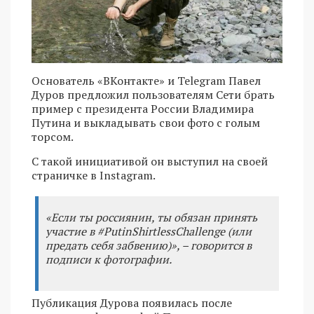
Основатель «ВКонтакте» и Telegram Павел
Дуров предложил пользователям Сети брать
пример с президента России Владимира
Путина и выкладывать свои фото с голым
торсом.
С такой инициативой он выступил на своей
страничке в Instagram.
«Если ты россиянин, ты обязан принять
участие в #PutinShirtlessChallenge (или
предать себя забвению)», – говорится в
подписи к фотографии.
Публикация Дурова появилась после