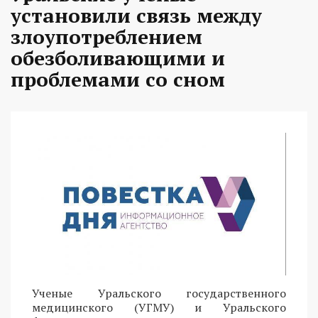
установили связь между
злоупотреблением
обезболивающими и
проблемами со сном
Ученые Уральского государственного
медицинского (УГМУ) и Уральского