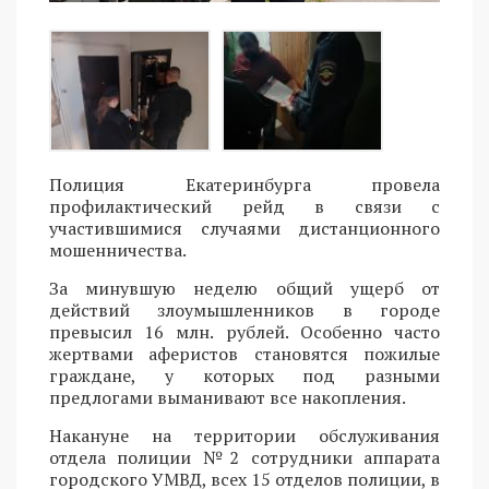
Полиция Екатеринбурга провела
профилактический рейд в связи с
участившимися случаями дистанционного
мошенничества.
За минувшую неделю общий ущерб от
действий злоумышленников в городе
превысил 16 млн. рублей. Особенно часто
жертвами аферистов становятся пожилые
граждане, у которых под разными
предлогами выманивают все накопления.
Накануне на территории обслуживания
отдела полиции №2 сотрудники аппарата
городского УМВД, всех 15 отделов полиции, в