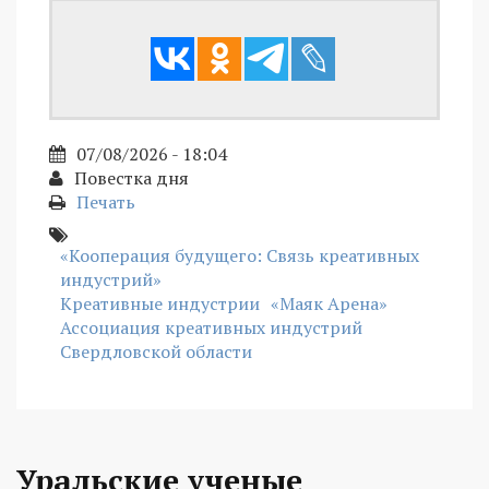
07/08/2026 - 18:04
Повестка дня
Печать
«Кооперация будущего: Связь креативных
индустрий»
Креативные индустрии
«Маяк Арена»
Ассоциация креативных индустрий
Свердловской области
Уральские ученые