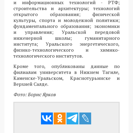
и информационных технологий - РТФ;
строительства и архитектуры; технологий
открытого образования; физической
культуры, спорта и молодежной политики;
фундаментального образования; экономики
и управления; Уральской передовой
инженерной школы; гуманитарного
института; Уральского энергетического,
физико-технологического и химико-
технологического институтов.
Кроме того, опубликованы данные по
филиалам университета в Нижнем Тагиле,
Каменске-Уральском, Краснотурьинске и
Верхней Салде.
Фото: Борис Ярков