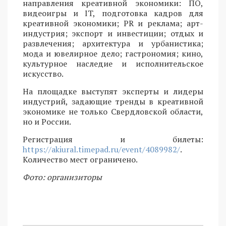
направления креативной экономики: ПО,
видеоигры и IT, подготовка кадров для
креативной экономики; PR и реклама; арт-
индустрия; экспорт и инвестиции; отдых и
развлечения; архитектура и урбанистика;
мода и ювелирное дело; гастрономия; кино,
культурное наследие и исполнительское
искусство.
На площадке выступят эксперты и лидеры
индустрий, задающие тренды в креативной
экономике не только Свердловской области,
но и России.
Регистрация и билеты:
https://akiural.timepad.ru/event/4089982/
.
Количество мест ограничено.
Фото: организиторы