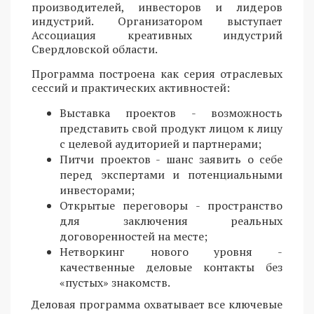
производителей, инвесторов и лидеров
индустрий. Организатором выступает
Ассоциация креативных индустрий
Свердловской области.
Программа построена как серия отраслевых
сессий и практических активностей:
Выставка проектов - возможность
представить свой продукт лицом к лицу
с целевой аудиторией и партнерами;
Питчи проектов - шанс заявить о себе
перед экспертами и потенциальными
инвесторами;
Открытые переговоры - пространство
для заключения реальных
договоренностей на месте;
Нетворкинг нового уровня -
качественные деловые контакты без
«пустых» знакомств.
Деловая программа охватывает все ключевые