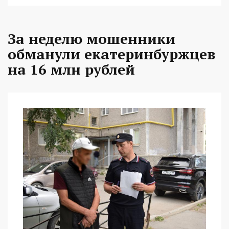
За неделю мошенники
обманули екатеринбуржцев
на 16 млн рублей