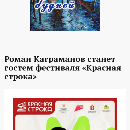
Роман Каграманов станет
гостем фестиваля «Красная
строка»