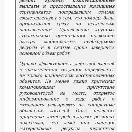
выплаты и предоставление жилищных
сертификатов пострадавшим семьям
свидетельствуют о том, что помощь была
организована сразу по нескольким
направлениям. Привлечение крупных
строительных организаций позволило
быстро мобилизовать необходимые
ресурсы и в сжатые сроки завершить
основной объем работ.
Однако эффективность действий властей
в чрезвычайной ситуации определяется
не только количеством восстановленных
объектов. Не менее важна кризисная
коммуникация: присутствие
руководителей на месте, открытое
информирование о ходе работ и
готовность реагировать на конкретные
обращения жителей. Опыт недавних
природных катастроф в других регионах
показывал, что даже при наличии
материальных ресурсов недостаток