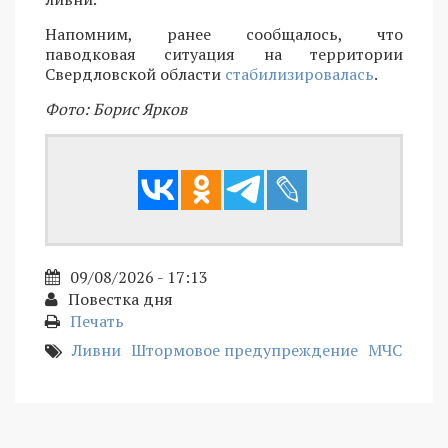
Напомним, ранее сообщалось, что
паводковая ситуация на территории
Свердловской области
стабилизировалась
.
Фото: Борис Ярков
09/08/2026 - 17:13
Повестка дня
Печать
Ливни
Штормовое предупреждение
МЧС