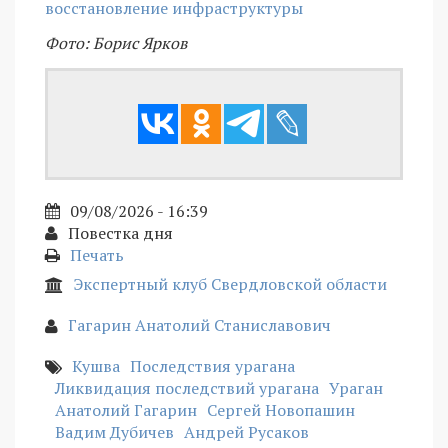
восстановление инфраструктуры
Фото: Борис Ярков
09/08/2026 - 16:39
Повестка дня
Печать
Экспертный клуб Свердловской области
Гагарин Анатолий Станиславович
Кушва
Последствия урагана
Ликвидация последствий урагана
Ураган
Анатолий Гагарин
Сергей Новопашин
Вадим Дубичев
Андрей Русаков