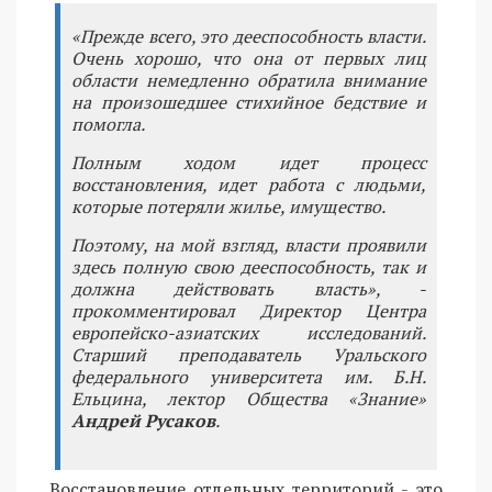
«Прежде всего, это дееспособность власти.
Очень хорошо, что она от первых лиц
области немедленно обратила внимание
на произошедшее стихийное бедствие и
помогла.
Полным ходом идет процесс
восстановления, идет работа с людьми,
которые потеряли жилье, имущество.
Поэтому, на мой взгляд, власти проявили
здесь полную свою дееспособность, так и
должна действовать власть», -
прокомментировал Директор Центра
европейско-азиатских исследований.
Старший преподаватель Уральского
федерального университета им. Б.Н.
Ельцина, лектор Общества «Знание»
Андрей Русаков
.
Восстановление отдельных территорий - это