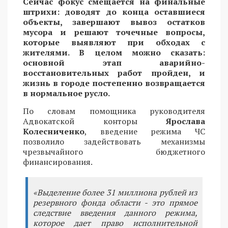
Сейчас фокус смещается на финальные
штрихи: доводят до конца оставшиеся
объекты, завершают вывоз остатков
мусора и решают точечные вопросы,
которые выявляют при обходах с
жителями. В целом можно сказать:
основной этап аварийно-
восстановительных работ пройден, и
жизнь в городе постепенно возвращается
в нормальное русло.
По словам помощника руководителя
Адвокатской конторы
Ярослава
Колесниченко
, введение режима ЧС
позволило задействовать механизмы
чрезвычайного бюджетного
финансирования.
«Выделение более 31 миллиона рублей из
резервного фонда области - это прямое
следствие введения данного режима,
которое дает право исполнительной