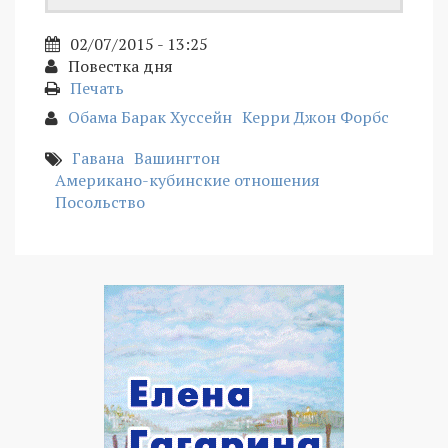
02/07/2015 - 13:25
Повестка дня
Печать
Обама Барак Хуссейн
Керри Джон Форбс
Гавана
Вашингтон
Американо-кубинские отношения
Посольство