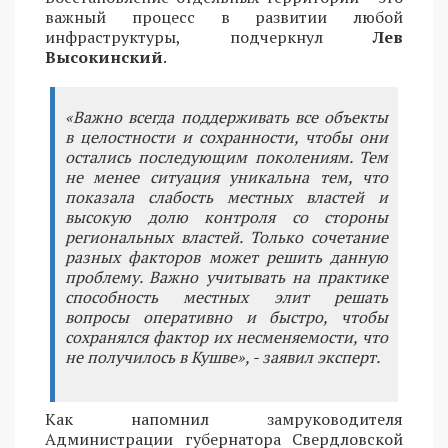
важный процесс в развитии любой
инфраструктуры, подчеркнул
Лев
Высокинский
.
«Важно всегда поддерживать все объекты
в целостности и сохранности, чтобы они
остались последующим поколениям. Тем
не менее ситуация уникальна тем, что
показала слабость местных властей и
высокую долю контроля со стороны
региональных властей. Только сочетание
разных факторов может решить данную
проблему. Важно учитывать на практике
способность местных элит решать
вопросы оперативно и быстро, чтобы
сохранялся фактор их несменяемости, что
не получилось в Кушве», - заявил эксперт.
Как напомнил замруководителя
Администрации губернатора Свердловской