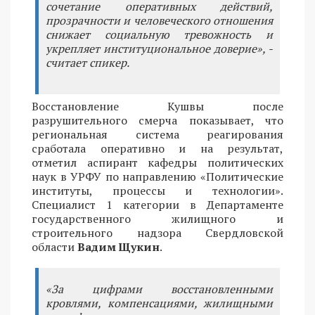
сочетание оперативных действий,
прозрачности и человеческого отношения
снижает социальную тревожность и
укрепляет институциональное доверие», -
считает спикер.
Восстановление Кушвы после
разрушительного смерча показывает, что
региональная система реагирования
сработала оперативно и на результат,
отметил аспирант кафедры политических
наук в УРФУ по направлению «Политические
институты, процессы и технологии».
Специалист 1 категории в Департаменте
государственного жилищного и
строительного надзора Свердловской
области
Вадим Щукин
.
«За цифрами восстановленными
кровлями, компенсациями, жилищными