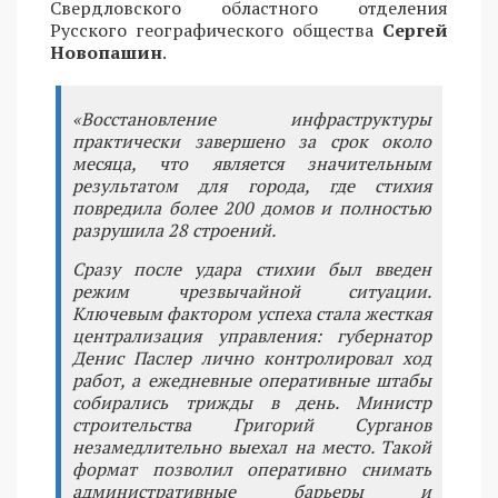
Свердловского областного отделения
Русского географического общества
Сергей
Новопашин
.
«Восстановление инфраструктуры
практически завершено за срок около
месяца, что является значительным
результатом для города, где стихия
повредила более 200 домов и полностью
разрушила 28 строений.
Сразу после удара стихии был введен
режим чрезвычайной ситуации.
Ключевым фактором успеха стала жесткая
централизация управления: губернатор
Денис Паслер лично контролировал ход
работ, а ежедневные оперативные штабы
собирались трижды в день. Министр
строительства Григорий Сурганов
незамедлительно выехал на место. Такой
формат позволил оперативно снимать
административные барьеры и