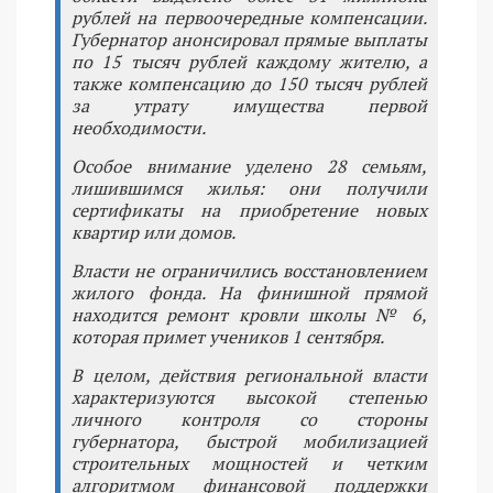
рублей на первоочередные компенсации.
Губернатор анонсировал прямые выплаты
по 15 тысяч рублей каждому жителю, а
также компенсацию до 150 тысяч рублей
за утрату имущества первой
необходимости.
Особое внимание уделено 28 семьям,
лишившимся жилья: они получили
сертификаты на приобретение новых
квартир или домов.
Власти не ограничились восстановлением
жилого фонда. На финишной прямой
находится ремонт кровли школы № 6,
которая примет учеников 1 сентября.
В целом, действия региональной власти
характеризуются высокой степенью
личного контроля со стороны
губернатора, быстрой мобилизацией
строительных мощностей и четким
алгоритмом финансовой поддержки