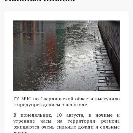
ГУ МЧС по Свердловской области выступило
с предупреждением о непогоде.
В понедельник, 10 августа, в ночные и
утренние часы на территории региона
ожидаются очень сильные дожди и сильные
ливни.