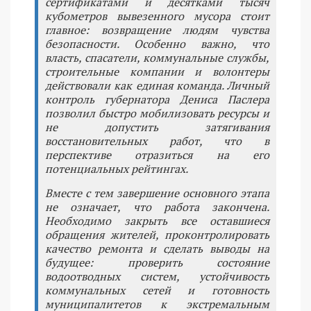
сертификатами и десятками тысяч
кубометров вывезенного мусора стоит
главное: возвращение людям чувства
безопасности. Особенно важно, что
власть, спасатели, коммунальные службы,
строительные компании и волонтеры
действовали как единая команда. Личный
контроль губернатора Дениса Паслера
позволил быстро мобилизовать ресурсы и
не допустить затягивания
восстановительных работ, что в
перспективе отразиться на его
потенциальных рейтингах.
Вместе с тем завершение основного этапа
не означает, что работа закончена.
Необходимо закрыть все оставшиеся
обращения жителей, проконтролировать
качество ремонта и сделать выводы на
будущее: проверить состояние
водоотводных систем, устойчивость
коммунальных сетей и готовность
муниципалитетов к экстремальным