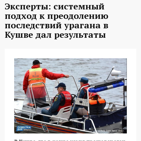
Эксперты: системный
подход к преодолению
последствий урагана в
Кушве дал результаты