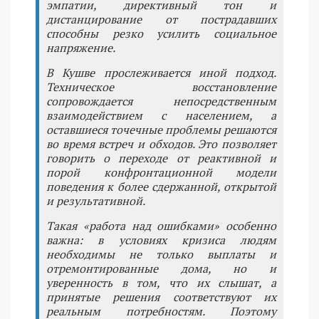
эмпатии, директивный тон и
дистанцирование от пострадавших
способны резко усилить социальное
напряжение.
В Кушве прослеживается иной подход.
Техническое восстановление
сопровождается непосредственным
взаимодействием с населением, а
оставшиеся точечные проблемы решаются
во время встреч и обходов. Это позволяет
говорить о переходе от реактивной и
порой конфронтационной модели
поведения к более сдержанной, открытой
и результативной.
Такая «работа над ошибками» особенно
важна: в условиях кризиса людям
необходимы не только выплаты и
отремонтированные дома, но и
уверенность в том, что их слышат, а
принятые решения соответствуют их
реальным потребностям. Поэтому