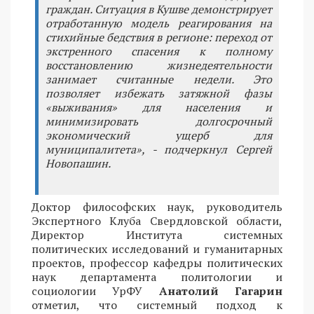
граждан. Ситуация в Кушве демонстрирует
отработанную модель реагирования на
стихийные бедствия в регионе: переход от
экстренного спасения к полному
восстановлению жизнедеятельности
занимает считанные недели. Это
позволяет избежать затяжной фазы
«выживания» для населения и
минимизировать долгосрочный
экономический ущерб для
муниципалитета», - подчеркнул Сергей
Новопашин.
Доктор философских наук, руководитель
Экспертного Клуба Свердловской области,
Директор Института системных
политических исследований и гуманитарных
проектов, профессор кафедры политических
наук департамента политологии и
социологии УрФУ
Анатолий Гагарин
отметил, что системный подход к