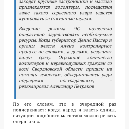
заходят крупные застройщики и массово
привлекаются волонтеры, последствия
даже такого серьезного удара удается
купировать за считанные недели.
Введение режима ЧС позволило
оперативно задействовать необходимые
ресурсы. Когда губернатор Денис Паслер и
органы власти лично контролируют
процесс не словами, а делами, результат
виден сразу. Огромное количество
волонтеров и неравнодушных граждан со
всей Свердловской области пришли на
помощь землякам, объединившись ради
поддержки пострадавших», -
резюмировал Александр Петраков
По его словам, это в очередной раз
подчеркивает: когда народ и власть едины,
ситуации подобного масштаба можно решать
оперативно.