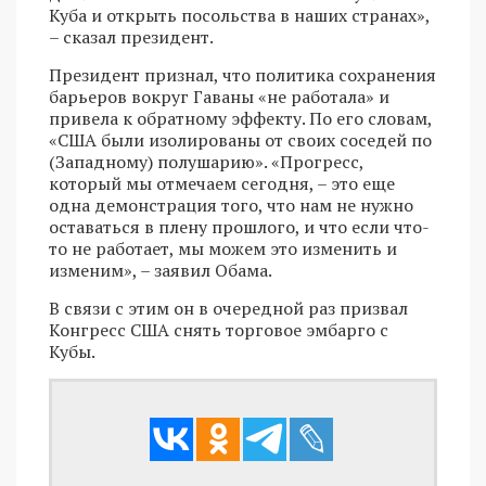
Куба и открыть посольства в наших странах»,
– сказал президент.
Президент признал, что политика сохранения
барьеров вокруг Гаваны «не работала» и
привела к обратному эффекту. По его словам,
«США были изолированы от своих соседей по
(Западному) полушарию». «Прогресс,
который мы отмечаем сегодня, – это еще
одна демонстрация того, что нам не нужно
оставаться в плену прошлого, и что если что-
то не работает, мы можем это изменить и
изменим», – заявил Обама.
В связи с этим он в очередной раз призвал
Конгресс США снять торговое эмбарго с
Кубы.