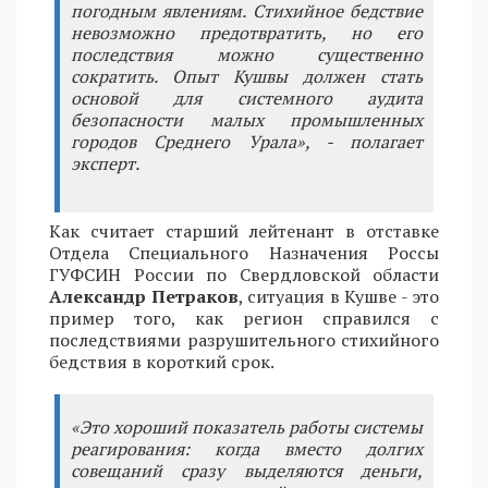
погодным явлениям. Стихийное бедствие
невозможно предотвратить, но его
последствия можно существенно
сократить. Опыт Кушвы должен стать
основой для системного аудита
безопасности малых промышленных
городов Среднего Урала», - полагает
эксперт.
Как считает старший лейтенант в отставке
Отдела Специального Назначения Россы
ГУФСИН России по Свердловской области
Александр Петраков
, ситуация в Кушве - это
пример того, как регион справился с
последствиями разрушительного стихийного
бедствия в короткий срок.
«Это хороший показатель работы системы
реагирования: когда вместо долгих
совещаний сразу выделяются деньги,