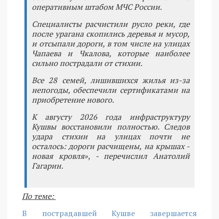
оперативным штабом МЧС России.
Специалисты расчистили русло реки, где
после урагана скопились деревья и мусор,
и отсыпали дороги, в том числе на улицах
Чапаева и Чкалова, которые наиболее
сильно пострадали от стихии.
Все 28 семей, лишившихся жилья из-за
непогоды, обеспечили сертификатами на
приобретение нового.
К августу 2026 года инфраструктуру
Кушвы восстановили полностью. Следов
удара стихии на улицах почти не
осталось: дороги расчищены, на крышах -
новая кровля», - перечислил Анатолий
Гагарин.
По теме:
В пострадавшей Кушве завершается