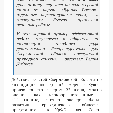
доля помощи еще шла по волонтерской
линии от партии «Единая Россия»,
отдельные неравнодушные люди, - в
совокупности быстро произвели
основные работы.
И это хороший пример эффективной
работы государства и общества по
ликвидации подобного рода
действительно беспрецедентных для
Свердловской области последствий
природной стихии», - рассказал Вадим
Дубичев.
Действия властей Свердловской области по
ликвидации последствий смерча в Кушве,
произошедшего вечером 22 июня, можно
оценить как высокоорганизованные и
эффективные, считает эксперт Фонда
развития гражданского общества,
представитель в УрФО, член Совета