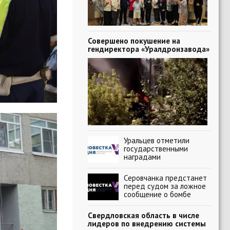
Совершено покушение на
гендиректора «Уралдронзавода»
Уральцев отметили
государственными
наградами
Серовчанка предстанет
перед судом за ложное
сообщение о бомбе
Свердловская область в числе
лидеров по внедрению системы