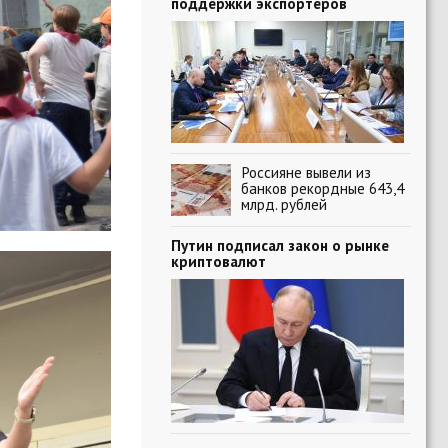
поддержки экспортеров
Россияне вывели из
банков рекордные 643,4
млрд. рублей
Путин подписал закон о рынке
криптовалют