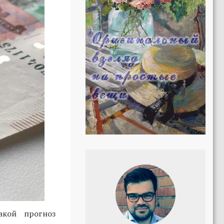
акой прогноз