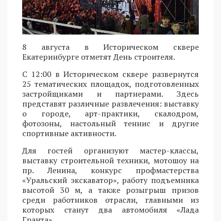
8 августа в Историческом сквере
Екатеринбурге отметят День строителя.
С 12:00 в Историческом сквере развернутся
25 тематических площадок, подготовленных
застройщиками и партнерами. Здесь
представят различные развлечения: выставку
о городе, арт-практики, скалодром,
фотозоны, настольный теннис и другие
спортивные активности.
Для гостей организуют мастер-классы,
выставку строительной техники, мотошоу на
пр. Ленина, конкурс профмастерства
«Уральский экскаватор», работу подъемника
высотой 30 м, а также розыгрыш призов
среди работников отрасли, главными из
которых станут два автомобиля «Лада
Гранта».