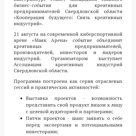
бизнес-события для креативных
предпринимателей Свердловской области
«Кооперация будущего: Связь креативных
индустрий».
21 августа на современной киберспортивной
арене «Маяк Арена» событие объединит
креативных предпринимателей,
производителей, инвесторов и лидеров
индустрий. Организатором выступает
Ассоциация креативных индустрий
Свердловской области.
Программа построена как серия отраслевых
сессий и практических активностей:
Выставка проектов - возможность
представить свой продукт лицом к лицу
с целевой аудиторией и партнерами;
Питчи проектов - шанс заявить о себе
перед экспертами и потенциальными
инвесторами;