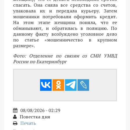
спасать. Она сняла все средства со счетов,
упаковала их и передала курьеру. Затем
мошенники потребовали оформить кредит.
На этом этапе женщина поняла, что ее
обманывают, и обратилась в полицию. По
данному факту возбуждено уголовное дело
по статье «мошенничество в крупном
размере».
Фото: Отделение по связям со СМИ УМВД
России по Екатеринбург
08/08/2026 - 02:29
Повестка дня
Печать