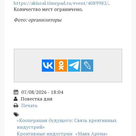
https://akiural.timepad.ru/event/4089982/
.
Количество мест ограничено.
Фото: организиторы
07/08/2026 - 18:04
Повестка дня
Печать
«Кооперация будущего: Связь креативных
индустрий»
Креативные индустрии
«Маяк Арена»