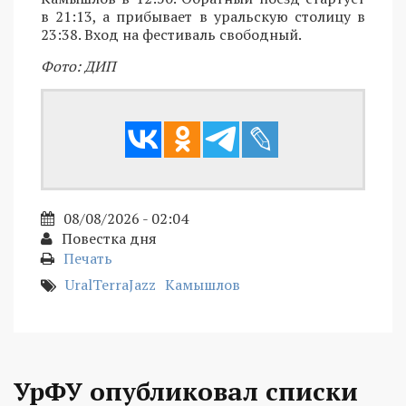
в 21:13, а прибывает в уральскую столицу в
23:38. Вход на фестиваль свободный.
Фото: ДИП
08/08/2026 - 02:04
Повестка дня
Печать
UralTerraJazz
Камышлов
УрФУ опубликовал списки