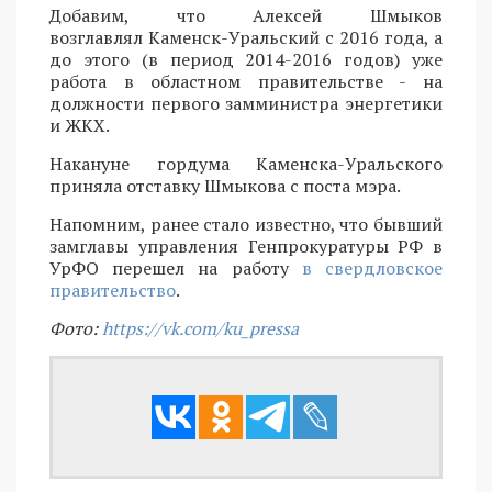
Добавим, что Алексей Шмыков
возглавлял Каменск-Уральский с 2016 года, а
до этого (в период 2014-2016 годов) уже
работа в областном правительстве - на
должности первого замминистра энергетики
и ЖКХ.
Накануне гордума Каменска-Уральского
приняла отставку Шмыкова с поста мэра.
Напомним, ранее стало известно, что бывший
замглавы управления Генпрокуратуры РФ в
УрФО перешел на работу
в свердловское
правительство
.
Фото:
https://vk.com/ku_pressa