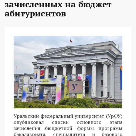
зачисленных на бюджет
абитуриентов
Уральский федеральный университет (УрФУ)
опубликовал списки основного этапа
зачисления бюджетной формы программ
бакалавриата, специалитета и базового