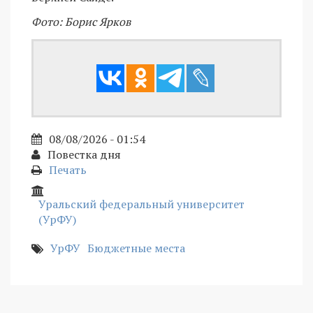
Фото: Борис Ярков
08/08/2026 - 01:54
Повестка дня
Печать
Уральский федеральный университет
(УрФУ)
УрФУ
Бюджетные места