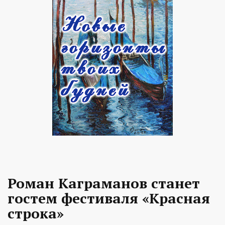
Роман Каграманов станет
гостем фестиваля «Красная
строка»