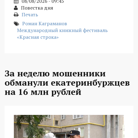
08/08/2026 - 09:45
Повестка дня
Печать
Роман Каграманов
Международный книжный фестиваль
«Красная строка»
За неделю мошенники
обманули екатеринбуржцев
на 16 млн рублей