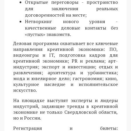
Открытые переговоры - пространство
для заключения реальных
договоренностей на месте;
Нетворкинг нового уровня -
качественные деловые контакты без
«пустых» знакомств.
Деловая программа охватывает все ключевые
направления креативной экономики: ПО,
видеоигры и IT, подготовка кадров для
креативной экономики; PR и реклама; арт-
индустрия; экспорт и инвестиции; отдых и
развлечения; архитектура и урбанистика;
мода и ювелирное дело; гастрономия; кино,
культурное наследие и исполнительское
искусство.
На площадке выступят эксперты и лидеры
индустрий, задающие тренды в креативной
экономике не только Свердловской области,
но и России.
Регистрация и билеты: