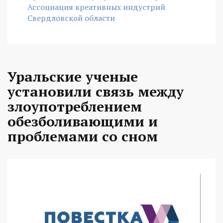
Ассоциация креативных индустрий
Свердловской области
Уральские ученые
установили связь между
злоупотреблением
обезболивающими и
проблемами со сном