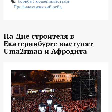
борьба с мошенничеством
Профилактический рейд
На Дне строителя в
Екатеринбурге выступят
Uma2rman и Афродита