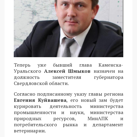
Теперь уже бывший глава Каменска-
Уральского
Алексей Шмыков
назначен на
должность заместителя губернатора
Свердловской области.
Согласно подписанному указу главы региона
Евгения Куйвашева
, его новый зам будет
курировать деятельность министерства
промышленности и науки, министерства
природных ресурсов, МинАПК и
потребительского рынка и департамент
ветеринарии.