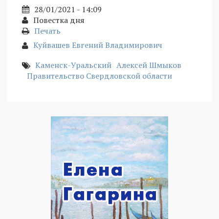
28/01/2021 - 14:09
Повестка дня
Печать
Куйвашев Евгений Владимирович
Каменск-Уральский
Алексей Шмыков
Правительство Свердловской области