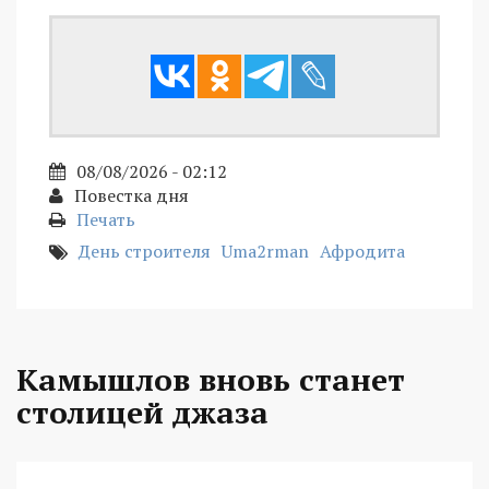
08/08/2026 - 02:12
Повестка дня
Печать
День строителя
Uma2rman
Афродита
Камышлов вновь станет
столицей джаза