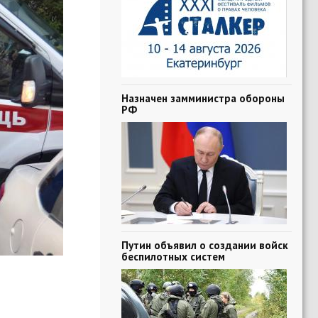
Назначен замминистра обороны
РФ
Путин объявил о создании войск
беспилотных систем