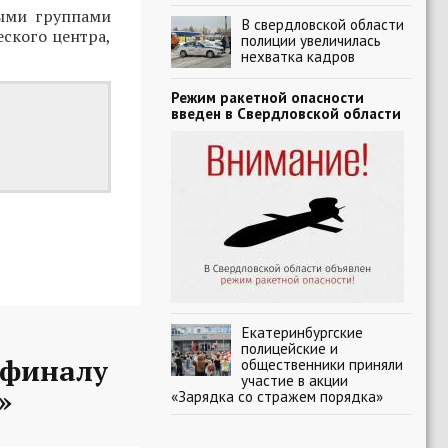
ыми группами
В свердловской области
ского центра,
полиции увеличилась
нехватка кадров
Режим ракетной опасности
введен в Свердловской области
Екатеринбургские
полицейские и
-финалу
общественники приняли
участие в акции
»
«Зарядка со стражем порядка»