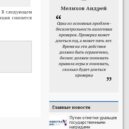
Мелихов Андрей
. В следующем
яция снизится
Одна из основных проблем -
бесконтрольность налоговых
проверок. Проверка может
длиться год, а может пять лет.
Время на эти действия
должно быть ограничено,
бизнес должен понимать
правила игры и понимать,
сколько будет длиться
проверка
Главные новости
Путин отметил уральцев
государственными
наградами