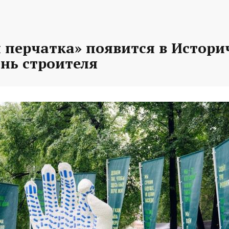
 перчатка» появится в Истори
ень строителя