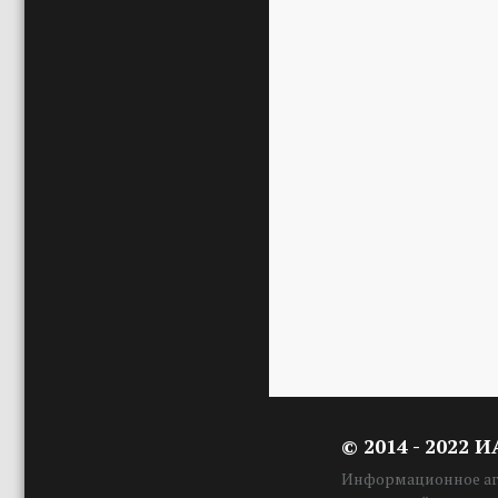
© 2014 - 2022 
Информационное аге