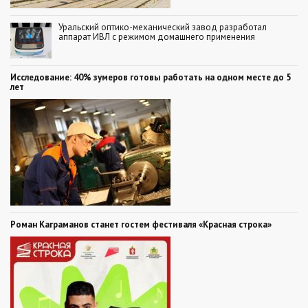
Уральский оптико-механический завод разработал
аппарат ИВЛ с режимом домашнего применения
Исследование: 40% зумеров готовы работать на одном месте до 5
лет
Роман Каграманов станет гостем фестиваля «Красная строка»