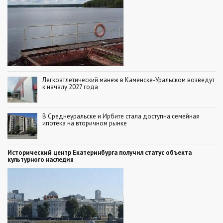
Легкоатлетический манеж в Каменске-Уральском возведут
к началу 2027 года
В Среднеуральске и Ирбите стала доступна семейная
ипотека на вторичном рынке
Исторический центр Екатеринбурга получил статус объекта
культурного наследия