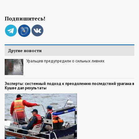
Подпишитесь!
Другие новости
Уральцев предупредили о сильных ливнях
Эксперты: системный подход к преодолению последствий урагана в
Кушве дал результаты