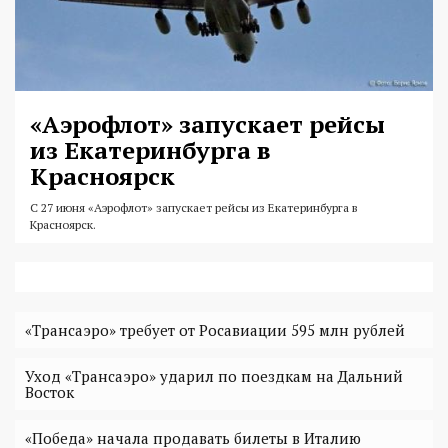
«Аэрофлот» запускает рейсы
из Екатеринбурга в
Красноярск
С 27 июня «Аэрофлот» запускает рейсы из Екатеринбурга в
Красноярск.
«Трансаэро» требует от Росавиации 595 млн рублей
Уход «Трансаэро» ударил по поездкам на Дальний
Восток
«Победа» начала продавать билеты в Италию