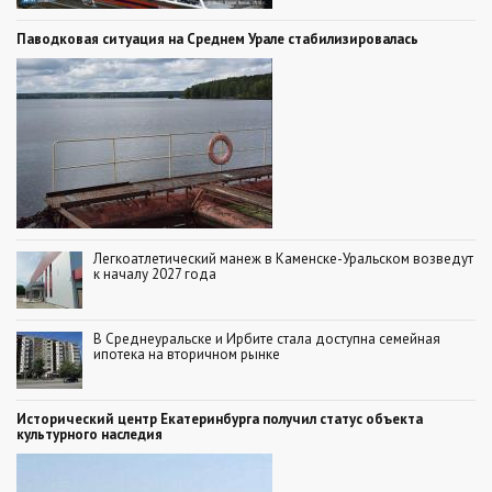
Паводковая ситуация на Среднем Урале стабилизировалась
Легкоатлетический манеж в Каменске-Уральском возведут
к началу 2027 года
В Среднеуральске и Ирбите стала доступна семейная
ипотека на вторичном рынке
Исторический центр Екатеринбурга получил статус объекта
культурного наследия