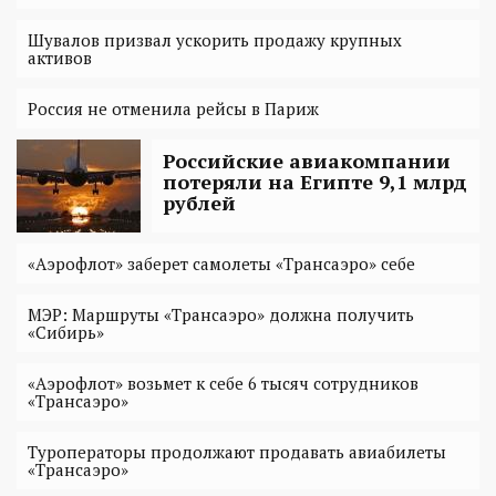
Шувалов призвал ускорить продажу крупных
активов
Россия не отменила рейсы в Париж
Российские авиакомпании
потеряли на Египте 9,1 млрд
рублей
«Аэрофлот» заберет самолеты «Трансаэро» себе
МЭР: Маршруты «Трансаэро» должна получить
«Сибирь»
«Аэрофлот» возьмет к себе 6 тысяч сотрудников
«Трансаэро»
Туроператоры продолжают продавать авиабилеты
«Трансаэро»