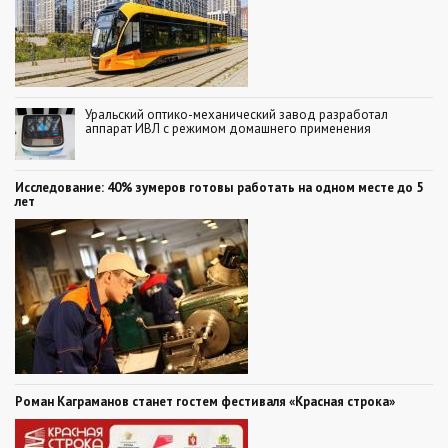
Уральский оптико-механический завод разработал
аппарат ИВЛ с режимом домашнего применения
Исследование: 40% зумеров готовы работать на одном месте до 5
лет
Роман Каграманов станет гостем фестиваля «Красная строка»